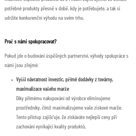
potřebné produkty přesně v době, kdy je potřebujete, a tak si
udržíte konkurenční výhodu na svém trhu.
Proč s námi spolupracovat?
Pokud jde o budování úspěšných partnerství, výhody spolupráce s
námi jsou zřejmé:
Vyšší návratnost investic, přímé dodávky z továrny,
maximalizace vašeho marže
Díky přímému nakupování od výrobce eliminujeme
prostředníky, čímž maximalizujeme vaše ziskové marže.
Tento přístup zajišťuje, že získáváte nejlepší ceny při
zachování vynikající kvality produktů.