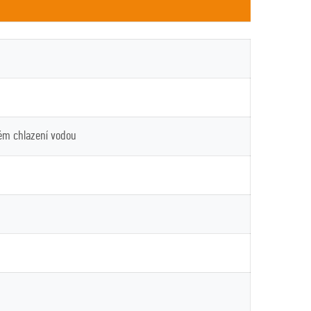
ém chlazení vodou