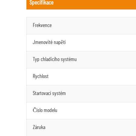
Specifikace
Frekvence
Jmenovité napětí
Typ chladicího systému
Rychlost
Startovací systém
Číslo modelu
Záruka