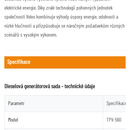
elektrické energie. Díky zralé technologii pohonných jednotek
společnosti Volvo kombinuje výhody úspory energie, odolnosti a
nízké hlučnosti a přizpůsobuje se náročným požadavkům různých
scénářů s vysokým výkonem.
Specifikace
Dieselová generátorová sada – technické údaje
Parametr
Specifikace
Model
TPV-560