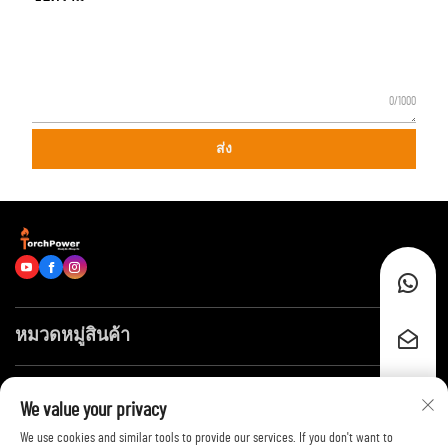
0/1000
ส่ง
หมวดหมู่สินค้า
ลิงก์ด่วน
We value your privacy
We use cookies and similar tools to provide our services. If you don't want to