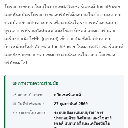
โครงการขนาดใหญ่ในประเทศสวิตเซอร์แลนด์ TorchPower
และพันธมิตรโครงการของบริษัทได้ลงนามในข้อตกลงความ
ร่วมมืออย่างเป็นทางการ เพื่อดำเนินโครงการพลังงานแบบ
บูรณาการที่รวมกังหันลม แผงโซลาร์เซลล์ แบตเตอรี่ และ
เครื่องกำเนิดไฟฟ้า (genset) เข้าด้วยกัน ซึ่งถือเป็นความ
ก้าวหน้าครั้งสำคัญของ TorchPower ในตลาดสวิตเซอร์แลนด์
และยังช่วยขยายขอบเขตการดำเนินงานในตลาดโลกของ
บริษัทต่อไป
🤝 ภาพรวมความร่วมมือ
📍 ตลาดเป้าหมาย
สวิตเซอร์แลนด์
📅 วันที่ทำข้อตกลง
27 กุมภาพันธ์ 2569
⚡ ประเภทโครงการ
ระบบพลังงานแบบบูรณาการ
ประกอบด้วย กังหันลม แผงโซลาร์
เซลล์ แบตเตอรี่ และเครื่องปั่นไฟ