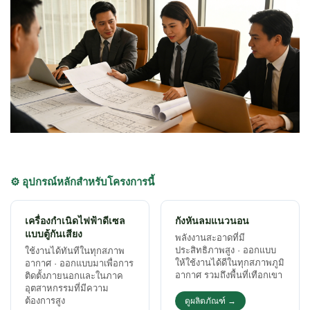
⚙️ อุปกรณ์หลักสำหรับโครงการนี้
เครื่องกำเนิดไฟฟ้าดีเซล
กังหันลมแนวนอน
แบบตู้กันเสียง
พลังงานสะอาดที่มี
ประสิทธิภาพสูง · ออกแบบ
ใช้งานได้ทันทีในทุกสภาพ
ให้ใช้งานได้ดีในทุกสภาพภูมิ
อากาศ · ออกแบบมาเพื่อการ
อากาศ รวมถึงพื้นที่เทือกเขา
ติดตั้งภายนอกและในภาค
อุตสาหกรรมที่มีความ
ต้องการสูง
ดูผลิตภัณฑ์ →