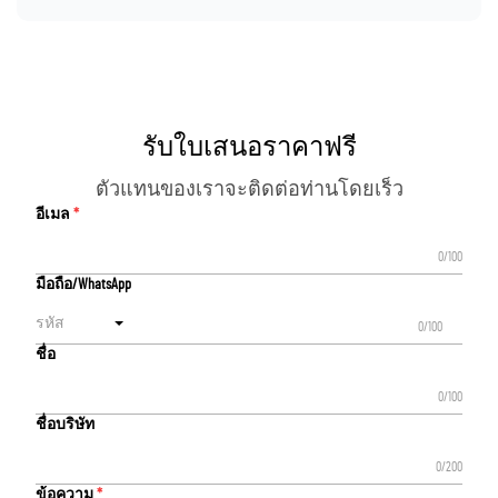
รับใบเสนอราคาฟรี
ตัวแทนของเราจะติดต่อท่านโดยเร็ว
อีเมล
0/100
มือถือ/WhatsApp
รหัส
0/100
ชื่อ
0/100
ชื่อบริษัท
0/200
ข้อความ