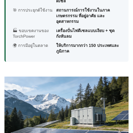
ดีเซล
🎯 การประยุกต์ใช้งาน
สถานการณ์การใช้งานในภาค
เกษตรกรรม ที่อยู่อาศัย และ
อุตสาหกรรม
🏭 ขอบเขตงานของ
เครื่องปั่นไฟดีเซลแบบเงียบ + ชุด
TorchPower
กังหันลม
🌍 การมีอยู่ในตลาด
ให้บริการมากกว่า 150 ประเทศและ
ภูมิภาค