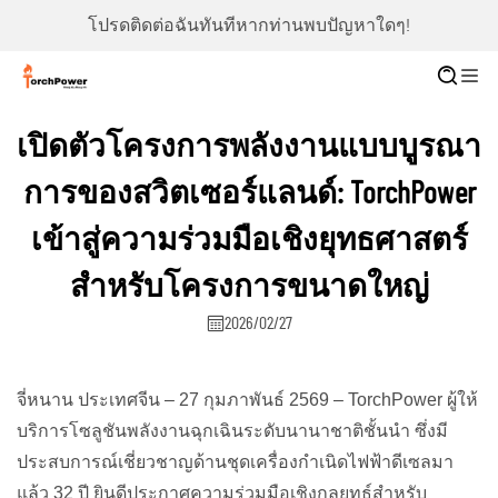
โปรดติดต่อฉันทันทีหากท่านพบปัญหาใดๆ!
เปิดตัวโครงการพลังงานแบบบูรณา
การของสวิตเซอร์แลนด์: TorchPower
เข้าสู่ความร่วมมือเชิงยุทธศาสตร์
สำหรับโครงการขนาดใหญ่
2026/02/27
จี่หนาน ประเทศจีน – 27 กุมภาพันธ์ 2569 – TorchPower ผู้ให้
บริการโซลูชันพลังงานฉุกเฉินระดับนานาชาติชั้นนำ ซึ่งมี
ประสบการณ์เชี่ยวชาญด้านชุดเครื่องกำเนิดไฟฟ้าดีเซลมา
แล้ว 32 ปี ยินดีประกาศความร่วมมือเชิงกลยุทธ์สำหรับ