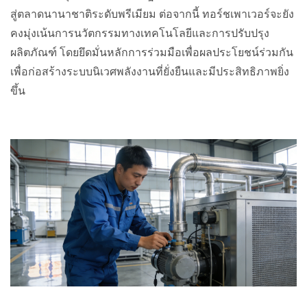
สู่ตลาดนานาชาติระดับพรีเมียม ต่อจากนี้ ทอร์ชเพาเวอร์จะยัง
คงมุ่งเน้นการนวัตกรรมทางเทคโนโลยีและการปรับปรุง
ผลิตภัณฑ์ โดยยึดมั่นหลักการร่วมมือเพื่อผลประโยชน์ร่วมกัน
เพื่อก่อสร้างระบบนิเวศพลังงานที่ยั่งยืนและมีประสิทธิภาพยิ่ง
ขึ้น