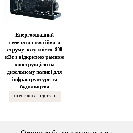
Енергоощадний
генератор постійного
струму потужністю 800
кВт з відкритою рамною
конструкцією на
дизельному паливі для
інфраструктури та
будівництва
ПЕРЕГЛЯНУТИ ДЕТАЛІ