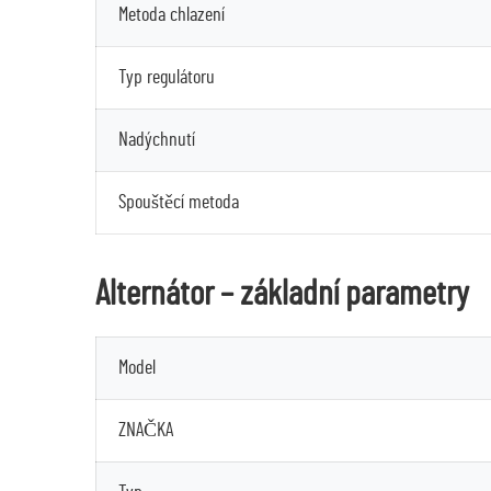
Metoda chlazení
Typ regulátoru
Nadýchnutí
Spouštěcí metoda
Alternátor – základní parametry
Model
ZNAČKA