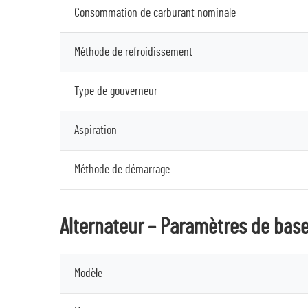
Consommation de carburant nominale
Méthode de refroidissement
Type de gouverneur
Aspiration
Méthode de démarrage
Alternateur – Paramètres de bas
Modèle