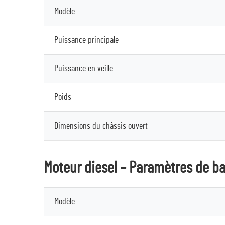
Modèle
Puissance principale
Puissance en veille
Poids
Dimensions du châssis ouvert
Moteur diesel – Paramètres de b
Modèle