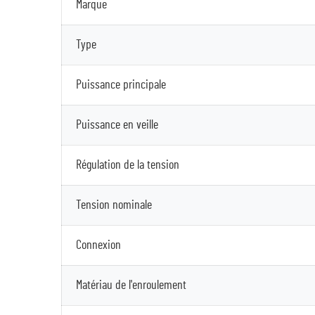
Marque
Type
Puissance principale
Puissance en veille
Régulation de la tension
Tension nominale
Connexion
Matériau de l'enroulement