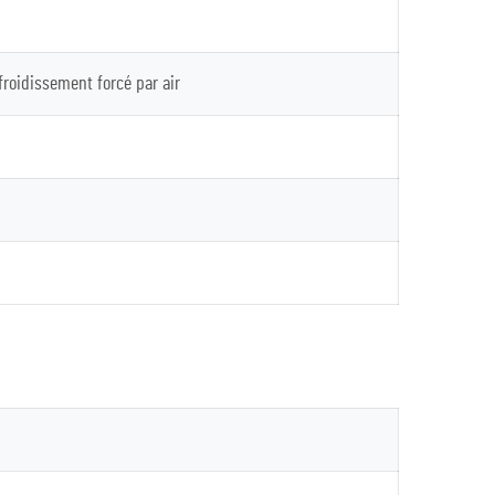
roidissement forcé par air