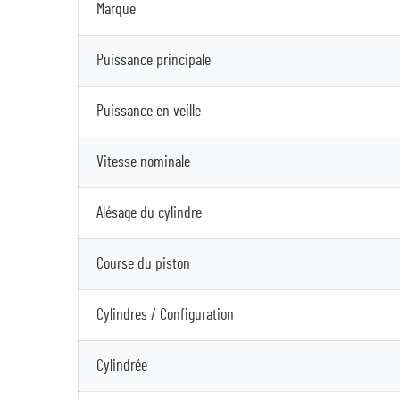
Marque
Puissance principale
Puissance en veille
Vitesse nominale
Alésage du cylindre
Course du piston
Cylindres / Configuration
Cylindrée