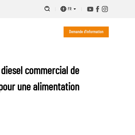
FR
Demande d'information
 diesel commercial de
pour une alimentation