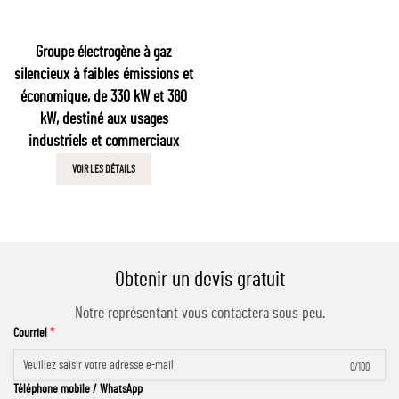
Groupe électrogène à gaz
silencieux à faibles émissions et
économique, de 330 kW et 360
kW, destiné aux usages
industriels et commerciaux
VOIR LES DÉTAILS
Obtenir un devis gratuit
Notre représentant vous contactera sous peu.
Courriel
0/100
Téléphone mobile / WhatsApp