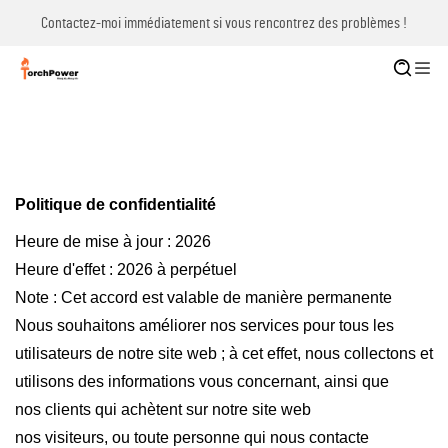
Contactez-moi immédiatement si vous rencontrez des problèmes !
Politique de confidentialité
Heure de mise à jour : 2026
Heure d'effet : 2026 à perpétuel
Note : Cet accord est valable de manière permanente
Nous souhaitons améliorer nos services pour tous les
utilisateurs de notre site web ; à cet effet, nous collectons et
utilisons des informations vous concernant, ainsi que
nos clients qui achètent sur notre site web
nos visiteurs, ou toute personne qui nous contacte