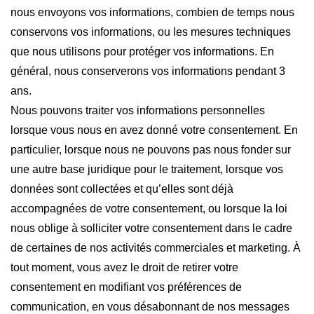
nous envoyons vos informations, combien de temps nous
conservons vos informations, ou les mesures techniques
que nous utilisons pour protéger vos informations. En
général, nous conserverons vos informations pendant 3
ans.
Nous pouvons traiter vos informations personnelles
lorsque vous nous en avez donné votre consentement. En
particulier, lorsque nous ne pouvons pas nous fonder sur
une autre base juridique pour le traitement, lorsque vos
données sont collectées et qu’elles sont déjà
accompagnées de votre consentement, ou lorsque la loi
nous oblige à solliciter votre consentement dans le cadre
de certaines de nos activités commerciales et marketing. À
tout moment, vous avez le droit de retirer votre
consentement en modifiant vos préférences de
communication, en vous désabonnant de nos messages