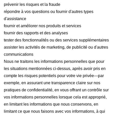
prévenir les risques et la fraude
répondre à vos questions ou fournir d'autres types
d'assistance
fournir et améliorer nos produits et services
fournir des rapports et des analyses
tester des fonctionnalités ou des services supplémentaires
assister les activités de marketing, de publicité ou d'autres
communications
Nous ne traitons les informations personnelles que pour
les situations mentionnées ci-dessus, après avoir pris en
compte les risques potentiels pour votre vie privée—par
exemple, en assurant une transparence claire sur nos
pratiques de confidentialité, en vous offrant un contrôle sur
vos informations personnelles lorsque cela est approprié,
en limitant les informations que nous conservons, en
limitant ce que nous faisons avec vos informations, à qui