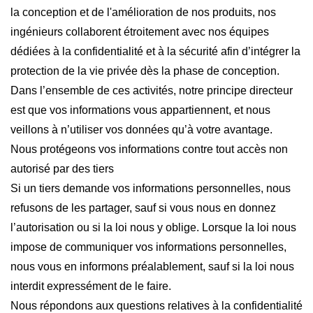
la conception et de l'amélioration de nos produits, nos
ingénieurs collaborent étroitement avec nos équipes
dédiées à la confidentialité et à la sécurité afin d’intégrer la
protection de la vie privée dès la phase de conception.
Dans l’ensemble de ces activités, notre principe directeur
est que vos informations vous appartiennent, et nous
veillons à n’utiliser vos données qu’à votre avantage.
Nous protégeons vos informations contre tout accès non
autorisé par des tiers
Si un tiers demande vos informations personnelles, nous
refusons de les partager, sauf si vous nous en donnez
l’autorisation ou si la loi nous y oblige. Lorsque la loi nous
impose de communiquer vos informations personnelles,
nous vous en informons préalablement, sauf si la loi nous
interdit expressément de le faire.
Nous répondons aux questions relatives à la confidentialité