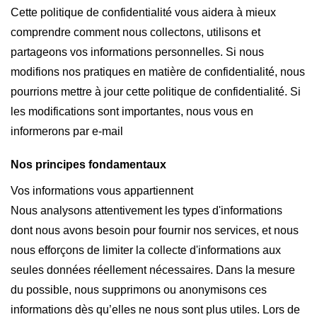
Cette politique de confidentialité vous aidera à mieux
comprendre comment nous collectons, utilisons et
partageons vos informations personnelles. Si nous
modifions nos pratiques en matière de confidentialité, nous
pourrions mettre à jour cette politique de confidentialité. Si
les modifications sont importantes, nous vous en
informerons par e-mail
Nos principes fondamentaux
Vos informations vous appartiennent
Nous analysons attentivement les types d'informations
dont nous avons besoin pour fournir nos services, et nous
nous efforçons de limiter la collecte d'informations aux
seules données réellement nécessaires. Dans la mesure
du possible, nous supprimons ou anonymisons ces
informations dès qu’elles ne nous sont plus utiles. Lors de