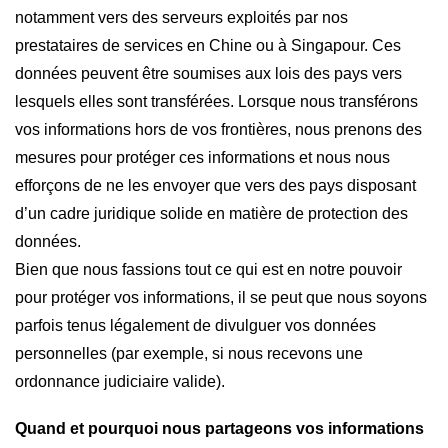
notamment vers des serveurs exploités par nos
prestataires de services en Chine ou à Singapour. Ces
données peuvent être soumises aux lois des pays vers
lesquels elles sont transférées. Lorsque nous transférons
vos informations hors de vos frontières, nous prenons des
mesures pour protéger ces informations et nous nous
efforçons de ne les envoyer que vers des pays disposant
d’un cadre juridique solide en matière de protection des
données.
Bien que nous fassions tout ce qui est en notre pouvoir
pour protéger vos informations, il se peut que nous soyons
parfois tenus légalement de divulguer vos données
personnelles (par exemple, si nous recevons une
ordonnance judiciaire valide).
Quand et pourquoi nous partageons vos informations