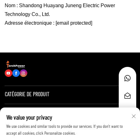
Nom : Shandong Huayang Juneng Electric Power
Technology Co., Ltd.
Adresse électronique :
[email protected]
CATÉGORIE DE PRODUIT
Liens rapides
We value your privacy
We use cookies and similar tools to provide our services. If you don't want to
Contactez-nous
accept all cookies, click Personalize cookies.