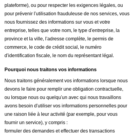
plateforme), ou pour respecter les exigences légales, ou
pour prévenir l'utilisation frauduleuse de nos services, vous
nous fournissez des informations sur vous et votre
entreprise, telles que votre nom, le type d'entreprise, la
province et la ville, l'adresse complète, le permis de
commerce, le code de crédit social, le numéro
d'identification fiscale, le nom du représentant légal.
Pourquoi nous traitons vos informations
Nous traitons généralement vos informations lorsque nous
devons le faire pour remplir une obligation contractuelle,
ou lorsque nous ou quelqu'un avec qui nous travaillons
avons besoin d'utiliser vos informations personnelles pour
une raison liée à leur activité (par exemple, pour vous
fournir un service), y compris :
formuler des demandes et effectuer des transactions