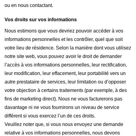
ou en nous contactant.
Vos droits sur vos informations
Nous estimons que vous devriez pouvoir accéder à vos
informations personnelles et les contrôler, quel que soit
votre lieu de résidence. Selon la manière dont vous utilisez
notre site web, vous pouvez avoir le droit de demander
l’accès à vos informations personnelles, leur rectification,
leur modification, leur effacement, leur portabilité vers un
autre prestataire de services, leur limitation ou d’opposer
votre objection à certains traitements (par exemple, à des
fins de marketing direct). Nous ne vous facturerons pas
davantage ni ne vous fournirons un niveau de service
différent si vous exercez l’un de ces droits.
Veuillez noter que, si vous nous envoyez une demande
relative à vos informations personnelles, nous devons