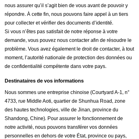
nous assurer qu’il s’agit bien de vous avant de pouvoir y
répondre. À cette fin, nous pouvons faire appel à un tiers
pour collecter et vérifier des documents d’identité.
Si vous n’êtes pas satisfait de notre réponse à votre
demande, vous pouvez nous contacter afin de résoudre le
problème. Vous avez également le droit de contacter, à tout
moment, l’autorité nationale de protection des données ou
de confidentialité compétente dans votre pays.
Destinataires de vos informations
Nous sommes une entreprise chinoise (Courtyard A-1, n°
4733, rue Middle Aoti, quartier de Shunhua Road, zone
des hautes technologies, ville de Jinan, province du
Shandong, Chine). Pour assurer le fonctionnement de
notre activité, nous pouvons transférer vos données
personnelles en dehors de votre État, province ou pays,