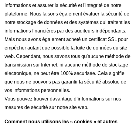
informations et assurer la sécurité et l'intégrité de notre
plateforme. Nous faisons également évaluer la sécurité de
notre stockage de données et des systèmes qui traitent les
informations financières par des auditeurs indépendants.
Mais nous avons également acheté un certificat SSL pour
empêcher autant que possible la fuite de données du site
web. Cependant, nous savons tous qu'aucune méthode de
transmission sur Internet, ni aucune méthode de stockage
électronique, ne peut être 100% sécurisée. Cela signifie
que nous ne pouvons pas garantir la sécurité absolue de
vos informations personnelles.
Vous pouvez trouver davantage d’informations sur nos
mesures de sécurité sur notre site web.
Comment nous utilisons les « cookies » et autres