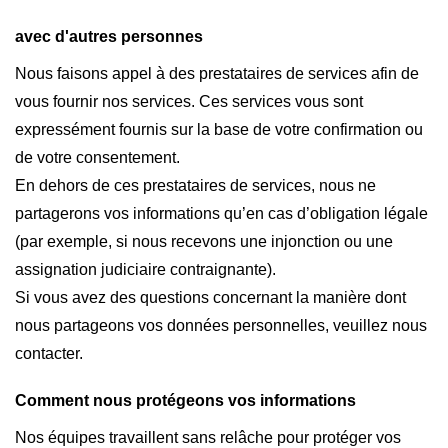
avec d'autres personnes
Nous faisons appel à des prestataires de services afin de
vous fournir nos services. Ces services vous sont
expressément fournis sur la base de votre confirmation ou
de votre consentement.
En dehors de ces prestataires de services, nous ne
partagerons vos informations qu’en cas d’obligation légale
(par exemple, si nous recevons une injonction ou une
assignation judiciaire contraignante).
Si vous avez des questions concernant la manière dont
nous partageons vos données personnelles, veuillez nous
contacter.
Comment nous protégeons vos informations
Nos équipes travaillent sans relâche pour protéger vos