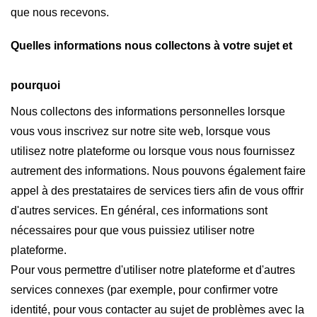
que nous recevons.
Quelles informations nous collectons à votre sujet et
pourquoi
Nous collectons des informations personnelles lorsque
vous vous inscrivez sur notre site web, lorsque vous
utilisez notre plateforme ou lorsque vous nous fournissez
autrement des informations. Nous pouvons également faire
appel à des prestataires de services tiers afin de vous offrir
d'autres services. En général, ces informations sont
nécessaires pour que vous puissiez utiliser notre
plateforme.
Pour vous permettre d'utiliser notre plateforme et d'autres
services connexes (par exemple, pour confirmer votre
identité, pour vous contacter au sujet de problèmes avec la