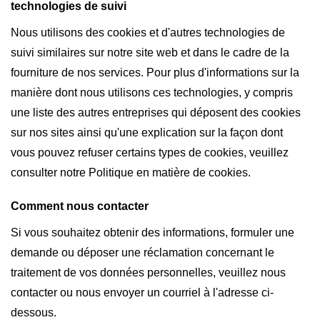
technologies de suivi
Nous utilisons des cookies et d'autres technologies de
suivi similaires sur notre site web et dans le cadre de la
fourniture de nos services. Pour plus d'informations sur la
manière dont nous utilisons ces technologies, y compris
une liste des autres entreprises qui déposent des cookies
sur nos sites ainsi qu'une explication sur la façon dont
vous pouvez refuser certains types de cookies, veuillez
consulter notre Politique en matière de cookies.
Comment nous contacter
Si vous souhaitez obtenir des informations, formuler une
demande ou déposer une réclamation concernant le
traitement de vos données personnelles, veuillez nous
contacter ou nous envoyer un courriel à l'adresse ci-
dessous.