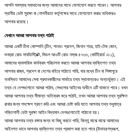
আপনি সমস্যার সমাধানের জন্য আমাদের সাথে যোগাযোগ করতে পারেন। আপনার
স্থানীয় ডেটা সুরক্ষা বা গোপনীয়তা কর্তৃপক্ষের সাথে যোগাযোগ করার অধিকারও
আপনার রয়েছে।
যেখানে আমরা আপনার তথ্য পাঠাই
আমরা একটি চীনা কোম্পানি (চীন, শানডং প্রদেশ, জিনান শহর, হাই-টেক জোন,
শুনহুয়া রোড সাবডিস্ট্রিক্ট, মিডল আওটি রোড নম্বর ৪৭৩৩, কোর্টইয়ার্ড এ-১),
আমাদের ব্যবসায়িক কার্যক্রম পরিচালনা করতে আমরা আপনার ব্যক্তিগত তথ্য
আপনার রাজ্য, প্রদেশ বা দেশের বাইরে পাঠাতে পারি, যার মধ্যে চীন বা সিঙ্গাপুরে
অবস্থিত আমাদের সেবা প্রদানকারীদের সার্ভারে তথ্য স্থানান্তরও অন্তর্ভুক্ত। এই
তথ্য যে দেশগুলোতে আমরা পাঠাব, সেগুলোর আইনের অধীনে এটি থাকতে পারে। যখন
আমরা আপনার তথ্য সীমান্ত অতিক্রম করে পাঠাই, তখন আমরা আপনার তথ্য সুরক্ষিত
রাখার জন্য পদক্ষেপ গ্রহণ করি এবং আমরা চেষ্টা করি যাতে আপনার তথ্য শুধুমাত্র
শক্তিশালী ডেটা সুরক্ষা আইন বিদ্যমান দেশগুলোতেই পাঠানো হয়।
আমরা আপনার তথ্য রক্ষার জন্য যা কিছু করতে পারি, কিন্তু মাঝে মাঝে আমাদের
আইনগত ভাবে আপনার ব্যক্তিগত তথ্য প্রকাশ করা হতে পারে (উদাহরণস্বরূপ,