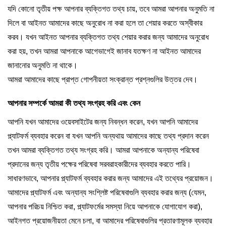
যদি কোনো তৃতীয় পক্ষ আপনার ব্যক্তিগত তথ্য চায়, তবে আমরা আপনার অনুমতি না
দিলে বা আইনত আমাদের কাছে অনুরোধ না করা হলে তা শেয়ার করতে অস্বীকার
করব। যখন আইনত আপনার ব্যক্তিগত তথ্য শেয়ার করার জন্য আমাদের অনুরোধ
করা হয়, তখন আমরা আপনাকে আগেভাগেই জানাব যতক্ষণ না আইনত আমাদের
জানানোর অনুমতি না থাকে।
আমরা আমাদের কাছে প্রাপ্ত গোপনীয়তা সংক্রান্ত প্রশ্নগুলির উত্তর দেব।
আপনার সম্পর্কে আমরা কী তথ্য সংগ্রহ করি এবং কেন
আপনি যখন আমাদের ওয়েবসাইটের জন্য নিবন্ধন করেন, যখন আপনি আমাদের
প্ল্যাটফর্ম ব্যবহার করেন বা যখন আপনি অন্যথায় আমাদের কাছে তথ্য প্রদান করেন
তখন আমরা ব্যক্তিগত তথ্য সংগ্রহ করি। আমরা আপনাকে অন্যান্য পরিষেবা
প্রদানের জন্য তৃতীয় পক্ষের পরিষেবা সরবরাহকারীদের ব্যবহার করতে পারি।
সাধারণভাবে, আপনার প্ল্যাটফর্ম ব্যবহার করার জন্য আমাদের এই তথ্যের প্রয়োজন।
আমাদের প্ল্যাটফর্ম এবং অন্যান্য সংশ্লিষ্ট পরিষেবাগুলি ব্যবহার করার জন্য (যেমন,
আপনার পরিচয় নিশ্চিত করা, প্ল্যাটফর্মের সমস্যা নিয়ে আপনাকে যোগাযোগ করা),
আইনগত প্রয়োজনীয়তা মেনে চলা, বা আমাদের পরিষেবাগুলির প্রতারণামূলক ব্যবহার