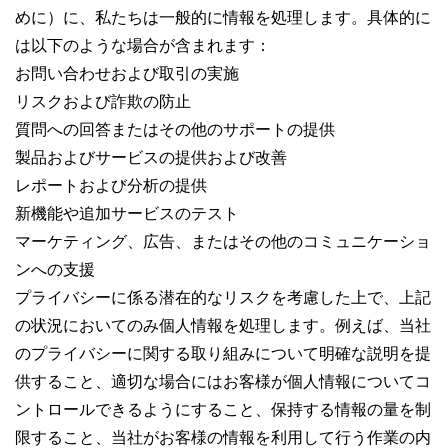
めに）に、私たちは一般的に情報を処理します。具体的に
は以下のような場合が含まれます：
お問い合わせおよび取引の実施
リスクおよび詐欺の防止
質問への回答またはその他のサポートの提供
製品およびサービスの提供および改善
レポートおよび分析の提供
新機能や追加サービスのテスト
マーケティング、広告、またはその他のコミュニケーショ
ンへの支援
プライバシーに係る潜在的なリスクを考慮した上で、上記
の状況においてのみ個人情報を処理します。例えば、当社
のプライバシーに関する取り組みについて明確な説明を提
供すること、適切な場合にはお客様が個人情報についてコ
ントロールできるようにすること、保持する情報の量を制
限すること、当社がお客様の情報を利用して行う作業の内