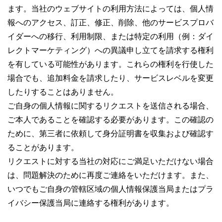
ます。当社のウェブサイトの利用方法によっては、個人情
報へのアクセス、訂正、修正、削除、他のサービスプロバ
イダーへの移行、利用制限、または特定の利用（例：ダイ
レクトマーケティング）への異議申し立てを請求する権利
を有している可能性があります。これらの権利を行使した
場合でも、追加料金を請求したり、サービスレベルを変更
したりすることはありません。
ご自身の個人情報に関するリクエストを送信される場合、
ご本人であることを確認する必要があります。この確認の
ために、第三者に依頼して身分証明書を収集および確認す
ることがあります。
リクエストに対する当社の対応にご満足いただけない場合
は、問題解決のために再度ご連絡をいただけます。また、
いつでもご自身の管轄区域の個人情報保護当局またはプラ
イバシー保護当局に連絡する権利があります。