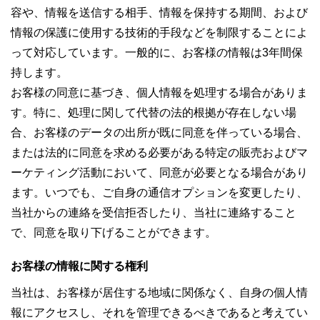
容や、情報を送信する相手、情報を保持する期間、および
情報の保護に使用する技術的手段などを制限することによ
って対応しています。一般的に、お客様の情報は3年間保
持します。
お客様の同意に基づき、個人情報を処理する場合がありま
す。特に、処理に関して代替の法的根拠が存在しない場
合、お客様のデータの出所が既に同意を伴っている場合、
または法的に同意を求める必要がある特定の販売およびマ
ーケティング活動において、同意が必要となる場合があり
ます。いつでも、ご自身の通信オプションを変更したり、
当社からの連絡を受信拒否したり、当社に連絡すること
で、同意を取り下げることができます。
お客様の情報に関する権利
当社は、お客様が居住する地域に関係なく、自身の個人情
報にアクセスし、それを管理できるべきであると考えてい