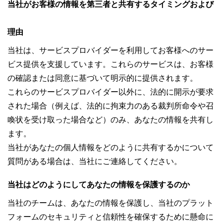
当社がお客様の情報を第三者と共有するタイミングおよび
理由
当社は、サービスプロバイダーを利用してお客様へのサー
ビス提供を支援しています。これらのサービスは、お客様
の確認または同意に基づいて明示的に提供されます。
これらのサービスプロバイダー以外に、法的に開示が要求
された場合（例えば、法的に拘束力のある裁判所命令や召
喚状を受け取った場合など）のみ、あなたの情報を共有し
ます。
当社があなたの個人情報をどのように共有するかについて
質問がある場合は、当社にご連絡してください。
当社はどのようにしてあなたの情報を保護するのか
当社のチームは、あなたの情報を保護し、当社のプラット
フォームのセキュリティと信頼性を確保するために懸命に