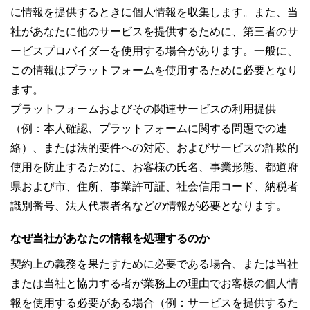
に情報を提供するときに個人情報を収集します。また、当
社があなたに他のサービスを提供するために、第三者のサ
ービスプロバイダーを使用する場合があります。一般に、
この情報はプラットフォームを使用するために必要となり
ます。
プラットフォームおよびその関連サービスの利用提供
（例：本人確認、プラットフォームに関する問題での連
絡）、または法的要件への対応、およびサービスの詐欺的
使用を防止するために、お客様の氏名、事業形態、都道府
県および市、住所、事業許可証、社会信用コード、納税者
識別番号、法人代表者名などの情報が必要となります。
なぜ当社があなたの情報を処理するのか
契約上の義務を果たすために必要である場合、または当社
または当社と協力する者が業務上の理由でお客様の個人情
報を使用する必要がある場合（例：サービスを提供するた