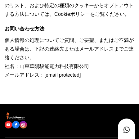
のリスト、および特定の種類のクッキーからオプトアウト
する方法については、Cookieポリシーをご覧ください。
お問い合わせ方法
個人情報の処理についてご質問、ご要望、またはご不満が
ある場合は、下記の連絡先またはメールアドレスまでご連
絡ください。
社名：山東華陽駿能電力科技有限公司
メールアドレス：
[email protected]