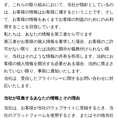
す。これらの取り組みにおいて、当社が指針としているの
は、お客様の情報はお客様に属するということです。そし
て、お客様の情報をあくまでお客様の利益のためにのみ利
用することを目指しています。
私たちは、あなたの情報を第三者から守ります
第三者がお客様の個人情報を要求した場合、お客様のご許
可がない限り、または法的に開示が義務付けられない限
り、当社はそのような情報の共有を拒否します。法的にお
客様の個人情報を開示する必要がある場合、法的に禁止さ
れていない限り、事前に通知いたします。
当社は、受信したプライバシーに関するお問い合わせに対
応いたします。
当社が収集するあなたの情報とその理由
当社は、お客様が当社のウェブサイトに登録するとき、当
社のプラットフォームを使用するとき、またはその他当社