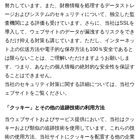
努力しています。また、財務情報を処理するデータストレ
ージおよびシステムのセキュリティについて、独立した監
査機関による評価も受けています。さらに、当社はSSLを
導入して、ウェブサイトのデータが漏洩するリスクをでき
るだけ抑える対策も講じています。ただし、インターネッ
ト上の伝送方法や電子的な保存方法も100％安全であると
は限らないことは、ご理解いただけますようお願いしま
す。つまり、あなたの個人情報の絶対的な安全性を保証す
ることはできません。
当社のセキュリティ対策に関する詳細については、当社ウ
ェブサイトをご覧ください。
「クッキー」とその他の追跡技術の利用方法
当ウェブサイトおよびサービス提供において、当社はクッ
キーおよび類似の追跡技術を使用しています。これらの技
術の使用方法、当社サイトにクッキーを配置する他の企業