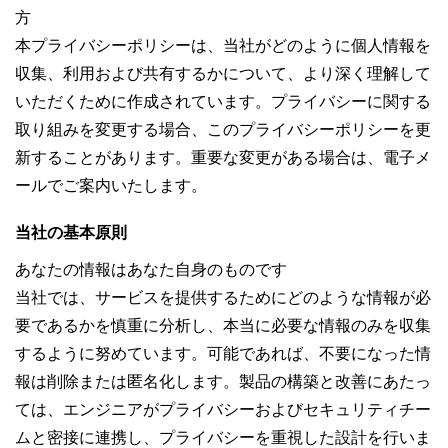
方
本プライバシーポリシーは、当社がどのように個人情報を
収集、利用および共有するかについて、より深く理解して
いただくために作成されています。プライバシーに関する
取り組みを変更する場合、このプライバシーポリシーを更
新することがあります。重要な変更がある場合は、電子メ
ールでご案内いたします。
当社の基本原則
あなたの情報はあなた自身のものです
当社では、サービスを提供するためにどのような情報が必
要であるかを慎重に分析し、本当に必要な情報のみを収集
するように努めています。可能であれば、不要になった情
報は削除または匿名化します。製品の構築と改善にあたっ
ては、エンジニアがプライバシーおよびセキュリティチー
ムと密接に連携し、プライバシーを重視した設計を行いま