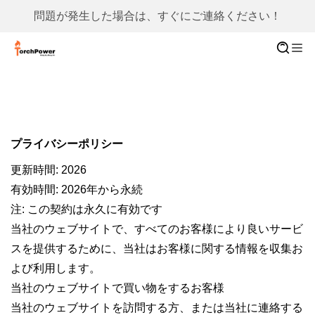
問題が発生した場合は、すぐにご連絡ください！
プライバシーポリシー
更新時間: 2026
有効時間: 2026年から永続
注: この契約は永久に有効です
当社のウェブサイトで、すべてのお客様により良いサービ
スを提供するために、当社はお客様に関する情報を収集お
よび利用します。
当社のウェブサイトで買い物をするお客様
当社のウェブサイトを訪問する方、または当社に連絡する