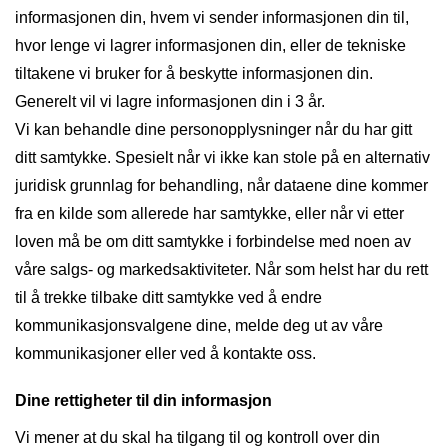
informasjonen din, hvem vi sender informasjonen din til,
hvor lenge vi lagrer informasjonen din, eller de tekniske
tiltakene vi bruker for å beskytte informasjonen din.
Generelt vil vi lagre informasjonen din i 3 år.
Vi kan behandle dine personopplysninger når du har gitt
ditt samtykke. Spesielt når vi ikke kan stole på en alternativ
juridisk grunnlag for behandling, når dataene dine kommer
fra en kilde som allerede har samtykke, eller når vi etter
loven må be om ditt samtykke i forbindelse med noen av
våre salgs- og markedsaktiviteter. Når som helst har du rett
til å trekke tilbake ditt samtykke ved å endre
kommunikasjonsvalgene dine, melde deg ut av våre
kommunikasjoner eller ved å kontakte oss.
Dine rettigheter til din informasjon
Vi mener at du skal ha tilgang til og kontroll over din