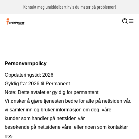
Kontakt meg umiddelbart hvis du møter på problemer!
Personvernpolicy
Oppdateringstid: 2026
Gyldig fra: 2026 til Permanent
Note: Dette avtalet er gyldig for permantent
Vi ønsker å gjøre tjenesten bedre for alle på nettsiden vår,
vi samler inn og bruker informasjon om deg, våre
kunder som handler på nettsiden vår
besøkende på nettsidene våre, eller noen som kontakter
oss