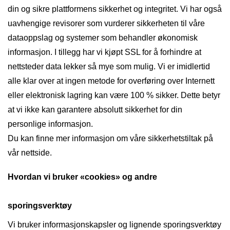
din og sikre plattformens sikkerhet og integritet. Vi har også
uavhengige revisorer som vurderer sikkerheten til våre
dataoppslag og systemer som behandler økonomisk
informasjon. I tillegg har vi kjøpt SSL for å forhindre at
nettsteder data lekker så mye som mulig. Vi er imidlertid
alle klar over at ingen metode for overføring over Internett
eller elektronisk lagring kan være 100 % sikker. Dette betyr
at vi ikke kan garantere absolutt sikkerhet for din
personlige informasjon.
Du kan finne mer informasjon om våre sikkerhetstiltak på
vår nettside.
Hvordan vi bruker «cookies» og andre
sporingsverktøy
Vi bruker informasjonskapsler og lignende sporingsverktøy