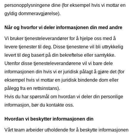
personopplysningene dine (for eksempel hvis vi mottar en
gyldig dommeravgjørelse).
Når og hvorfor vi deler informasjonen din med andre
Vi bruker tjenesteleverandører for å hjelpe oss med å
levere tjenester til deg. Disse tjenestene vil bli uttrykkelig
levert til deg basert på din bekreftelse eller samtykke.
Utenfor disse tjenesteleverandørene vil vi bare dele
informasjonen din hvis vi er juridisk pålagt å gjøre det (for
eksempel hvis vi mottar en juridisk bindende dom eller
pålegg fra en rettsinstans).
Hvis du har spørsmål om hvordan vi deler din personlige
informasjon, bør du kontakte oss.
Hvordan vi beskytter informasjonen din
Vårt team arbeider utholdende for å beskytte informasjonen