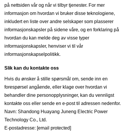
på nettsiden vår og når vi tilbyr tjenester. For mer
informasjon om hvordan vi bruker disse teknologiene,
inkludert en liste over andre selskaper som plasserer
informasjonskapsler på sidene våre, og en forklaring på
hvordan du kan melde deg av visse typer
informasjonskapsler, henviser vi til vår
informasjonskapselpolitikk.
Slik kan du kontakte oss
Hvis du ønsker å stille spørsmål om, sende inn en
forespørsel angående, eller klage over hvordan vi
behandler dine personopplysninger, kan du vennligst
kontakte oss eller sende en e-post til adressen nedenfor.
Navn: Shandong Huayang Juneng Electric Power
Technology Co., Ltd.
E-postadresse:
[email protected]