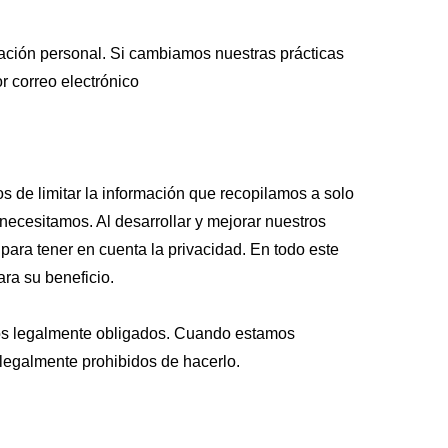
ación personal. Si cambiamos nuestras prácticas
or correo electrónico
 de limitar la información que recopilamos a solo
ecesitamos. Al desarrollar y mejorar nuestros
para tener en cuenta la privacidad. En todo este
ara su beneficio.
mos legalmente obligados. Cuando estamos
legalmente prohibidos de hacerlo.