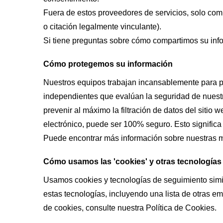
Fuera de estos proveedores de servicios, solo comp
o citación legalmente vinculante).
Si tiene preguntas sobre cómo compartimos su inf
Cómo protegemos su información
Nuestros equipos trabajan incansablemente para pr
independientes que evalúan la seguridad de nuest
prevenir al máximo la filtración de datos del sit
electrónico, puede ser 100% seguro. Esto signific
Puede encontrar más información sobre nuestras m
Cómo usamos las 'cookies' y otras tecnologías
Usamos cookies y tecnologías de seguimiento simil
estas tecnologías, incluyendo una lista de otras e
de cookies, consulte nuestra Política de Cookies.