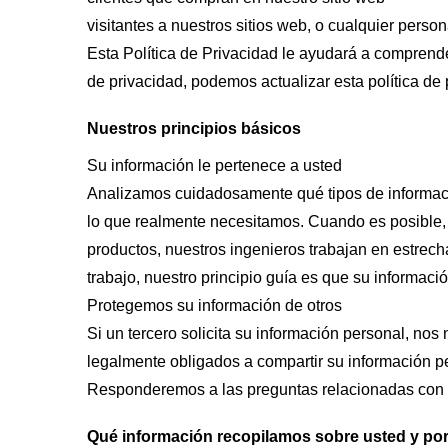
visitantes a nuestros sitios web, o cualquier pers
Esta Política de Privacidad le ayudará a comprend
de privacidad, podemos actualizar esta política de p
Nuestros principios básicos
Su información le pertenece a usted
Analizamos cuidadosamente qué tipos de informació
lo que realmente necesitamos. Cuando es posible,
productos, nuestros ingenieros trabajan en estrech
trabajo, nuestro principio guía es que su informació
Protegemos su información de otros
Si un tercero solicita su información personal, 
legalmente obligados a compartir su información p
Responderemos a las preguntas relacionadas con 
Qué información recopilamos sobre usted y po