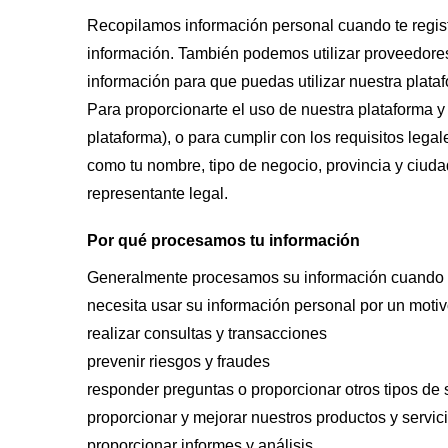
Recopilamos información personal cuando te regist
información. También podemos utilizar proveedores 
información para que puedas utilizar nuestra plata
Para proporcionarte el uso de nuestra plataforma y 
plataforma), o para cumplir con los requisitos legal
como tu nombre, tipo de negocio, provincia y ciudad
representante legal.
Por qué procesamos tu información
Generalmente procesamos su información cuando ne
necesita usar su información personal por un motiv
realizar consultas y transacciones
prevenir riesgos y fraudes
responder preguntas o proporcionar otros tipos de 
proporcionar y mejorar nuestros productos y servic
proporcionar informes y análisis