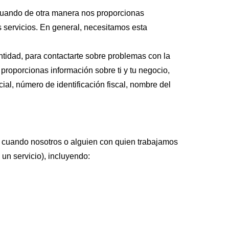
 cuando de otra manera nos proporcionas
 servicios. En general, necesitamos esta
entidad, para contactarte sobre problemas con la
s proporcionas información sobre ti y tu negocio,
ial, número de identificación fiscal, nombre del
 cuando nosotros o alguien con quien trabajamos
un servicio), incluyendo: