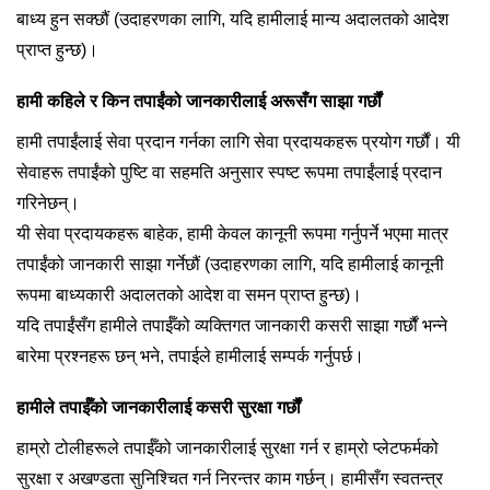
बाध्य हुन सक्छौं (उदाहरणका लागि, यदि हामीलाई मान्य अदालतको आदेश
प्राप्त हुन्छ)।
हामी कहिले र किन तपाईंको जानकारीलाई अरूसँग साझा गर्छौं
हामी तपाईंलाई सेवा प्रदान गर्नका लागि सेवा प्रदायकहरू प्रयोग गर्छौं। यी
सेवाहरू तपाईंको पुष्टि वा सहमति अनुसार स्पष्ट रूपमा तपाईंलाई प्रदान
गरिनेछन्।
यी सेवा प्रदायकहरू बाहेक, हामी केवल कानूनी रूपमा गर्नुपर्ने भएमा मात्र
तपाईंको जानकारी साझा गर्नेछौं (उदाहरणका लागि, यदि हामीलाई कानूनी
रूपमा बाध्यकारी अदालतको आदेश वा समन प्राप्त हुन्छ)।
यदि तपाईंसँग हामीले तपाईँको व्यक्तिगत जानकारी कसरी साझा गर्छौं भन्ने
बारेमा प्रश्नहरू छन् भने, तपाईले हामीलाई सम्पर्क गर्नुपर्छ।
हामीले तपाईँको जानकारीलाई कसरी सुरक्षा गर्छौं
हाम्रो टोलीहरूले तपाईँको जानकारीलाई सुरक्षा गर्न र हाम्रो प्लेटफर्मको
सुरक्षा र अखण्डता सुनिश्चित गर्न निरन्तर काम गर्छन्। हामीसँग स्वतन्त्र