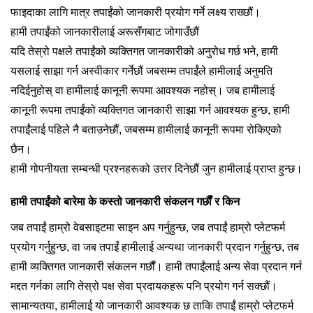
फाइदाका लागि मात्र तपाईंको जानकारी प्रयोग गर्ने लक्ष्य राख्छौं।
हामी तपाईंको जानकारीलाई अरूसँगबाट जोगाउँछौं
यदि तेस्रो पक्षले तपाईंको व्यक्तिगत जानकारीको अनुरोध गर्छ भने, हामी
यसलाई साझा गर्न अस्वीकार गर्नेछौं जबसम्म तपाईंले हामीलाई अनुमति
नदिईनुहोस् वा हामीलाई कानूनी रूपमा आवश्यक नहोस्। जब हामीलाई
कानूनी रूपमा तपाईंको व्यक्तिगत जानकारी साझा गर्न आवश्यक हुन्छ, हामी
तपाईंलाई पहिले नै बताउनेछौं, जबसम्म हामीलाई कानूनी रूपमा रोकिएको
छैन।
हामी गोपनीयता सम्बन्धी प्रश्नहरूको उत्तर दिनेछौं जुन हामीलाई प्राप्त हुन्छ।
हामी तपाईंको बारेमा के कस्तो जानकारी संकलन गर्छौं र किन
जब तपाईं हाम्रो वेबसाइटमा साइन अप गर्नुहुन्छ, जब तपाईं हाम्रो प्लेटफर्म
प्रयोग गर्नुहुन्छ, वा जब तपाईं हामीलाई अन्यथा जानकारी प्रदान गर्नुहुन्छ, तब
हामी व्यक्तिगत जानकारी संकलन गर्छौं। हामी तपाईंलाई अन्य सेवा प्रदान गर्न
मद्दत गर्नका लागि तेस्रो पक्ष सेवा प्रदायकहरू पनि प्रयोग गर्न सक्छौं।
सामान्यतया, हामीलाई यो जानकारी आवश्यक छ ताकि तपाईं हाम्रो प्लेटफर्म