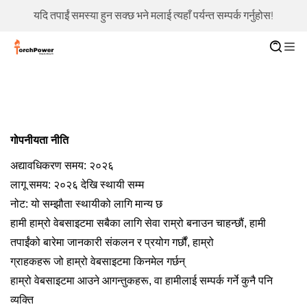
यदि तपाईं समस्या हुन सक्छ भने मलाई त्यहाँ पर्यन्त सम्पर्क गर्नुहोस!
गोपनीयता नीति
अद्यावधिकरण समय: २०२६
लागू समय: २०२६ देखि स्थायी सम्म
नोट: यो सम्झौता स्थायीको लागि मान्य छ
हामी हाम्रो वेबसाइटमा सबैका लागि सेवा राम्रो बनाउन चाहन्छौं, हामी
तपाईंको बारेमा जानकारी संकलन र प्रयोग गर्छौं, हाम्रो
ग्राहकहरू जो हाम्रो वेबसाइटमा किनमेल गर्छन्
हाम्रो वेबसाइटमा आउने आगन्तुकहरू, वा हामीलाई सम्पर्क गर्ने कुनै पनि
व्यक्ति