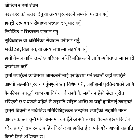
जोखिम र ठगी रोक्न
प्रश्नहरूको उत्तर दिनु वा अन्य प्रकारको समर्थन प्रदान गर्नु
हाम्रो उत्पादन र सेवाहरू प्रदान र सुधार गर्नु
रिपोर्टिङ र विश्लेषण प्रदान गर्नु
सुविधाहरू वा अतिरिक्त सेवाहरू परीक्षण गर्नु
मार्केटिङ, विज्ञापन, वा अन्य संचारमा सहयोग गर्नु
हामी केवल माथि उल्लेख गरिएका परिस्थितिहरूको लागि व्यक्तिगत जानकारी
प्रशोधन गर्छौं,
हामी तपाईंको व्यक्तिगत जानकारीलाई प्रक्रिया गर्न सक्छौं जहाँ तपाईंले
आफ्नो सहमति प्रदान गर्नुभएको छ। विशेष गरी, जहाँ हामी प्रक्रियाको लागि
वैकल्पिक कानूनी आधारमा निर्भर गर्न सक्दैनौं, जहाँ तपाईंको डेटा स्रोत
गरिएको छ र यसले पहिले नै सहमति सहित आउँछ वा जहाँ हामीलाई कानूनले
हाम्रो बिक्री र मार्केटिङ गतिविधिहरूको सन्दर्भमा तपाईंको सहमति माग्न
आवश्यक छ। कुनै पनि समयमा, तपाईंले आफ्नो संचार विकल्पहरू परिवर्तन
गरेर, हाम्रो संचारबाट बाहिर निस्केर वा हामीलाई सम्पर्क गरेर आफ्नो सहमति
फिर्ता लिने अधिकार छ।