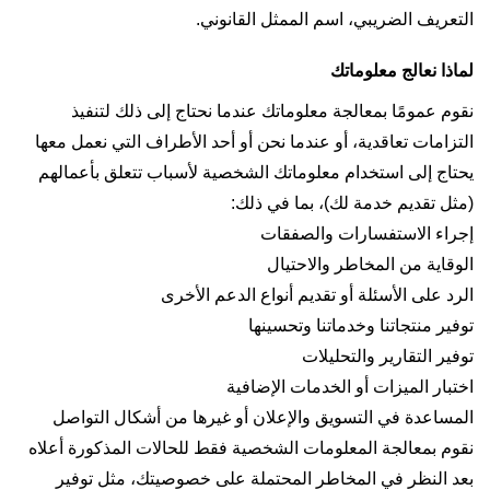
التعريف الضريبي، اسم الممثل القانوني.
لماذا نعالج معلوماتك
نقوم عمومًا بمعالجة معلوماتك عندما نحتاج إلى ذلك لتنفيذ
التزامات تعاقدية، أو عندما نحن أو أحد الأطراف التي نعمل معها
يحتاج إلى استخدام معلوماتك الشخصية لأسباب تتعلق بأعمالهم
(مثل تقديم خدمة لك)، بما في ذلك:
إجراء الاستفسارات والصفقات
الوقاية من المخاطر والاحتيال
الرد على الأسئلة أو تقديم أنواع الدعم الأخرى
توفير منتجاتنا وخدماتنا وتحسينها
توفير التقارير والتحليلات
اختبار الميزات أو الخدمات الإضافية
المساعدة في التسويق والإعلان أو غيرها من أشكال التواصل
نقوم بمعالجة المعلومات الشخصية فقط للحالات المذكورة أعلاه
بعد النظر في المخاطر المحتملة على خصوصيتك، مثل توفير