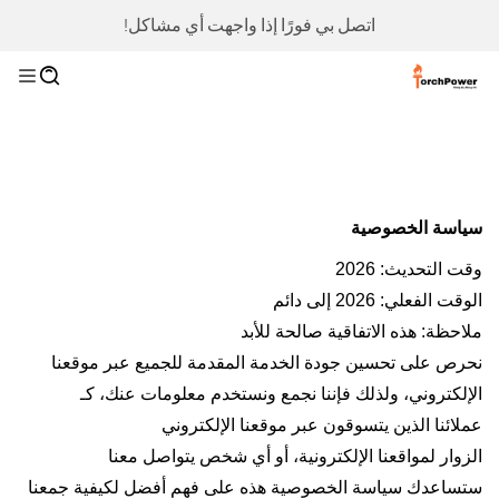
اتصل بي فورًا إذا واجهت أي مشاكل!
سياسة الخصوصية
وقت التحديث: 2026
الوقت الفعلي: 2026 إلى دائم
ملاحظة: هذه الاتفاقية صالحة للأبد
نحرص على تحسين جودة الخدمة المقدمة للجميع عبر موقعنا
الإلكتروني، ولذلك فإننا نجمع ونستخدم معلومات عنك، كـ
عملائنا الذين يتسوقون عبر موقعنا الإلكتروني
الزوار لمواقعنا الإلكترونية، أو أي شخص يتواصل معنا
ستساعدك سياسة الخصوصية هذه على فهم أفضل لكيفية جمعنا