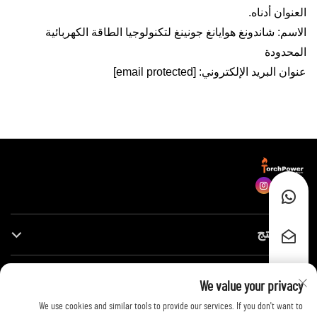
العنوان أدناه.
الاسم: شاندونغ هوايانغ جونينغ لتكنولوجيا الطاقة الكهربائية
المحدودة
عنوان البريد الإلكتروني:
[email protected]
فئة المنتج
روابط سريعة
We value your privacy
We use cookies and similar tools to provide our services. If you don't want to
اتصل بنا