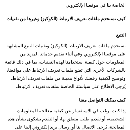
الخاصة بنا في موقعنا الإلكتروني.
كيف نستخدم ملفات تعريف الارتباط (الكوكيز) وغيرها من تقنيات
التتبع
نستخدم ملفات تعريف الارتباط (الكوكيز) وتقنيات التتبع المشابهة
على موقعنا الإلكتروني وفي أثناء تقديم خدماتنا. لمزيد من
المعلومات حول كيفية استخدامنا لهذه التقنيات، بما في ذلك قائمة
بالشركات الأخرى التي تضع ملفات تعريف الارتباط على مواقعنا،
وتوضيح لكيفية رفضك لأنواع معينة من ملفات تعريف الارتباط،
يُرجى الاطلاع على سياستنا الخاصة بملفات تعريف الارتباط.
كيف يمكنك التواصل معنا
إذا كنت ترغب في الاستفسار عن كيفية معالجتنا لمعلوماتك
الشخصية، أو تقديم طلب متعلق بها، أو التقدم بشكوى بشأن هذه
المعالجة، يُرجى الاتصال بنا أو إرسال بريد إلكتروني إلينا على