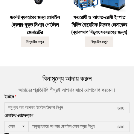
জরুরি ব্যবহারের জন্য মোবাইল
ক্ষয়রোধী ও আঘাত-রোধী ইস্পাত
ট্রেলার-যুক্ত নিঃশব্দ পোর্টেবল
নির্মিত বৈদ্যুতিক ডিজেল জেনারেটর
জেনারেটর
(ব্যাকআপ বিদ্যুৎ সরবরাহের জন্য)
বিস্তারিত দেখুন
বিস্তারিত দেখুন
বিনামূল্যে আদায় করুন
আমাদের প্রতিনিধি শীঘ্রই আপনার সাথে যোগাযোগ করবেন।
ইমেইল
0/100
মোবাইল/ওয়াটসঅ্যাপ
কোড
0/100