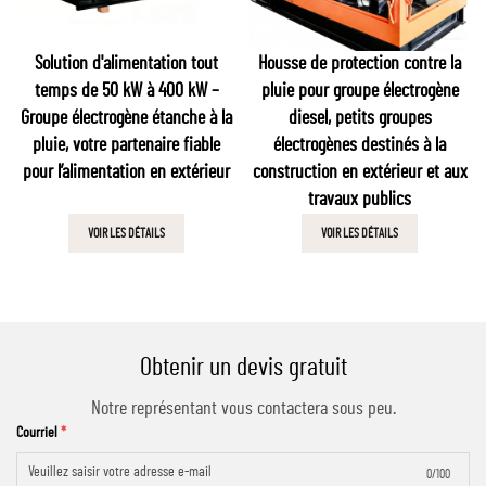
Solution d'alimentation tout
Housse de protection contre la
temps de 50 kW à 400 kW –
pluie pour groupe électrogène
Groupe électrogène étanche à la
diesel, petits groupes
pluie, votre partenaire fiable
électrogènes destinés à la
pour l’alimentation en extérieur
construction en extérieur et aux
travaux publics
VOIR LES DÉTAILS
VOIR LES DÉTAILS
Obtenir un devis gratuit
Notre représentant vous contactera sous peu.
Courriel
0/100