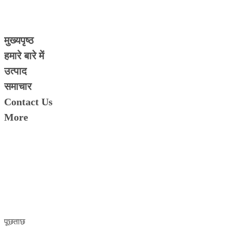
मुख्यपृष्ठ
हमारे बारे में
उत्पाद
समाचार
Contact Us
More
पूछताछ