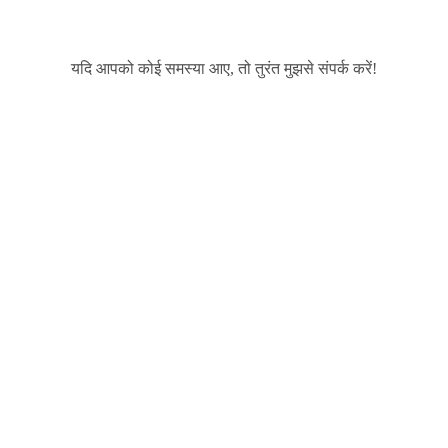
यदि आपको कोई समस्या आए, तो तुरंत मुझसे संपर्क करें!