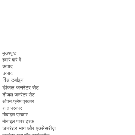
मुख्यपृष्ठ
हमारे बारे में
उत्पाद
उत्पाद
विंड टर्बाइन
डीजल जनरेटर सेट
डीजल जनरेटर सेट
ओपन-फ्रेम प्रकार
शांत प्रकार
मोबाइल प्रकार
मोबाइल पावर ट्रक
जनरेटर भाग और एक्सेसरीज़