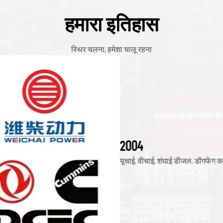
हमारा इतिहास
स्थिर चलना, हमेशा चालू रहना
2004
यूचाई, वीचाई, शंघाई डीजल, डोंगफेंग कमिंस