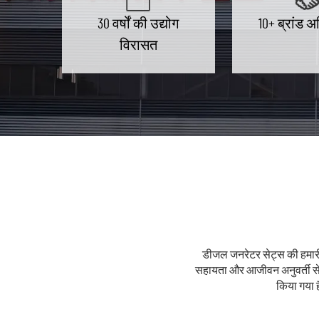
30 वर्षों की उद्योग
10+ ब्रांड 
विरासत
डीजल जनरेटर सेट्स की हमारी पू
सहायता और आजीवन अनुवर्ती सेवा
किया गया 