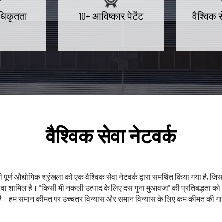
अधिकृतता
10+ आविष्कार पेटेंट
वैश्विक
वैश्विक सेवा नेटवर्क
र्ण औद्योगिक श्रृंखला को एक वैश्विक सेवा नेटवर्क द्वारा समर्थित किया गया है, जि
 शामिल है। "किसी भी नकली उत्पाद के लिए दस गुना मुआवजा" की प्रतिबद्धता को अनु
है। हम समान कीमत पर उच्चतर विन्यास और समान विन्यास के लिए कम कीमत की गारंटी