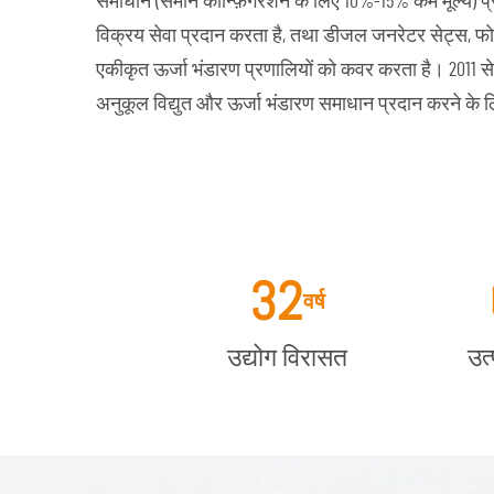
समाधान (समान कॉन्फ़िगरेशन के लिए 10%-15% कम मूल्य) प्रद
विक्रय सेवा प्रदान करता है, तथा डीजल जनरेटर सेट्स, 
एकीकृत ऊर्जा भंडारण प्रणालियों को कवर करता है। 2011 से, 
अनुकूल विद्युत और ऊर्जा भंडारण समाधान प्रदान करने के लि
32
वर्ष
उद्योग विरासत
उत्