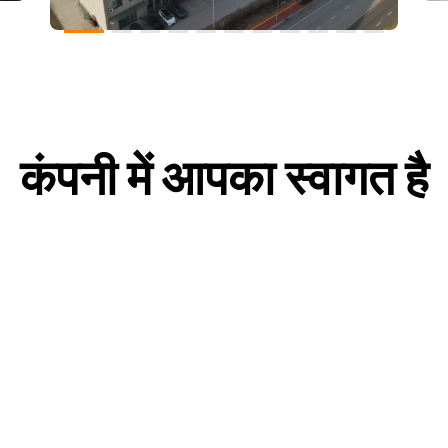
कंपनी में आपका स्वागत है