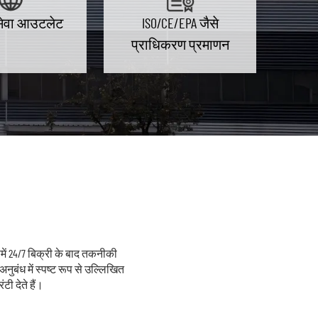
 सेवा आउटलेट
ISO/CE/EPA जैसे
प्राधिकरण प्रमाणन
समें 24/7 बिक्री के बाद तकनीकी
बंध में स्पष्ट रूप से उल्लिखित
 देते हैं।