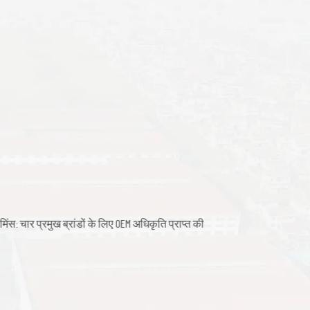
: चार प्रमुख ब्रांडों के लिए OEM अधिकृति प्राप्त की