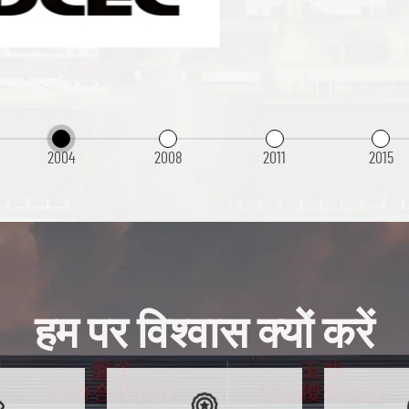
2004
2008
2011
2015
हम पर विश्वास क्यों करें