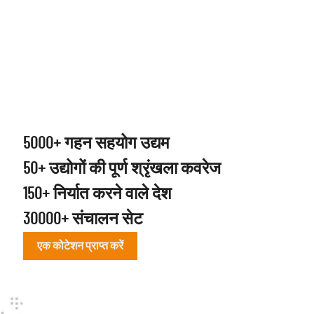
5000+ गहन सहयोग उद्यम
50+ उद्योगों की पूर्ण श्रृंखला कवरेज
150+ निर्यात करने वाले देश
30000+ संचालन सेट
एक कोटेशन प्राप्त करें