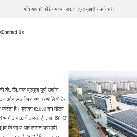
यदि आपको कोई समस्या आए, तो तुरंत मुझसे संपर्क करें!
s
Contact Us
जी कं., लि.
एक प्रमुख पूर्ण उद्योग-
्पादन और ऊर्जा भंडारण प्रणालियों के
 करता है। इसका 62,000 वर्ग मीटर
 भागीदार कार्य करता है, तथा ISO, CE
अनुभव के साथ, यह लागत-प्रभावी