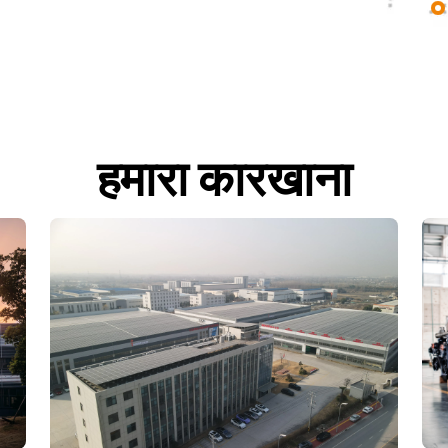
हमारा कारखाना