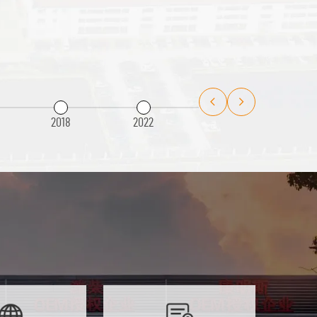
2018
2022