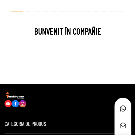
BUNVENIT ÎN COMPAÑIE
CATEGORIA DE PRODUS