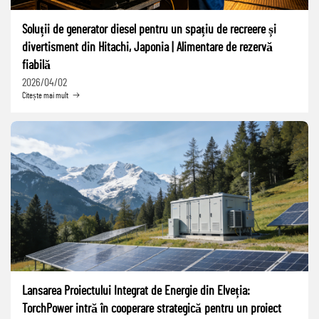
Soluții de generator diesel pentru un spațiu de recreere și
divertisment din Hitachi, Japonia | Alimentare de rezervă
fiabilă
2026/04/02
Citește mai mult
Lansarea Proiectului Integrat de Energie din Elveția:
TorchPower intră în cooperare strategică pentru un proiect