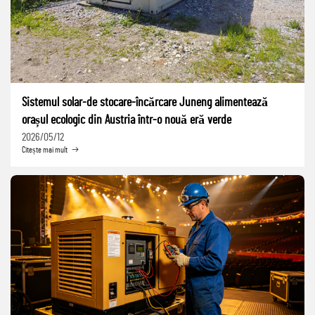
Sistemul solar-de stocare-încărcare Juneng alimentează
orașul ecologic din Austria într-o nouă eră verde
2026/05/12
Citește mai mult