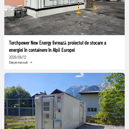
Torchpower New Energy livrează proiectul de stocare a
energiei în containere în Alpii Europei
2026/06/12
Citește mai mult