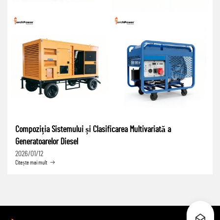
Compoziția Sistemului și Clasificarea Multivariată a
Generatoarelor Diesel
2026/01/12
Citește mai mult