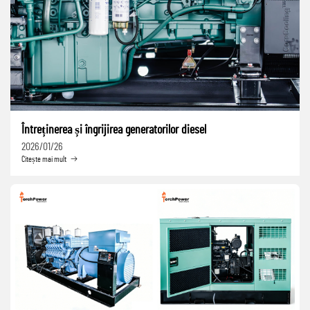
Întreținerea și îngrijirea generatorilor diesel
2026/01/26
Citește mai mult