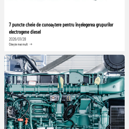
7 puncte cheie de cunoaștere pentru înțelegerea grupurilor
electrogene diesel
2026/01/28
Citește mai mult