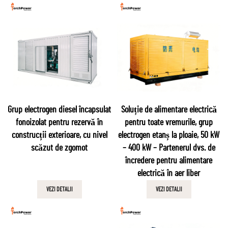
Grup electrogen diesel încapsulat
Soluție de alimentare electrică
fonoizolat pentru rezervă în
pentru toate vremurile, grup
construcții exterioare, cu nivel
electrogen etanș la ploaie, 50 kW
scăzut de zgomot
– 400 kW – Partenerul dvs. de
încredere pentru alimentare
electrică în aer liber
VEZI DETALII
VEZI DETALII