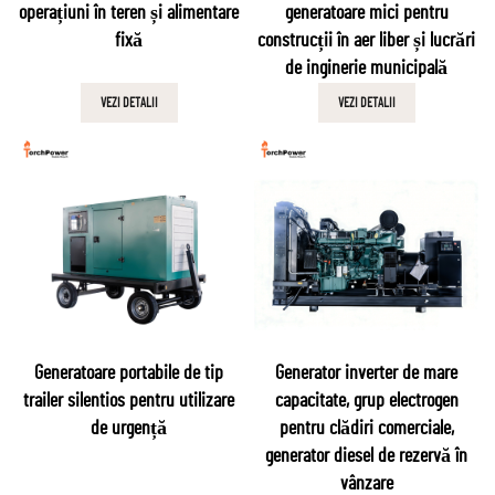
operațiuni în teren și alimentare
generatoare mici pentru
fixă
construcții în aer liber și lucrări
de inginerie municipală
VEZI DETALII
VEZI DETALII
Generatoare portabile de tip
Generator inverter de mare
trailer silentios pentru utilizare
capacitate, grup electrogen
de urgență
pentru clădiri comerciale,
generator diesel de rezervă în
vânzare