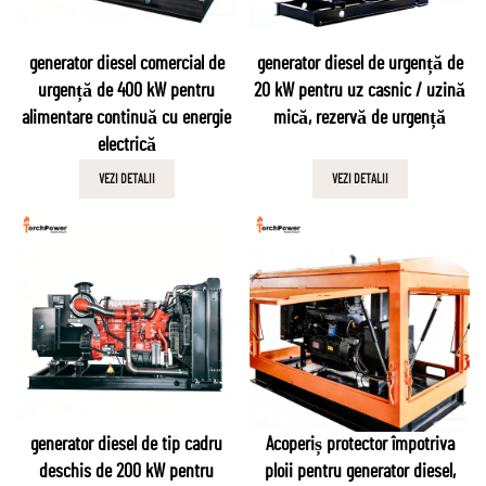
generator diesel comercial de
generator diesel de urgență de
urgență de 400 kW pentru
20 kW pentru uz casnic / uzină
alimentare continuă cu energie
mică, rezervă de urgență
electrică
VEZI DETALII
VEZI DETALII
generator diesel de tip cadru
Acoperiș protector împotriva
deschis de 200 kW pentru
ploii pentru generator diesel,