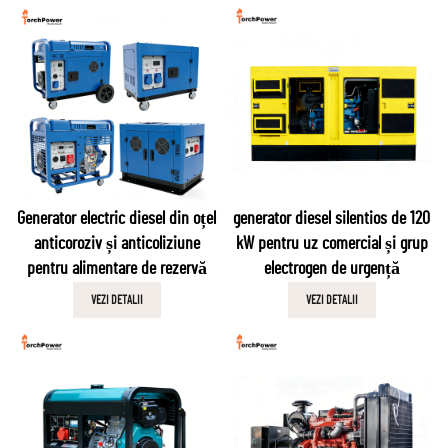
Generator electric diesel din oțel
generator diesel silentios de 120
anticoroziv și anticoliziune
kW pentru uz comercial și grup
pentru alimentare de rezervă
electrogen de urgență
VEZI DETALII
VEZI DETALII