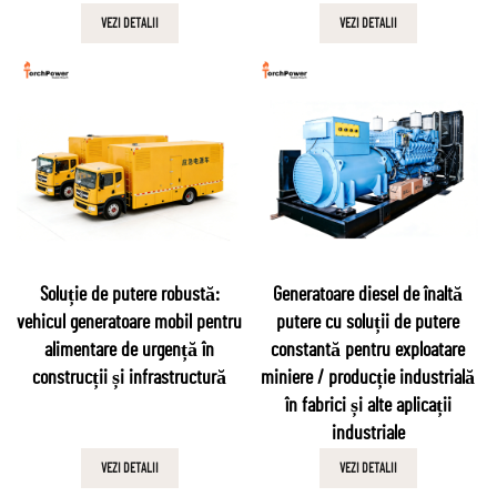
VEZI DETALII
VEZI DETALII
Soluție de putere robustă:
Generatoare diesel de înaltă
vehicul generatoare mobil pentru
putere cu soluții de putere
alimentare de urgență în
constantă pentru exploatare
construcții și infrastructură
miniere / producție industrială
în fabrici și alte aplicații
industriale
VEZI DETALII
VEZI DETALII