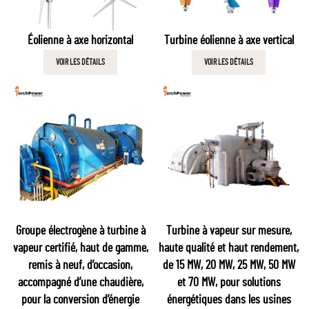
Éolienne à axe horizontal
Turbine éolienne à axe vertical
VOIR LES DÉTAILS
VOIR LES DÉTAILS
Groupe électrogène à turbine à
Turbine à vapeur sur mesure,
vapeur certifié, haut de gamme,
haute qualité et haut rendement,
remis à neuf, d’occasion,
de 15 MW, 20 MW, 25 MW, 50 MW
accompagné d’une chaudière,
et 70 MW, pour solutions
pour la conversion d’énergie
énergétiques dans les usines