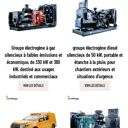
Groupe électrogène à gaz
groupe électrogène diesel
silencieux à faibles émissions et
silencieux de 50 kW, portable et
économique, de 330 kW et 360
étanche à la pluie, pour
kW, destiné aux usages
chantiers extérieurs et
industriels et commerciaux
situations d’urgence
VOIR LES DÉTAILS
VOIR LES DÉTAILS