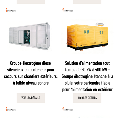
Groupe électrogène diesel
Solution d'alimentation tout
silencieux en conteneur pour
temps de 50 kW à 400 kW –
secours sur chantiers extérieurs,
Groupe électrogène étanche à la
à faible niveau sonore
pluie, votre partenaire fiable
pour l’alimentation en extérieur
VOIR LES DÉTAILS
VOIR LES DÉTAILS