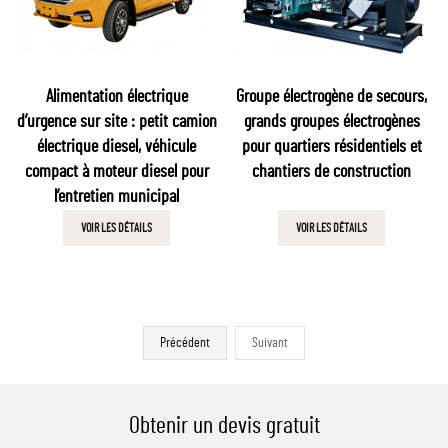
Alimentation électrique
Groupe électrogène de secours,
d’urgence sur site : petit camion
grands groupes électrogènes
électrique diesel, véhicule
pour quartiers résidentiels et
compact à moteur diesel pour
chantiers de construction
l’entretien municipal
VOIR LES DÉTAILS
VOIR LES DÉTAILS
Précédent
Suivant
Obtenir un devis gratuit