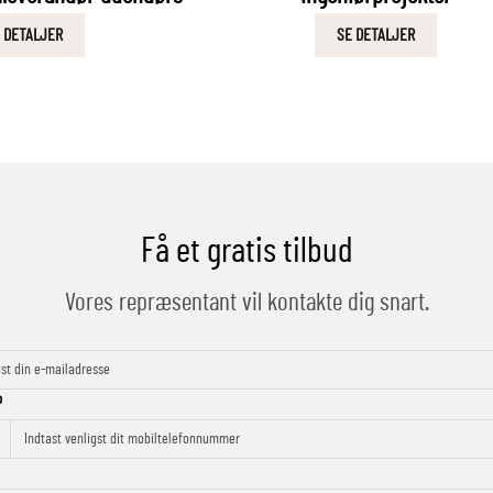
 DETALJER
SE DETALJER
Få et gratis tilbud
Vores repræsentant vil kontakte dig snart.
p