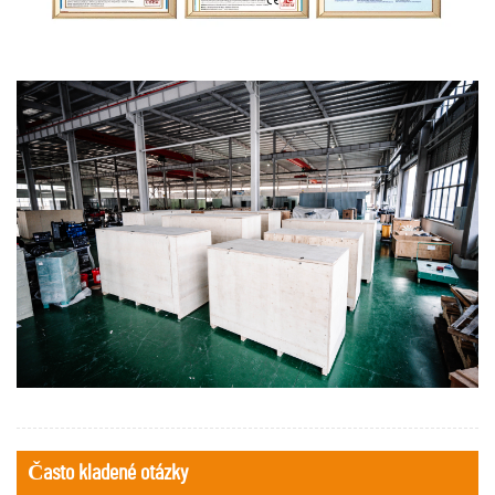
Často kladené otázky