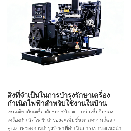
สิ่งที่จำเป็นในการบำรุงรักษาเครื่อง
กำเนิดไฟฟ้าสำหรับใช้งานในบ้าน
เช่นเดียวกับเครื่องจักรทุกชนิด ความน่าเชื่อถือของ
เครื่องกำเนิดไฟฟ้าสำรองจะเพิ่มขึ้นตามความถี่และ
คุณภาพของการบำรุงรักษาที่ดำเนินการ เราขอแนะนำ