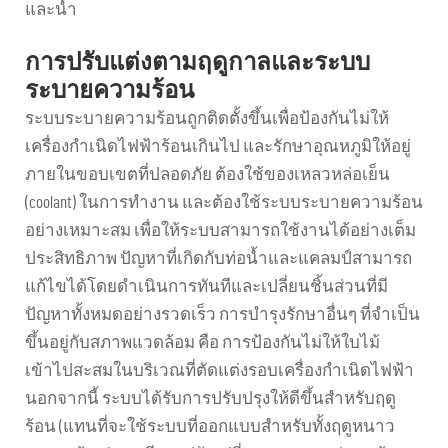
และน้ำ
การปรับแต่งตามฤดูกาลและระบบ
ระบายความร้อน
ระบบระบายความร้อนถูกติดตั้งขึ้นเพื่อป้องกันไม่ให้
เครื่องกำเนิดไฟฟ้าร้อนเกินไป และรักษาอุณหภูมิให้อยู่
ภายในขอบเขตที่ปลอดภัย ต้องใช้ของเหลวหล่อเย็น
(coolant) ในการทำงาน และต้องใช้ระบบระบายความร้อน
อย่างเหมาะสม เพื่อให้ระบบสามารถใช้งานได้อย่างเต็ม
ประสิทธิภาพ ปัญหาที่เกิดกับท่อน้ำและแคลมป์สามารถ
แก้ไขได้โดยดำเนินการทันทีและเปลี่ยนชิ้นส่วนที่มี
ปัญหาทั้งหมดอย่างรวดเร็ว การบำรุงรักษาอื่นๆ ที่จำเป็น
ขึ้นอยู่กับสภาพแวดล้อม คือ การป้องกันไม่ให้ใบไม้
เข้าไปสะสมในบริเวณที่ตัดแต่งรอบเครื่องกำเนิดไฟฟ้า
นอกจากนี้ ระบบได้รับการปรับปรุงให้ดีขึ้นสำหรับฤดู
ร้อน (แทนที่จะใช้ระบบที่ออกแบบสำหรับทั้งฤดูหนาว