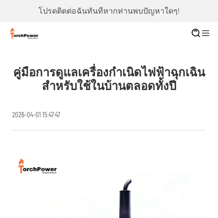
โปรดติดต่อฉันทันทีหากท่านพบปัญหาใดๆ!
คู่มือการดูแลเครื่องกำเนิดไฟฟ้าฉุกเฉิน
สำหรับใช้ในบ้านตลอดทั้งปี
2026-04-01 15:47:47