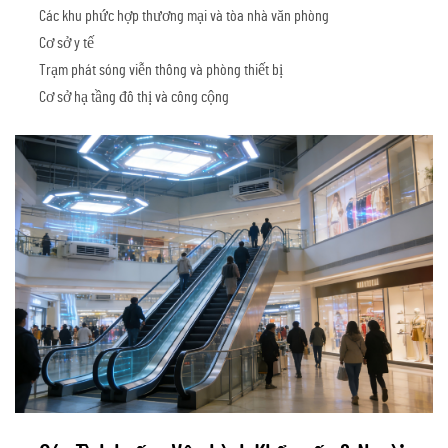
Các khu phức hợp thương mại và tòa nhà văn phòng
Cơ sở y tế
Trạm phát sóng viễn thông và phòng thiết bị
Cơ sở hạ tầng đô thị và công cộng