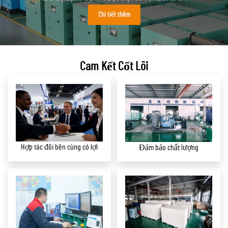
Chi tiết thêm
Cam Kết Cốt Lõi
Hợp tác đôi bên cùng có lợi
Đảm bảo chất lượng