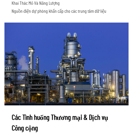
Khai Thác Mỏ Và Năng Lượng
Nguồn điện dự phòng khẩn cấp cho các trung tâm dữ liệu
Các Tình huống Thương mại & Dịch vụ
Công cộng