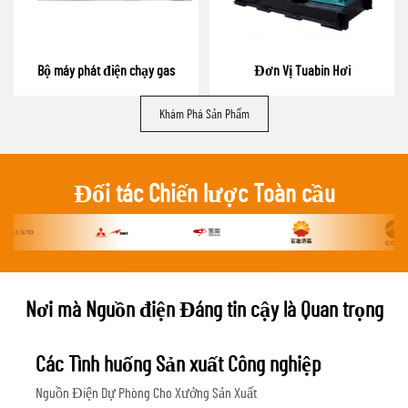
Bộ máy phát điện chạy gas
Đơn Vị Tuabin Hơi
Khám Phá Sản Phẩm
Đối tác Chiến lược Toàn cầu
Nơi mà Nguồn điện Đáng tin cậy là Quan trọng
Các Tình huống Sản xuất Công nghiệp
Nguồn Điện Dự Phòng Cho Xưởng Sản Xuất