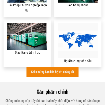
Giải Pháp Chuyên Nghiệp Trọn
Giao hàng nhanh
Gói
Giao Hàng Liên Tục
Nguồn cung toàn cầu
Chào mừng bạn liên hệ với chúng tôi
Sản phẩm chính
Chúng tôi cung cấp đầy đủ các loại máy phát điện, với hàng có sẵn được