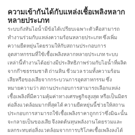
ความเข้ากันได้กับแหล่งเชื้อเพลิงหลาก
หลายประเภท
ระบบกังหันไอน้ำมีข้อได้เปรียบเฉพาะตัวคือสามารถ
ทำงานร่วมกับแหล่งความร้อนหลายประเภท ซึ่งเพิ่ม
ความยืดหยุ่นโดยรวมให้กับสถานประกอบการ
อุตสาหกรรมที่ใช้เชื้อเพลิงหลากหลายประเภท ระบบ
เหล่านี้ทำงานได้อย่างมีประสิทธิภาพร่วมกับไอน้ำที่ผลิต
จากก๊าซธรรมชาติ ถ่านหิน ชีวมวล รวมทั้งความร้อน
เสียหรือของเสียจากกระบวนการอุตสาหกรรม ซึ่ง
หมายความว่า สถานประกอบการสามารถเลือกแหล่ง
เชื้อเพลิงที่มีความคุ้มค่าทางเศรษฐกิจสูงสุด หรือเป็นมิตร
ต่อสิ่งแวดล้อมมากที่สุดได้ ความยืดหยุ่นนี้ช่วยให้สถาน
ประกอบการสามารถใช้เชื้อเพลิงราคาถูกกว่าซึ่งมิฉะนั้น
จะกลายเป็นของเสีย จึงลดต้นทุนพลังงานโดยรวมและ
ผลกระทบต่อสิ่งแวดล้อมจากการบริโภคเชื้อเพลิงลงได้