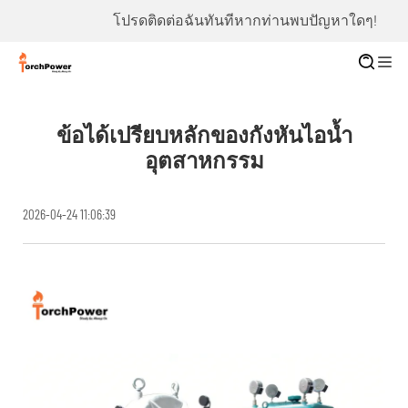
โปรดติดต่อฉันทันทีหากท่านพบปัญหาใดๆ!
ข้อได้เปรียบหลักของกังหันไอน้ำ
อุตสาหกรรม
2026-04-24 11:06:39