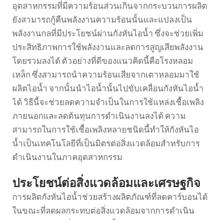
อุตสาหกรรมที่มีความร้อนส่วนเกินจากกระบวนการผลิต
ยังสามารถกู้คืนพลังงานความร้อนนั้นและแปลงเป็น
พลังงานกลที่มีประโยชน์ผ่านกังหันไอน้ำ ซึ่งจะช่วยเพิ่ม
ประสิทธิภาพการใช้พลังงานและลดการสูญเสียพลังงาน
โดยรวมลงได้ ตัวอย่างที่ดีของแนวคิดนี้คือโรงหลอม
เหล็ก ซึ่งสามารถนำความร้อนเสียจากเตาหลอมมาใช้
ผลิตไอน้ำ จากนั้นนำไอน้ำนั้นไปขับเคลื่อนกังหันไอน้ำ
ได้ วิธีนี้จะช่วยลดความจำเป็นในการใช้แหล่งเชื้อเพลิง
ภายนอกและลดต้นทุนการดำเนินงานลงได้ ความ
สามารถในการใช้เชื้อเพลิงหลายชนิดนี้ทำให้กังหันไอ
น้ำเป็นเทคโนโลยีที่เป็นมิตรต่อสิ่งแวดล้อมสำหรับการ
ดำเนินงานในภาคอุตสาหกรรม
ประโยชน์ต่อสิ่งแวดล้อมและเศรษฐกิจ
การผลิตกังหันไอน้ำช่วยสร้างผลิตภัณฑ์ที่ลดคาร์บอนได้
ในขณะที่ลดผลกระทบต่อสิ่งแวดล้อมจากการดำเนิน