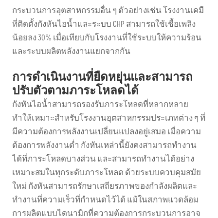
กระบวนการอุตสาหกรรมอื่น ๆ ตัวอย่างเช่น โรงงานเคมี
ที่ติดตั้งกังหันไอน้ำและระบบ CHP สามารถใช้เชื้อเพลิง
น้อยลง 30% เมื่อเทียบกับโรงงานที่ใช้ระบบให้ความร้อน
และระบบผลิตพลังงานแยกจากกัน
การดำเนินงานที่ยืดหยุ่นและสามารถ
ปรับตัวตามภาระโหลดได้
กังหันไอน้ำสามารถรองรับภาระโหลดที่หลากหลาย
ทำให้เหมาะสำหรับโรงงานอุตสาหกรรมประเภทต่าง ๆ ที่
มีความต้องการพลังงานเปลี่ยนแปลงอยู่เสมอ เมื่อความ
ต้องการพลังงานต่ำ กังหันเหล่านี้ยังคงสามารถทำงาน
ได้ที่ภาระโหลดบางส่วน และสามารถทำงานได้อย่าง
เหมาะสมในทุกระดับภาระโหลด ด้วยระบบควบคุมสมัย
ใหม่ กังหันสามารถรักษาเสถียรภาพของกำลังผลิตและ
ทำงานที่ความเร็วที่กำหนดไว้ได้ แม้ในสภาพแวดล้อม
การผลิตแบบไดนามิกที่ความต้องการกระบวนการอาจ