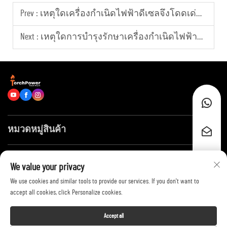
Prev :
เหตุใดเครื่องกำเนิดไฟฟ้าดีเซลจึงโดดเด่นในการจ่ายพลังงาน?
Next :
เหตุใดการบำรุงรักษาเครื่องกำเนิดไฟฟ้าจึงช่วยลดต้นทุนการดำเนินงาน?
หมวดหมู่สินค้า
ลิงก์ด่วน
We value your privacy
We use cookies and similar tools to provide our services. If you don't want to
ติดต่อเรา
accept all cookies, click Personalize cookies.
Accept all