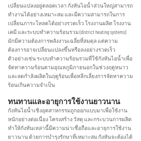
เปลี่ยนแปลงอยู่ตลอดเวลา กังหันไอน้ำส่วนใหญ่สามารถ
ทำงานได้อย่างเหมาะสม และมีความสามารถในการ
เปลี่ยนภาระโหลดได้อย่างรวดเร็ว โรงงานผลิต โรงงาน
เคมี และระบบทำความร้อนรวม (district heating systems)
มักมีความต้องการพลังงานเฉลี่ยที่สมดุล แต่ความ
ต้องการอาจเปลี่ยนแปลงขึ้นหรือลงอย่างรวดเร็ว
ตัวอย่างเช่น ระบบทำความร้อนรวมที่ใช้กังหันไอน้ำเพื่อ
จัดหาความร้อนตามอุณหภูมิภายนอกในช่วงฤดูหนาว
และลดกำลังผลิตในฤดูร้อนเพื่อหลีกเลี่ยงการจัดหาความ
ร้อนเกินความจำเป็น
ทนทานและอายุการใช้งานยาวนาน
กังหันไอน้ำเชิงอุตสาหกรรมถูกออกแบบมาเพื่อใช้งาน
หนักอย่างต่อเนื่อง โครงสร้าง วัสดุ และกระบวนการผลิต
ทำให้กังหันเหล่านี้มีความน่าเชื่อถือและอายุการใช้งาน
ยาวนาน ด้วยการบำรุงรักษาที่เหมาะสม กังหันจะต้องได้