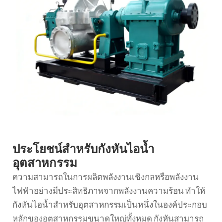
ประโยชน์สำหรับกังหันไอน้ำ
อุตสาหกรรม
ความสามารถในการผลิตพลังงานเชิงกลหรือพลังงาน
ไฟฟ้าอย่างมีประสิทธิภาพจากพลังงานความร้อน ทำให้
กังหันไอน้ำสำหรับอุตสาหกรรมเป็นหนึ่งในองค์ประกอบ
หลักของอุตสาหกรรมขนาดใหญ่ทั้งหมด กังหันสามารถ