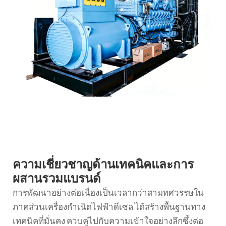
ความเชี่ยวชาญด้านเทคนิคและการ
ผสานรวมแบรนด์
การพัฒนาอย่างต่อเนื่องเป็นเวลากว่าสามทศวรรษใน
ภาคส่วนเครื่องกำเนิดไฟฟ้าดีเซล ได้สร้างพื้นฐานทาง
เทคนิคที่มั่นคง ควบคู่ไปกับความเข้าใจอย่างลึกซึ้งต่อ