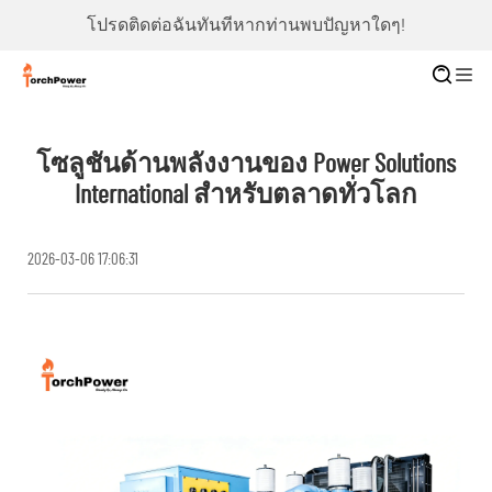
โปรดติดต่อฉันทันทีหากท่านพบปัญหาใดๆ!
โซลูชันด้านพลังงานของ Power Solutions
International สำหรับตลาดทั่วโลก
2026-03-06 17:06:31