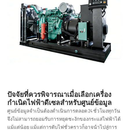
ปัจจัยที่ควรพิจารณาเมื่อเลือกเครื่อง
กำเนิดไฟฟ้าดีเซลสำหรับศูนย์ข้อมูล
ศูนย์ข้อมูลจำเป็นต้องดำเนินการตลอด 24 ชั่วโมงทุกวัน
จึงไม่สามารถยอมรับการหยุดชะงักของกระแสไฟฟ้าได้
แม้แต่น้อย แม้แต่การดับไฟชั่วคราวก็อาจนำไปสู่การ