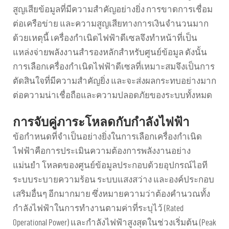
สูญเสียข้อมูลที่มีความสำคัญอย่างยิ่ง การขาดการเชื่อม
ต่อเครือข่าย และความสูญเสียทางการเงินจำนวนมาก
ด้วยเหตุนี้ เครื่องกำเนิดไฟฟ้าดีเซลจึงทำหน้าที่เป็น
แหล่งจ่ายพลังงานสำรองหลักสำหรับศูนย์ข้อมูล ดังนั้น
การเลือกเครื่องกำเนิดไฟฟ้าดีเซลที่เหมาะสมจึงเป็นการ
ตัดสินใจที่มีความสำคัญยิ่ง และจะส่งผลกระทบอย่างมาก
ต่อความน่าเชื่อถือและความปลอดภัยของระบบทั้งหมด
การจับคู่ภาระโหลดกับกำลังไฟฟ้า
ข้อกำหนดที่จำเป็นอย่างยิ่งในการเลือกเครื่องกำเนิด
ไฟฟ้าคือการประเมินความต้องการพลังงานอย่าง
แม่นยำ โหลดของศูนย์ข้อมูลประกอบด้วยอุปกรณ์ไอที
ระบบระบายความร้อน ระบบแสงสว่าง และองค์ประกอบ
เสริมอื่นๆ อีกมากมาย ซึ่งหมายความว่าต้องคำนวณทั้ง
กำลังไฟฟ้าในการทำงานตามค่าที่ระบุไว้ (Rated
Operational Power) และกำลังไฟฟ้าสูงสุดในช่วงเริ่มต้น (Peak