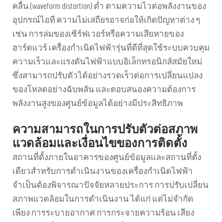
คลื่น (waveform distortion) ต่ำ ตามความไวต่อพลังงานของ
อุปกรณ์ไอที ความไม่เสถียรอาจก่อให้เกิดปัญหาต่าง ๆ
เช่น การล่มของเซิร์ฟเวอร์หรือความเสียหายของ
ฮาร์ดแวร์ เครื่องกำเนิดไฟฟ้ารุ่นที่ดีที่สุดใช้ระบบควบคุม
ความเร็วและแรงดันไฟฟ้าแบบอิเล็กทรอนิกส์สมัยใหม่
ซึ่งสามารถปรับตัวได้อย่างรวดเร็วต่อการเปลี่ยนแปลง
ของโหลดอย่างฉับพลัน และตอบสนองความต้องการ
พลังงานสูงของศูนย์ข้อมูลได้อย่างมีประสิทธิภาพ
ความสามารถในการปรับตัวต่อสภาพ
แวดล้อมและเงื่อนไขของการติดตั้ง
สถานที่ตั้งภายในอาคารของศูนย์ข้อมูลและสถานที่ตั้ง
เดียวสำหรับการดำเนินงานของเครื่องกำเนิดไฟฟ้า
จำเป็นต้องพิจารณาปัจจัยหลายประการ การปรับเปลี่ยน
สภาพแวดล้อมในการดำเนินงาน ได้แก่ แต่ไม่จำกัด
เพียง การระบายอากาศ การกระจายความร้อน เสียง