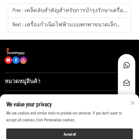
Prev :
เคล็ดลับสำคัญสำหรับการบำรุงรักษาเครื่องกำเนิดไฟฟ้าอย่างสม่ำเสมอสำหรับอุปกรณ์จ่ายพลังงานเชิงพาณิชย์
Next :
เครื่องกำเนิดไฟฟ้าแบบพกพาขนาดเล็กสำหรับใช้สำรองในชีวิตประจำวัน
หมวดหมู่สินค้า
ลิงก์ด่วน
We value your privacy
We use cookies and similar tools to provide our services. If you don't want to
ติดต่อเรา
accept all cookies, click Personalize cookies.
Accept all