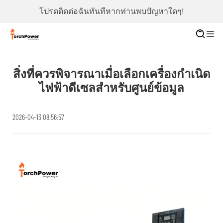
โปรดติดต่อฉันทันทีหากท่านพบปัญหาใดๆ!
สิ่งที่ควรพิจารณาเมื่อเลือกเครื่องกำเนิด
ไฟฟ้าดีเซลสำหรับศูนย์ข้อมูล
2026-04-13 08:56:57