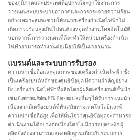
ของภูมิภาคและประเทศที่อุปกรณ์จะถูกใช้งาน การ
วางแผนระบบระบายอากาศและการกระจายความร้อน
อย่างเหมาะสมจะช่วยให้หน่วยเครื่องกำเนิดไฟฟ้าไม่
เกิดภาวะร้อนสูงเกินไปจนต้องหยุดทำงานโดยอัตโนมัติ
นอกจากนี้ การวางแผนที่ดีจะทำให้หน่วยเครื่องกำเนิด
ไฟฟ้าสามารถทำงานต่อเนื่องได้เป็นเวลานาน
แบรนด์และระบบการรับรอง
ความน่าเชื่อถือและคุณภาพของเครื่องกำเนิดไฟฟ้า ซึ่ง
เป็นเครื่องยนต์หลักของศูนย์ข้อมูล มีความสำคัญอย่าง
ยิ่ง เครื่องกำเนิดไฟฟ้าที่ผลิตโดยผู้ผลิตเครื่องยนต์ชั้นนำ
เช่น Cummins, Volvo, MTU, Perkins และอื่นๆ ได้รับการแนะนำ
เนื่องจากมีเครื่องยนต์ที่ทันสมัยทางเทคโนโลยีและมี
ความน่าเชื่อถือสูง เพื่อให้มั่นใจว่าศูนย์ข้อมูลจะสามารถ
ดำเนินงานได้อย่างต่อเนื่องโดยไม่มีการหยุดชะงัก ผู้
ผลิตยังต้องสามารถแสดงหลักฐานเกี่ยวกับระบบการ