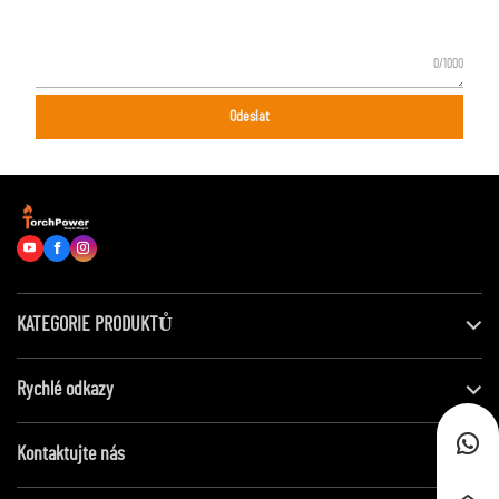
0/1000
Odeslat
KATEGORIE PRODUKTŮ
Rychlé odkazy
Kontaktujte nás