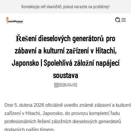
Kontaktujte mě okamžitě, pokud narazíte na problémy!
Řešení dieselových generátorů pro
zábavní a kulturní zařízení v Hitachi,
Japonsko | Spolehlivá záložní napájecí
soustava
2026/04/02
Dne 5. dubna 2026 oficiálně uvedlo známé zábavní a kulturní
zařízení v Hitachi, Japonsko, do provozu kompletní řadu
profesionálních řešení záložních dieselových generátorů
dodaných naším týmem.