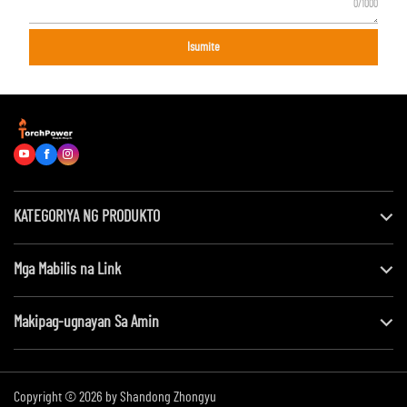
0/1000
Isumite
KATEGORIYA NG PRODUKTO
Mga Mabilis na Link
Makipag-ugnayan Sa Amin
Copyright © 2026 by Shandong Zhongyu