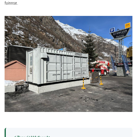
fuinnse.