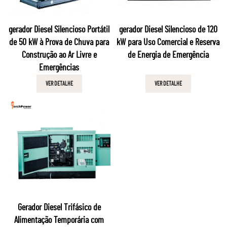
gerador Diesel Silencioso Portátil
gerador Diesel Silencioso de 120
de 50 kW à Prova de Chuva para
kW para Uso Comercial e Reserva
Construção ao Ar Livre e
de Energia de Emergência
Emergências
VER DETALHE
VER DETALHE
Gerador Diesel Trifásico de
Alimentação Temporária com