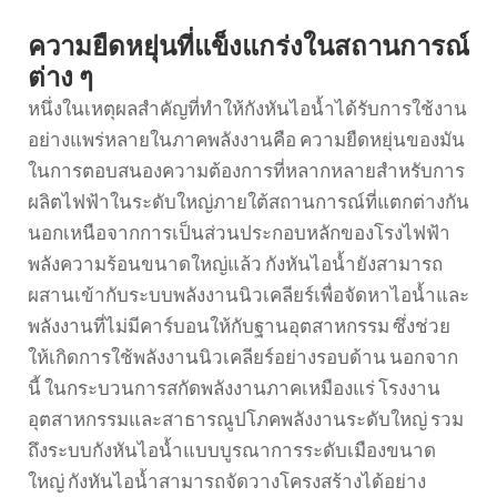
ความยืดหยุ่นที่แข็งแกร่งในสถานการณ์
ต่าง ๆ
หนึ่งในเหตุผลสำคัญที่ทำให้กังหันไอน้ำได้รับการใช้งาน
อย่างแพร่หลายในภาคพลังงานคือ ความยืดหยุ่นของมัน
ในการตอบสนองความต้องการที่หลากหลายสำหรับการ
ผลิตไฟฟ้าในระดับใหญ่ภายใต้สถานการณ์ที่แตกต่างกัน
นอกเหนือจากการเป็นส่วนประกอบหลักของโรงไฟฟ้า
พลังความร้อนขนาดใหญ่แล้ว กังหันไอน้ำยังสามารถ
ผสานเข้ากับระบบพลังงานนิวเคลียร์เพื่อจัดหาไอน้ำและ
พลังงานที่ไม่มีคาร์บอนให้กับฐานอุตสาหกรรม ซึ่งช่วย
ให้เกิดการใช้พลังงานนิวเคลียร์อย่างรอบด้าน นอกจาก
นี้ ในกระบวนการสกัดพลังงานภาคเหมืองแร่ โรงงาน
อุตสาหกรรมและสาธารณูปโภคพลังงานระดับใหญ่ รวม
ถึงระบบกังหันไอน้ำแบบบูรณาการระดับเมืองขนาด
ใหญ่ กังหันไอน้ำสามารถจัดวางโครงสร้างได้อย่าง