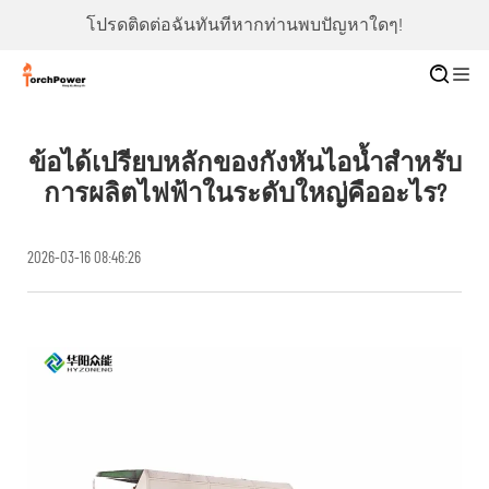
โปรดติดต่อฉันทันทีหากท่านพบปัญหาใดๆ!
ข้อได้เปรียบหลักของกังหันไอน้ำสำหรับ
การผลิตไฟฟ้าในระดับใหญ่คืออะไร?
2026-03-16 08:46:26