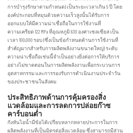
การบำรุงรักษาตามกำหนด) เป็นระยะเวลาเกิน 5 ปี โดย
องค์ประกอบที่หมุนด้วยความเร็วสูงนั้นได้รับการ
ออกแบบให้มีความน่าเชื่อถือในการใช้งานที่
ความเครียด 122 MPa ที่อุณหภูมิ 630 องศาเซลเซียส เป็น
เวลา 100,000 รอบ (ซึ่งเป็นข้อกำหนดด้านการใช้งานที่
สำคัญมากสำหรับการผลิตพลังงานขนาดใหญ่) ระดับ
ความน่าเชื่อถือเช่นนี้จำเป็นอย่างยิ่งต่อการให้บริการ
อย่างไม่ขาดตอนในการผลิตพลังงานเพื่อกระบวนการ
อุตสาหกรรม และการรองรับการดำเนินงานประจำวัน
ของประชาชนในสังคม
ประสิทธิภาพด้านการคุ้มครองสิ่ง
แวดล้อมและการลดการปล่อยก๊าซ
คาร์บอนต่ำ
กังหันไอน้ำมีข้อได้เปรียบหลากหลายประการในการ
ผลิตพลังงานที่เป็นมิตรต่อสิ่งแวดล้อม ซึ่งสามารถมีส่วน