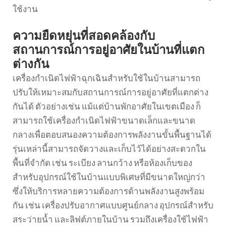
ใช้งาน
ความยืดหยุ่นที่สอดคล้องกับ
สถานการณ์การอยู่อาศัยในบ้านที่แตก
ต่างกัน
เครื่องกำเนิดไฟฟ้าฉุกเฉินสำหรับใช้ในบ้านสามารถ
ปรับให้เหมาะสมกับสถานการณ์การอยู่อาศัยที่แตกต่าง
กันได้ ตัวอย่างเช่น แม้แต่บ้านพักอาศัยในเขตเมือง ก็
สามารถใช้เครื่องกำเนิดไฟฟ้าขนาดเล็กและขนาด
กลางเพื่อตอบสนองความต้องการพลังงานขั้นพื้นฐานได้
รุ่นเหล่านี้สามารถจัดวางและเก็บไว้ได้อย่างสะดวกใน
พื้นที่จำกัด เช่น ระเบียง ลานกว้าง หรือห้องเก็บของ
สำหรับอุปกรณ์ใช้ในบ้านแบบพิเศษที่มีขนาดใหญ่กว่า
ซึ่งให้บริการหลายความต้องการด้านพลังงานสูงพร้อม
กัน เช่น เครื่องปรับอากาศแบบศูนย์กลาง อุปกรณ์สำหรับ
สระว่ายน้ำ และลิฟต์ภายในบ้าน รวมถึงเครื่องใช้ไฟฟ้า