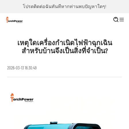
โปรดติดต่อฉันทันทีหากท่านพบปัญหาใดๆ!
เหตุใดเครื่องกำเนิดไฟฟ้าฉุกเฉิน
สำหรับบ้านจึงเป็นสิ่งที่จำเป็น?
2026-03-13 16:30:49