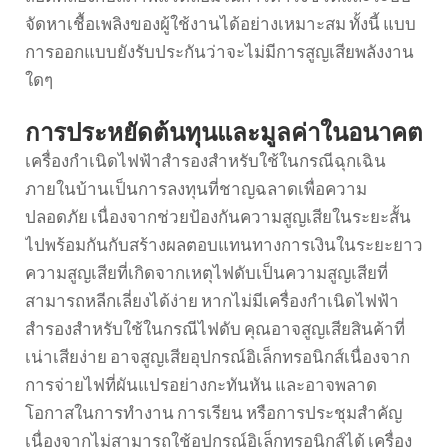
จัดหาเชื้อเพลิงของผู้ใช้งานได้อย่างเหมาะสม ทั้งนี้ แบบ
การออกแบบยังรับประกันว่าจะไม่มีการสูญเสียพลังงาน
ใดๆ
การประหยัดต้นทุนและมูลค่าในอนาคต
เครื่องกำเนิดไฟฟ้าสำรองสำหรับใช้ในกรณีฉุกเฉิน
ภายในบ้านเป็นการลงทุนที่ชาญฉลาดเพื่อความ
ปลอดภัย เนื่องจากช่วยป้องกันความสูญเสียในระยะสั้น
ไปพร้อมกันกับสร้างผลตอบแทนทางการเงินในระยะยาว
ความสูญเสียที่เกิดจากเหตุไฟดับเป็นความสูญเสียที่
สามารถหลีกเลี่ยงได้ง่าย หากไม่มีเครื่องกำเนิดไฟฟ้า
สำรองสำหรับใช้ในกรณีไฟดับ คุณอาจสูญเสียสินค้าที่
เน่าเสียง่าย อาจสูญเสียอุปกรณ์อิเล็กทรอนิกส์เนื่องจาก
การจ่ายไฟที่ผันแปรอย่างกะทันหัน และอาจพลาด
โอกาสในการทำงาน การเรียน หรือการประชุมสำคัญ
เนื่องจากไม่สามารถใช้อุปกรณ์อิเล็กทรอนิกส์ได้ เครื่อง