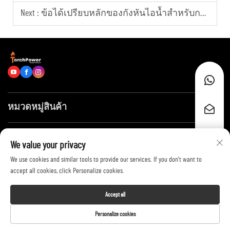
Next :
ข้อได้เปรียบหลักของกังหันไอน้ำสำหรับการผลิตไฟฟ้าในระดับใหญ่คืออะไร?
หมวดหมู่สินค้า
ลิงก์ด่วน
We value your privacy
We use cookies and similar tools to provide our services. If you don't want to
ติดต่อเรา
accept all cookies, click Personalize cookies.
Accept all
Copyright © 2026 by Shandong Huayang Juneng Electric Power Technology
Personalize cookies
Co., Ltd. -
Privacy Policy