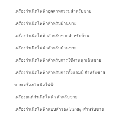
เครื่องกำเนิดไฟฟ้าอุตสาหกรรมสำหรับขาย
เครื่องกำเนิดไฟฟ้าสำหรับบ้านขาย
เครื่องกำเนิดไฟฟ้าสำหรับขายสำหรับบ้าน
เครื่องกำเนิดไฟฟ้าสำหรับบ้านขาย
เครื่องกำเนิดไฟฟ้าสำหรับการใช้งานฉุกเฉินขาย
เครื่องกำเนิดไฟฟ้าสำหรับการตั้งแคมป์ สำหรับขาย
ขายเครื่องกำเนิดไฟฟ้า
เครื่องยนต์กําเนิดไฟฟ้า สําหรับขาย
เครื่องกำเนิดไฟฟ้าแบบสำรอง (Standby) สำหรับขาย