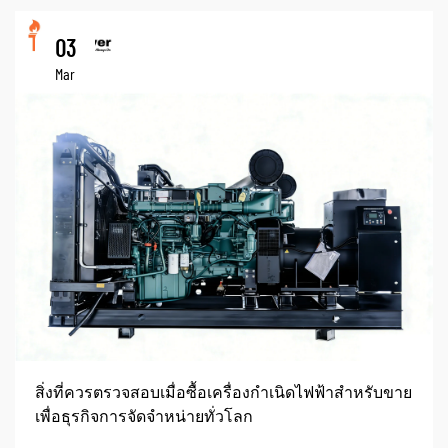
03
Mar
สิ่งที่ควรตรวจสอบเมื่อซื้อเครื่องกำเนิดไฟฟ้าสำหรับขาย
เพื่อธุรกิจการจัดจำหน่ายทั่วโลก