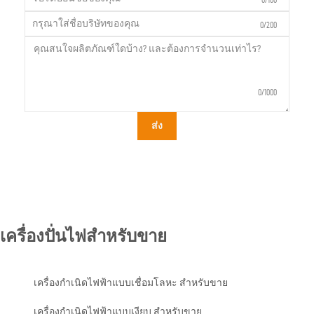
0/200
0/1000
ส่ง
เครื่องปั่นไฟสำหรับขาย
เครื่องกำเนิดไฟฟ้าแบบเชื่อมโลหะ สำหรับขาย
เครื่องกำเนิดไฟฟ้าแบบเงียบ สำหรับขาย