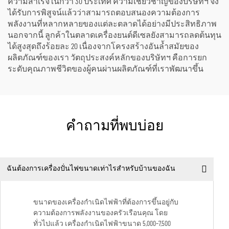
ความสำเร็จในกว่า 30 ประเทศ ความเชี่ยวชาญของบริษัทฯ จึง
ได้รับการพิสูจน์แล้วว่าสามารถตอบสนองความต้องการ
พลังงานที่หลากหลายของแต่ละตลาดได้อย่างมีประสิทธิภาพ
นอกจากนี้ ลูกค้าในตลาดเครื่องยนต์ดีเซลยังสามารถลดต้นทุน
ได้สูงสุดถึงร้อยละ 20 เนื่องจากโครงสร้างอันล้ำสมัยของ
ผลิตภัณฑ์ของเรา วัตถุประสงค์หลักของบริษัทฯ คือการยก
ระดับคุณภาพชีวิตของผู้คนผ่านผลิตภัณฑ์ที่เราพัฒนาขึ้น
คำถามที่พบบ่อย
ฉันต้องการเครื่องปั่นไฟขนาดเท่าไรสำหรับบ้านของฉัน
ขนาดของเครื่องกำเนิดไฟฟ้าที่ต้องการขึ้นอยู่กับ
ความต้องการพลังงานของครัวเรือนคุณ โดย
ทั่วไปแล้ว เครื่องกำเนิดไฟฟ้าขนาด 5,000–7,500