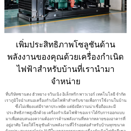
เพิ่มประสิทธิภาพโซลูชันด้าน
พลังงานของคุณด้วยเครื่องกำเนิด
ไฟฟ้าสำหรับบ้านที่เรานำมา
จำหน่าย
ที่บริษัทซานตง ฮัวหยาง จวินเนิง อิเล็กทริก พาวเวอร์ เทคโนโลยี จำกัด
เราภูมิใจนำเสนอเครื่องกำเนิดไฟฟ้าสำหรับขายเพื่อการใช้งานในบ้าน
ซึ่งไม่เพียงแต่มีราคาประหยัด แต่ยังมีความน่าเชื่อถือและมี
ประสิทธิภาพสูงอีกด้วย เครื่องกำเนิดไฟฟ้าของเราได้รับการออกแบบ
มาเพื่อตอบสนองความต้องการด้านพลังงานที่หลากหลายของอาคารที่
อยู่อาศัย โดยให้โซลูชันด้านพลังงานที่ไร้รอยต่อสำหรับบ้านทุกขนาด