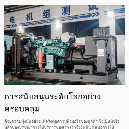
การสนับสนุนระดับโลกอย่าง
ครอบคลุม
ด้วยความมุ่งมั่นอย่างแท้จริงต่อความพึงพอใจของลูกค้า ซึ่งเป็นหัวใจ
หลักของปรัชญาการให้บริการของเรา เราจึงยินดีนำเสนอการให้