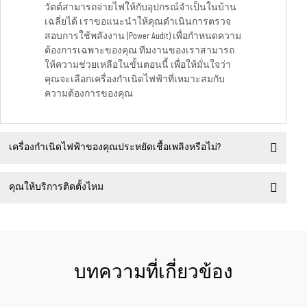
วัตต์สามารถจ่ายไฟให้กับอุปกรณ์จำเป็นในบ้าน
เฉลี่ยได้ เราขอแนะนำให้คุณดำเนินการตรวจ
สอบการใช้พลังงาน (Power Audit) เพื่อกำหนดความ
ต้องการเฉพาะของคุณ ทีมงานของเราสามารถ
ให้ความช่วยเหลือในขั้นตอนนี้ เพื่อให้มั่นใจว่า
คุณจะเลือกเครื่องกำเนิดไฟฟ้าที่เหมาะสมกับ
ความต้องการของคุณ
เครื่องกำเนิดไฟฟ้าของคุณประหยัดเชื้อเพลิงหรือไม่?
คุณให้บริการติดตั้งไหม
บทความที่เกี่ยวข้อง