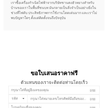
เราซื้อเครื่องกำเนิดไฟฟ้าจากบริษัทชานตงฮัวหยางสำหรับ
บ้านของเราในพื้นที่ชนบท มันกลายเป็นสิ่งจำเป็นอย่างยิ่งใน
ช่วงที่ไฟดับ ประสิทธิภาพการใช้งานโดดเด่นมาก และเราไม่
พบปัญหาใดๆ ตั้งแต่ติดตั้งจนถึงปัจจุบัน
ขอใบเสนอราคาฟรี
ตัวแทนของเราจะติดต่อท่านโดยเร็ว
0/100
รหัส
0/100
0/100