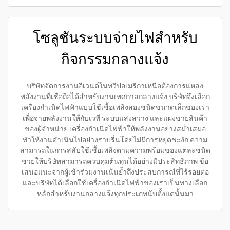
โซลูชันระบบจ่ายไฟสำหรับ
กิจกรรมกลางแจ้ง
บริษัทจัดการงานอีเวนต์ในทวีปอเมริกาเหนือต้องการแหล่ง
พลังงานที่เชื่อถือได้สำหรับงานเทศกาลกลางแจ้ง บริษัทจึงเลือก
เครื่องกำเนิดไฟฟ้าแบบใช้เชื้อเพลิงสองชนิดขนาดเล็กของเรา
เพื่อจ่ายพลังงานให้กับเวที ระบบแสงสว่าง และแผงขายสินค้า
ของผู้จำหน่าย เครื่องกำเนิดไฟฟ้าให้พลังงานอย่างสม่ำเสมอ
ทำให้งานดำเนินไปอย่างราบรื่นโดยไม่มีการหยุดชะงัก ความ
สามารถในการสลับใช้เชื้อเพลิงตามความพร้อมของแต่ละชนิด
ช่วยให้บริษัทสามารถควบคุมต้นทุนได้อย่างมีประสิทธิภาพ ข้อ
เสนอแนะจากผู้เข้าร่วมงานเน้นย้ำถึงประสบการณ์ที่ไร้รอยต่อ
และบริษัทได้เลือกใช้เครื่องกำเนิดไฟฟ้าของเราเป็นทางเลือก
หลักสำหรับงานกลางแจ้งทุกประเภทนับตั้งแต่นั้นมา