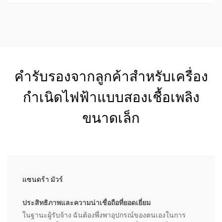
คำรับรองจากลูกค้าสำหรับเครื่อง
กำเนิดไฟฟ้าแบบสองเชื้อเพลิง
ขนาดเล็ก
แซนดร้า มัวร์
ประสิทธิภาพและความน่าเชื่อถือที่ยอดเยี่ยม
ในฐานะผู้รับจ้าง ฉันต้องพึ่งพาอุปกรณ์ของตนเองในการ