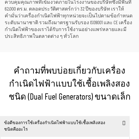
ควบคุมคุณภาพที่เข้มงวดภายในโรงงานของบริษัทซึ่งมีพื้นที่
62,000 ตร.ม. ตลอดประวัติศาสตร์กว่า 32 ปีของบริษัท เราให้
คำมั่นว่าเครื่องกำเนิดไฟฟ้าทุกหน่วยจะเป็นไปตามข้อกำหนด
ระดับนานาชาติ รวมถึงมาตรฐานรับรอง ISO9001 และ CE เครื่อง
กำเนิดไฟฟ้าของเราได้รับการใช้งานอย่างแพร่หลายและมี
ประสิทธิภาพในตลาดต่าง ๆ ทั่วโลก
คำถามที่พบบ่อยเกี่ยวกับเครื่อง
กำเนิดไฟฟ้าแบบใช้เชื้อเพลิงสอง
ชนิด (Dual Fuel Generators) ขนาดเล็ก
ข้อดีของการใช้เครื่องกำเนิดไฟฟ้าแบบใช้เชื้อเพลิงสอง
ชนิดคืออะไร