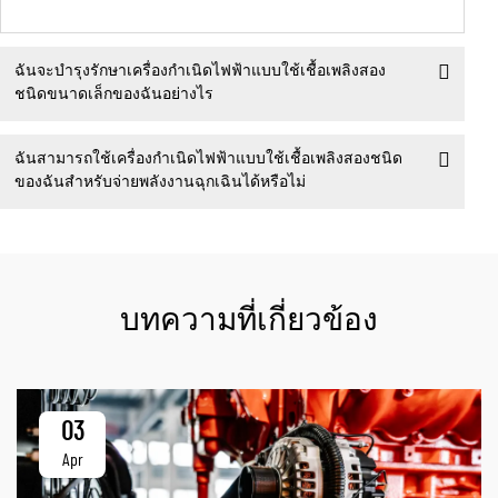
ฉันจะบำรุงรักษาเครื่องกำเนิดไฟฟ้าแบบใช้เชื้อเพลิงสอง
ชนิดขนาดเล็กของฉันอย่างไร
ฉันสามารถใช้เครื่องกำเนิดไฟฟ้าแบบใช้เชื้อเพลิงสองชนิด
ของฉันสำหรับจ่ายพลังงานฉุกเฉินได้หรือไม่
บทความที่เกี่ยวข้อง
03
Apr