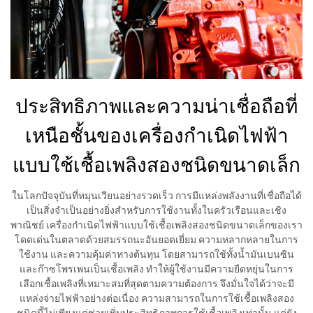
ประสิทธิภาพและความน่าเชื่อถือที่
เหนือชั้นของเครื่องกำเนิดไฟฟ้า
แบบใช้เชื้อเพลิงสองชนิดขนาดเล็ก
ในโลกปัจจุบันที่หมุนเวียนอย่างรวดเร็ว การมีแหล่งพลังงานที่เชื่อถือได้
เป็นสิ่งจำเป็นอย่างยิ่งสำหรับการใช้งานทั้งในครัวเรือนและเชิง
พาณิชย์ เครื่องกำเนิดไฟฟ้าแบบใช้เชื้อเพลิงสองชนิดขนาดเล็กของเรา
โดดเด่นในตลาดด้วยสมรรถนะอันยอดเยี่ยม ความหลากหลายในการ
ใช้งาน และความคุ้มค่าทางต้นทุน โดยสามารถใช้ทั้งน้ำมันเบนซิน
และก๊าซโพรเพนเป็นเชื้อเพลิง ทำให้ผู้ใช้งานมีความยืดหยุ่นในการ
เลือกเชื้อเพลิงที่เหมาะสมที่สุดตามความต้องการ จึงมั่นใจได้ว่าจะมี
แหล่งจ่ายไฟฟ้าอย่างต่อเนื่อง ความสามารถในการใช้เชื้อเพลิงสอง