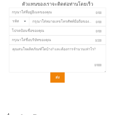
ตัวแทนของเราจะติดต่อท่านโดยเร็ว
0/100
รหัส
0/100
0/100
0/200
0/1000
ส่ง