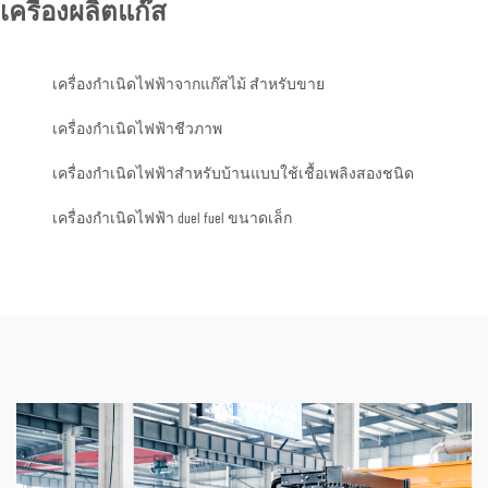
เครื่องผลิตแก๊ส
เครื่องกำเนิดไฟฟ้าจากแก๊สไม้ สำหรับขาย
เครื่องกำเนิดไฟฟ้าชีวภาพ
เครื่องกำเนิดไฟฟ้าสำหรับบ้านแบบใช้เชื้อเพลิงสองชนิด
เครื่องกำเนิดไฟฟ้า duel fuel ขนาดเล็ก