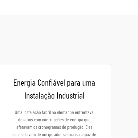
Energia Confiável para uma
Instalação Industrial
Uma instalação fabril na Alemanha enfrentava
desafios com interrupções de energia que
afetavam os cronogramas de produção. Eles
necessitavam de um gerador silencioso capaz de