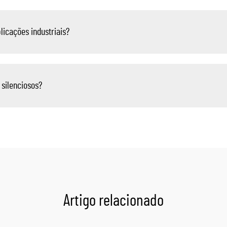
icações industriais?
silenciosos?
Artigo relacionado