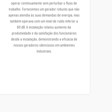
operar continuamente sem perturbar o fluxo de
trabalho. Fornecemos um gerador robusto que não
apenas atendia às suas demandas de energia, mas
também operava com um nível de ruído inferior a
60 dB. A instalação relatou aumento da
produtividade e da satisfação dos funcionários
desde a instalação, demonstrando a eficácia de
nossos geradores silenciosos em ambientes
industriais.