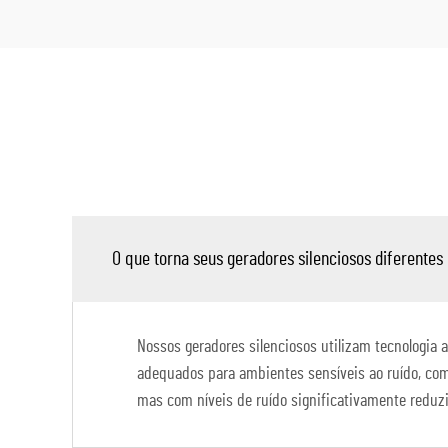
O que torna seus geradores silenciosos diferentes
Nossos geradores silenciosos utilizam tecnologia 
adequados para ambientes sensíveis ao ruído, como
mas com níveis de ruído significativamente reduz