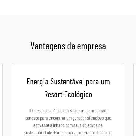
Vantagens da empresa
Energia Sustentável para um
Resort Ecológico
Um resort ecológico em Bali entrou em contato
conosco para encontrar um gerador silencioso que
estivesse alinhado com seus objetivos de
sustentabilidade. Fornecemos um gerador de última