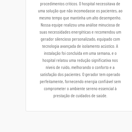
procedimentos críticos. O hospital necessitava de
uma solução que não incomodasse os pacientes, ao
mesmo tempo que mantinha um alto desempenho.
Nossa equipe realizou uma análise minuciosa de
suas necessidades energéticas e recomendou um
gerador silencioso personalizado, equipado com
tecnologia avançada de isolamento acústico. A
instalação foi concluída em uma semana, e o
hospital relatou uma redução significativa nos
níveis de ruído, melhorando o conforto e a
satisfação dos pacientes. O gerador tem operado
perfeitamente, fornecendo energia confiável sem
comprometer o ambiente sereno essencial à
prestação de cuidados de saúde.