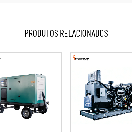
PRODUTOS RELACIONADOS