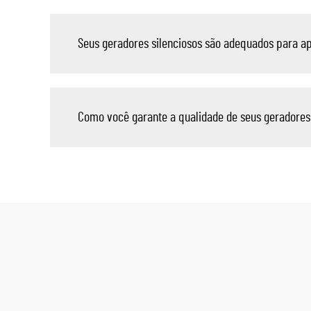
Seus geradores silenciosos são adequados para apl
Como você garante a qualidade de seus geradores 