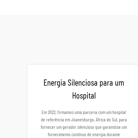
Energia Silenciosa para um
Hospital
Em 2022, firmamos uma parceria com um hospital
de referência em Joanesburgo, África do Sul, para
fornecer um gerador silencioso que garantisse um
fornecimento contínuo de energia durante