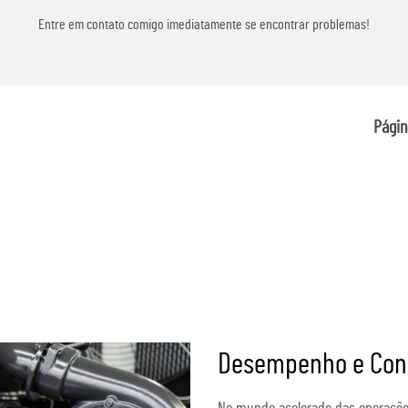
as!
Entre em contato comigo imediatamente se encontrar problemas!
Págin
Desempenho e Conf