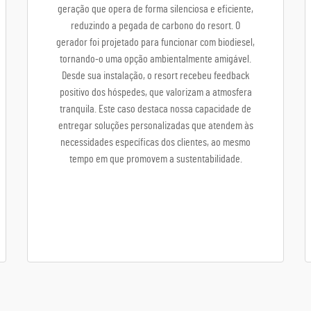
geração que opera de forma silenciosa e eficiente,
reduzindo a pegada de carbono do resort. O
gerador foi projetado para funcionar com biodiesel,
tornando-o uma opção ambientalmente amigável.
Desde sua instalação, o resort recebeu feedback
positivo dos hóspedes, que valorizam a atmosfera
tranquila. Este caso destaca nossa capacidade de
entregar soluções personalizadas que atendem às
necessidades específicas dos clientes, ao mesmo
tempo em que promovem a sustentabilidade.