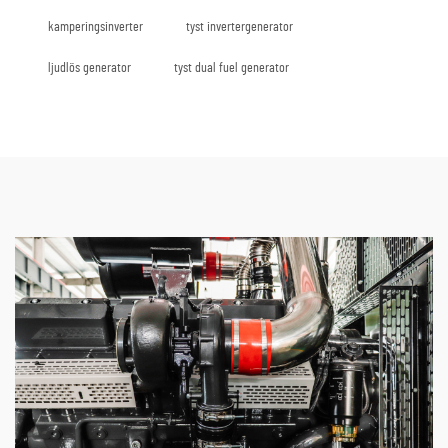
kamperingsinverter
tyst invertergenerator
ljudlös generator
tyst dual fuel generator