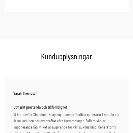
Kundupplysningar
Sarah Thompson
Utmärkt prestanda och tillförlitlighet
Vi har använt Shandong Huayang Junengs lösrlösa generator i mer än ett
år nu, och den har överträffat våra förväntningar. Bullernivån är
imponerande låg, vilket är avgörande för vår sjukhusmiljö. Generatorns