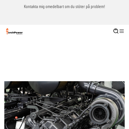
Kontakta mig omedelbart om du stöter på problem!