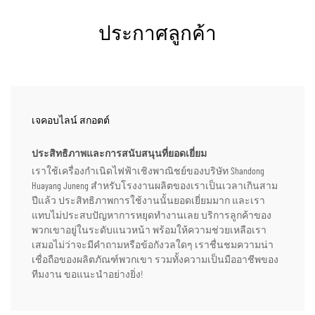
ประกาศลูกค้า
เจคอบไลน์ สกอตต์
ประสิทธิภาพและการสนับสนุนที่ยอดเยี่ยม
เราใช้เครื่องกำเนิดไฟฟ้าเชิงพาณิชย์ของบริษัท Shandong
Huayang Juneng สำหรับโรงงานผลิตของเราเป็นเวลาเกินสาม
ปีแล้ว ประสิทธิภาพการใช้งานนั้นยอดเยี่ยมมาก และเรา
แทบไม่ประสบปัญหาการหยุดทำงานเลย บริการลูกค้าของ
พวกเขาอยู่ในระดับแนวหน้า พร้อมให้ความช่วยเหลือเรา
เสมอไม่ว่าจะมีคำถามหรือข้อกังวลใดๆ เราชื่นชมความน่า
เชื่อถือของผลิตภัณฑ์พวกเขา รวมทั้งความเป็นมืออาชีพของ
ทีมงาน ขอแนะนำอย่างยิ่ง!