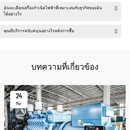
ฉันจะเลือกเครื่องกำเนิดไฟฟ้าที่เหมาะสมกับธุรกิจของฉัน
ได้อย่างไร
คุณมีบริการสนับสนุนอย่างไรหลังการซื้อ
บทความที่เกี่ยวข้อง
24
Mar