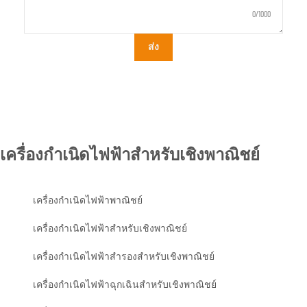
0/1000
ส่ง
เครื่องกำเนิดไฟฟ้าสำหรับเชิงพาณิชย์
เครื่องกำเนิดไฟฟ้าพาณิชย์
เครื่องกำเนิดไฟฟ้าสำหรับเชิงพาณิชย์
เครื่องกำเนิดไฟฟ้าสำรองสำหรับเชิงพาณิชย์
เครื่องกำเนิดไฟฟ้าฉุกเฉินสำหรับเชิงพาณิชย์