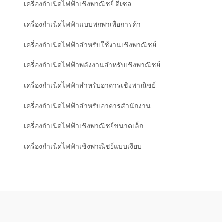
เครื่องกำเนิดไฟฟ้าเชิงพาณิชย์ ดีเซล
เครื่องกำเนิดไฟฟ้าแบบพกพาเพื่อการค้า
เครื่องกำเนิดไฟฟ้าสำหรับใช้งานเชิงพาณิชย์
เครื่องกำเนิดไฟฟ้าพลังงานสำหรับเชิงพาณิชย์
เครื่องกำเนิดไฟฟ้าสำหรับอาคารเชิงพาณิชย์
เครื่องกำเนิดไฟฟ้าสำหรับอาคารสำนักงาน
เครื่องกำเนิดไฟฟ้าเชิงพาณิชย์ขนาดเล็ก
เครื่องกำเนิดไฟฟ้าเชิงพาณิชย์แบบเงียบ