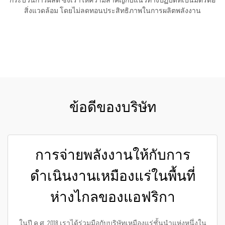
กระบวนการผลิต ซึ่งเราให้ความสำคัญกับแนวทางปฏิบัติที่เป็นมิตรต่อ
สิ่งแวดล้อม โดยไม่ลดทอนประสิทธิภาพในการผลิตพลังงาน
ขอใบเสนอราคา
ข้อดีของบริษัท
การจ่ายพลังงานให้กับการ
ดำเนินงานเหมืองแร่ในพื้นที่
ห่างไกลของแอฟริกา
ในปี ค.ศ. 2018 เราได้ร่วมมือกับบริษัทเหมืองแร่ชั้นนำแห่งหนึ่งใน