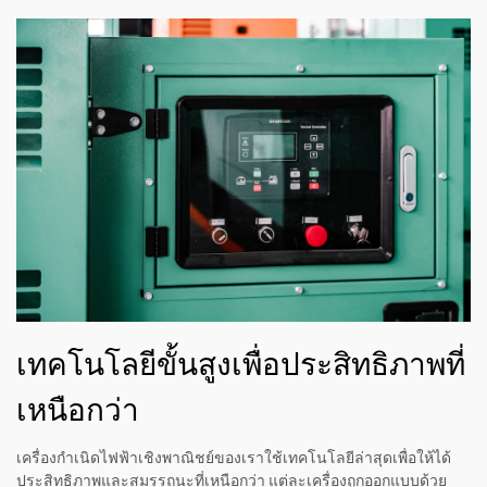
เทคโนโลยีขั้นสูงเพื่อประสิทธิภาพที่
เหนือกว่า
เครื่องกำเนิดไฟฟ้าเชิงพาณิชย์ของเราใช้เทคโนโลยีล่าสุดเพื่อให้ได้
ประสิทธิภาพและสมรรถนะที่เหนือกว่า แต่ละเครื่องถูกออกแบบด้วย