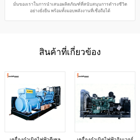
มั่นของเราในการนำเสนอผลิตภัณฑ์ที่สนับสนุนการดำรงชีวิต
อย่างยั่งยืน พร้อมทั้งมอบพลังงานที่เชื่อถือได้
สินค้าที่เกี่ยวข้อง
เครื่องกำเนิดไฟฟ้าดีเซล
เครื่องกำเนิดไฟฟ้าอินเวอร์