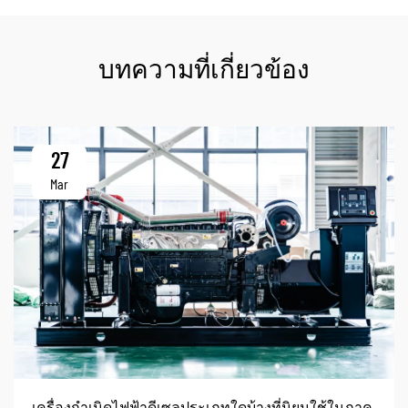
บทความที่เกี่ยวข้อง
27
Mar
เครื่องกำเนิดไฟฟ้าดีเซลประเภทใดบ้างที่นิยมใช้ในภาค