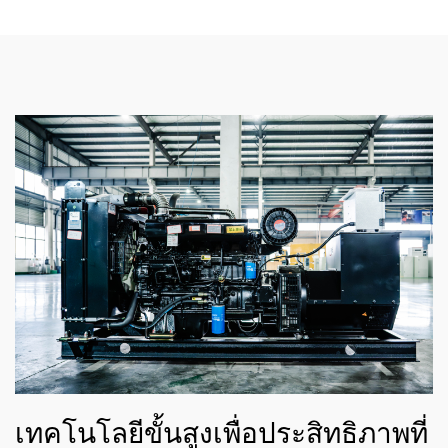
เทคโนโลยีขั้นสูงเพื่อประสิทธิภาพที่