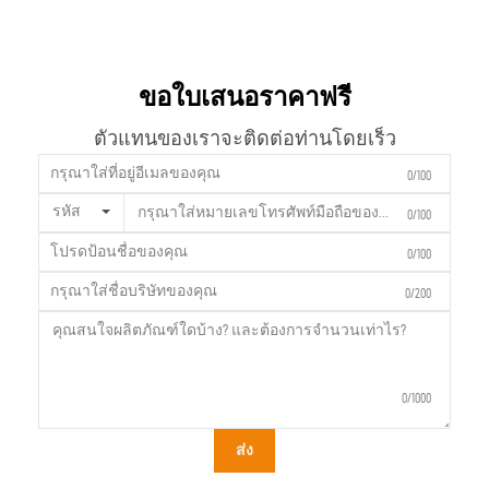
ขอใบเสนอราคาฟรี
ตัวแทนของเราจะติดต่อท่านโดยเร็ว
0/100
รหัส
0/100
0/100
0/200
0/1000
ส่ง