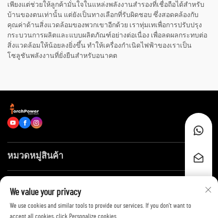
เพียงแต่ช่วยให้ลูกค้ามั่นใจในแหล่งพลังงานสำรองที่เชื่อถือได้สำหรับ
บ้านของตนเท่านั้น แต่ยังเป็นทางเลือกที่รับผิดชอบ ซึ่งสอดคล้องกับ
คุณค่าด้านสิ่งแวดล้อมของพวกเขาอีกด้วย เราทุ่มเทเพื่อการปรับปรุง
กระบวนการผลิตและแบบผลิตภัณฑ์อย่างต่อเนื่อง เพื่อลดผลกระทบต่อ
สิ่งแวดล้อมให้น้อยลงยิ่งขึ้น ทำให้เครื่องกำเนิดไฟฟ้าของเราเป็น
โซลูชันพลังงานที่ยั่งยืนสำหรับอนาคต
หมวดหมู่สินค้า
ลิงก์ด่วน
We value your privacy
We use cookies and similar tools to provide our services. If you don't want to
ติดต่อเรา
accept all cookies, click Personalize cookies.