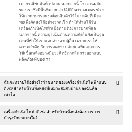
เท่ากรณีพบสินค้าปลอม นอกจากนี้ โรงงานผลิต
ของเราซึ่งมีพื้นที่มากกว่า 62,000 ตารางเมตร ช่วย
ให้เราสามารถคงสต็อกสินค้าไว้ในระดับที่เพียง
พอเพื่อจัดส่งได้อย่างรวดเร็ว ทำให้ท่านได้รับ
เครื่องกำเนิดไฟฟ้าเมื่อท่านต้องการมากที่สุด
นอกจากนี้ ความมุ่งเน้นด้านความยั่งยืนยังเป็นจุด
เด่นที่ทำให้เราแตกต่างจากผู้อื่น เพราะเราให้
ความสำคัญกับการลดการปล่อยมลพิษและการ
ใช้เชื้อเพลิงอย่างมีประสิทธิภาพในการออกแบบ
ผลิตภัณฑ์ของเรา
ฉันจะทราบได้อย่างไรว่าขนาดของเครื่องกำเนิดไฟฟ้าแบบ
ดีเซลสำหรับบ้านทั้งหลังที่เหมาะสมกับบ้านของฉันคือ
เท่าใด
เครื่องกำเนิดไฟฟ้าดีเซลสำหรับบ้านทั้งหลังต้องการการ
บำรุงรักษาแบบใด?