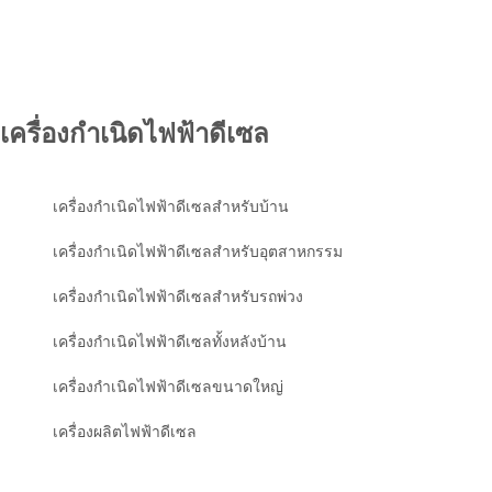
เครื่องกำเนิดไฟฟ้าดีเซล
เครื่องกำเนิดไฟฟ้าดีเซลสำหรับบ้าน
เครื่องกำเนิดไฟฟ้าดีเซลสำหรับอุตสาหกรรม
เครื่องกำเนิดไฟฟ้าดีเซลสำหรับรถพ่วง
เครื่องกำเนิดไฟฟ้าดีเซลทั้งหลังบ้าน
เครื่องกำเนิดไฟฟ้าดีเซลขนาดใหญ่
เครื่องผลิตไฟฟ้าดีเซล