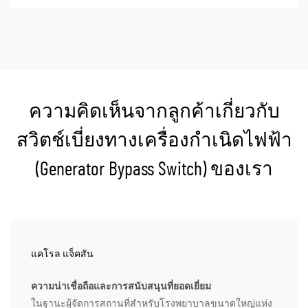
ความคิดเห็นจากลูกค้าเกี่ยวกับ
สวิตช์เบี่ยงทางเครื่องกำเนิดไฟฟ้า
(Generator Bypass Switch) ของเรา
แคโรล แจ็คสัน
ความน่าเชื่อถือและการสนับสนุนที่ยอดเยี่ยม
ในฐานะผู้จัดการสถานที่สำหรับโรงพยาบาลขนาดใหญ่แห่ง