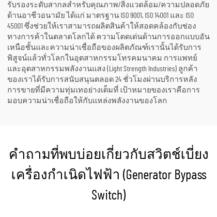
รับรองระดับสากลสำหรับคุณภาพ/สิ่งแวดล้อม/ความปลอดภัย
ด้านอาชีวอนามัย ได้แก่ มาตรฐาน ISO 9001, ISO 14001 และ ISO
45001 ซึ่งช่วยให้เราสามารถผลิตสินค้าให้สอดคล้องกับช่อง
ทางการค้าในตลาดโลกได้ ความโดดเด่นด้านการออกแบบอัน
เหนือชั้นและความน่าเชื่อถือของผลิตภัณฑ์เรานั้นได้รับการ
พิสูจน์แล้วทั่วโลกในอุตสาหกรรมโทรคมนาคม การแพทย์
และอุตสาหกรรมพลังงานแสง (Light Strength Industries) ลูกค้า
ของเราได้รับการสนับสนุนตลอด 24 ชั่วโมงผ่านบริการหลัง
การขายที่มีความทุ่มเทอย่างเต็มที่ เป้าหมายของเราคือการ
มอบความน่าเชื่อถือให้กับแหล่งพลังงานของโลก
คำถามที่พบบ่อยเกี่ยวกับสวิตช์เบี่ยง
เครื่องกำเนิดไฟฟ้า (Generator Bypass
Switch)