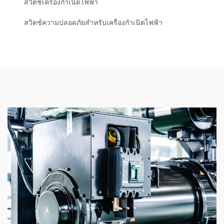
สวิตช์เครื่องกำเนิดไฟฟ้า
สวิตช์ความปลอดภัยสำหรับเครื่องกำเนิดไฟฟ้า