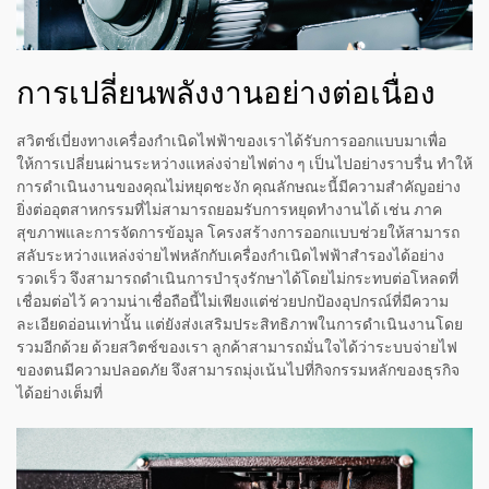
การเปลี่ยนพลังงานอย่างต่อเนื่อง
สวิตช์เบี่ยงทางเครื่องกำเนิดไฟฟ้าของเราได้รับการออกแบบมาเพื่อ
ให้การเปลี่ยนผ่านระหว่างแหล่งจ่ายไฟต่าง ๆ เป็นไปอย่างราบรื่น ทำให้
การดำเนินงานของคุณไม่หยุดชะงัก คุณลักษณะนี้มีความสำคัญอย่าง
ยิ่งต่ออุตสาหกรรมที่ไม่สามารถยอมรับการหยุดทำงานได้ เช่น ภาค
สุขภาพและการจัดการข้อมูล โครงสร้างการออกแบบช่วยให้สามารถ
สลับระหว่างแหล่งจ่ายไฟหลักกับเครื่องกำเนิดไฟฟ้าสำรองได้อย่าง
รวดเร็ว จึงสามารถดำเนินการบำรุงรักษาได้โดยไม่กระทบต่อโหลดที่
เชื่อมต่อไว้ ความน่าเชื่อถือนี้ไม่เพียงแต่ช่วยปกป้องอุปกรณ์ที่มีความ
ละเอียดอ่อนเท่านั้น แต่ยังส่งเสริมประสิทธิภาพในการดำเนินงานโดย
รวมอีกด้วย ด้วยสวิตช์ของเรา ลูกค้าสามารถมั่นใจได้ว่าระบบจ่ายไฟ
ของตนมีความปลอดภัย จึงสามารถมุ่งเน้นไปที่กิจกรรมหลักของธุรกิจ
ได้อย่างเต็มที่