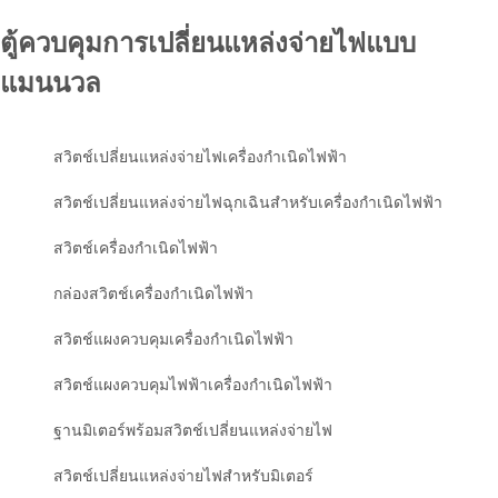
ตู้ควบคุมการเปลี่ยนแหล่งจ่ายไฟแบบ
แมนนวล
สวิตช์เปลี่ยนแหล่งจ่ายไฟเครื่องกำเนิดไฟฟ้า
สวิตช์เปลี่ยนแหล่งจ่ายไฟฉุกเฉินสำหรับเครื่องกำเนิดไฟฟ้า
สวิตช์เครื่องกำเนิดไฟฟ้า
กล่องสวิตช์เครื่องกำเนิดไฟฟ้า
สวิตช์แผงควบคุมเครื่องกำเนิดไฟฟ้า
สวิตช์แผงควบคุมไฟฟ้าเครื่องกำเนิดไฟฟ้า
ฐานมิเตอร์พร้อมสวิตช์เปลี่ยนแหล่งจ่ายไฟ
สวิตช์เปลี่ยนแหล่งจ่ายไฟสำหรับมิเตอร์