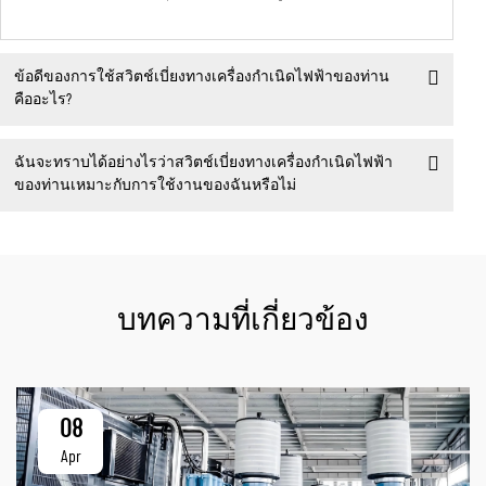
ข้อดีของการใช้สวิตช์เบี่ยงทางเครื่องกำเนิดไฟฟ้าของท่าน
คืออะไร?
ฉันจะทราบได้อย่างไรว่าสวิตช์เบี่ยงทางเครื่องกำเนิดไฟฟ้า
ของท่านเหมาะกับการใช้งานของฉันหรือไม่
บทความที่เกี่ยวข้อง
08
Apr