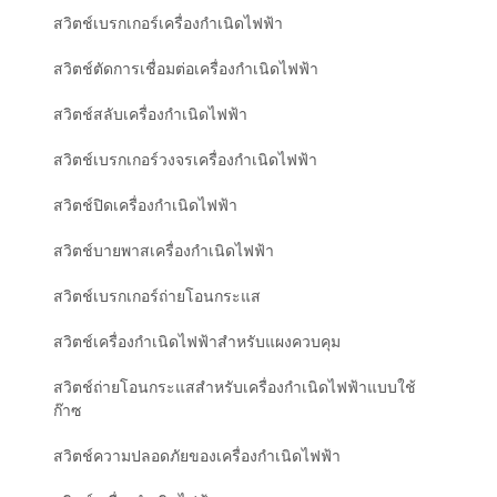
สวิตช์เบรกเกอร์เครื่องกำเนิดไฟฟ้า
สวิตช์ตัดการเชื่อมต่อเครื่องกำเนิดไฟฟ้า
สวิตช์สลับเครื่องกำเนิดไฟฟ้า
สวิตช์เบรกเกอร์วงจรเครื่องกำเนิดไฟฟ้า
สวิตช์ปิดเครื่องกำเนิดไฟฟ้า
สวิตช์บายพาสเครื่องกำเนิดไฟฟ้า
สวิตช์เบรกเกอร์ถ่ายโอนกระแส
สวิตช์เครื่องกำเนิดไฟฟ้าสำหรับแผงควบคุม
สวิตช์ถ่ายโอนกระแสสำหรับเครื่องกำเนิดไฟฟ้าแบบใช้
ก๊าซ
สวิตช์ความปลอดภัยของเครื่องกำเนิดไฟฟ้า