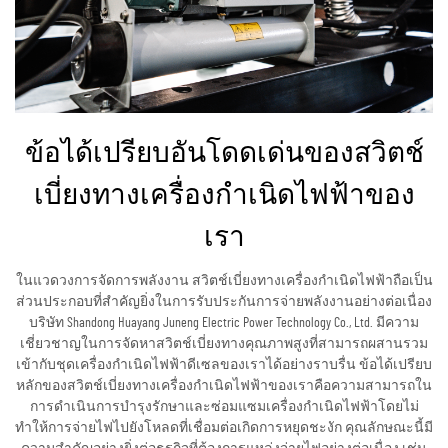
ข้อได้เปรียบอันโดดเด่นของสวิตช์
เบี่ยงทางเครื่องกำเนิดไฟฟ้าของ
เรา
ในแวดวงการจัดการพลังงาน สวิตช์เบี่ยงทางเครื่องกำเนิดไฟฟ้าถือเป็น
ส่วนประกอบที่สำคัญยิ่งในการรับประกันการจ่ายพลังงานอย่างต่อเนื่อง
บริษัท Shandong Huayang Juneng Electric Power Technology Co., Ltd. มีความ
เชี่ยวชาญในการจัดหาสวิตช์เบี่ยงทางคุณภาพสูงที่สามารถผสานรวม
เข้ากับชุดเครื่องกำเนิดไฟฟ้าดีเซลของเราได้อย่างราบรื่น ข้อได้เปรียบ
หลักของสวิตช์เบี่ยงทางเครื่องกำเนิดไฟฟ้าของเราคือความสามารถใน
การดำเนินการบำรุงรักษาและซ่อมแซมเครื่องกำเนิดไฟฟ้าโดยไม่
ทำให้การจ่ายไฟไปยังโหลดที่เชื่อมต่อเกิดการหยุดชะงัก คุณลักษณะนี้มี