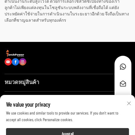
ดำเนินงานระดับสูงไว้ได้ ด้วยการเลือกใช้สวิตช์เบี่ยงทางของเรา
ลูกค้าไม่เพียงแต่ลงทุนในโซลูชันระบบพลังงานที่เชื่อถือได้ แต่ยัง
ประหยัดค่าใช้จ่ายในการดำเนินงานในระยะยาวอีกด้วย จึงถือเป็นทาง
เลือกที่ชาญฉลาดสำหรับทุกองค์กร
หมวดหมู่สินค้า
ลิงก์ด่วน
We value your privacy
We use cookies and similar tools to provide our services. If you don't want to
ติดต่อเรา
accept all cookies, click Personalize cookies.
Accept all