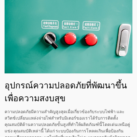
อุปกรณ์ความปลอดภัยที่พัฒนาขึ้น
เพื่อความสงบสุข
ความปลอดภัยมีความสำคัญสูงสุดเมื่อเกี่ยวข้องกับระบบไฟฟ้า และ
สวิตช์เปลี่ยนแหล่งจ่ายไฟสำหรับมิเตอร์ของเราได้รับการติดตั้ง
คุณสมบัติด้านความปลอดภัยขั้นสูงที่ทำให้ผลิตภัณฑ์นี้โดดเด่นเหนือคู่
แข่ง คุณสมบัติเหล่านี้ ได้แก่ ระบบป้องกันการโหลดเกินเพื่อป้องกัน