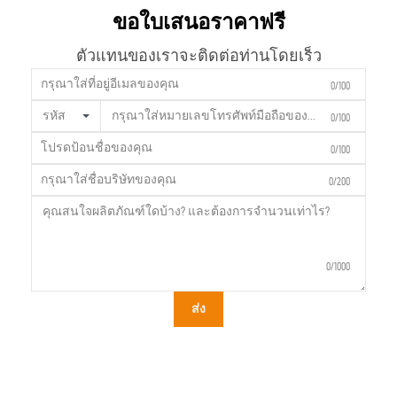
ขอใบเสนอราคาฟรี
ตัวแทนของเราจะติดต่อท่านโดยเร็ว
0/100
รหัส
0/100
0/100
0/200
0/1000
ส่ง