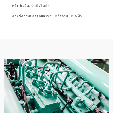
สวิตช์เครื่องกำเนิดไฟฟ้า
สวิตช์ความปลอดภัยสำหรับเครื่องกำเนิดไฟฟ้า