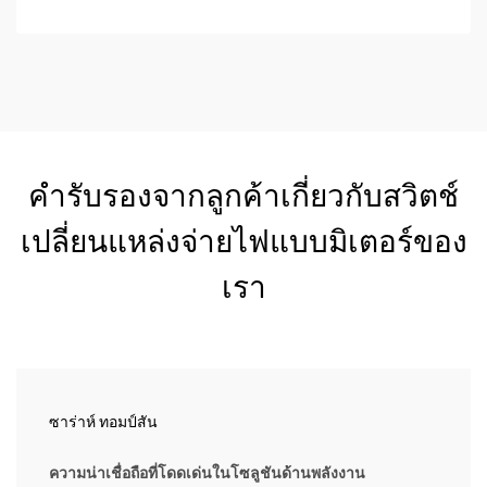
คำรับรองจากลูกค้าเกี่ยวกับสวิตช์
เปลี่ยนแหล่งจ่ายไฟแบบมิเตอร์ของ
เรา
ซาร่าห์ ทอมป์สัน
ความน่าเชื่อถือที่โดดเด่นในโซลูชันด้านพลังงาน