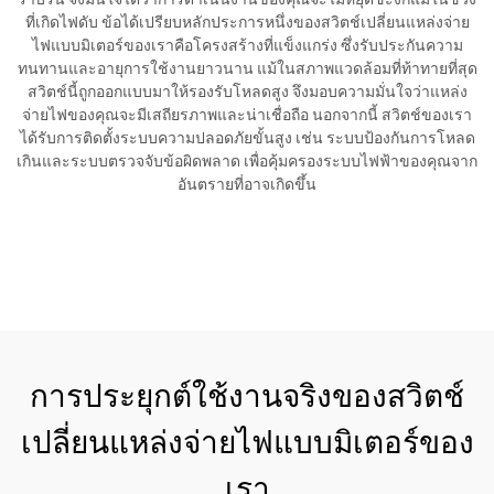
ที่เกิดไฟดับ ข้อได้เปรียบหลักประการหนึ่งของสวิตช์เปลี่ยนแหล่งจ่าย
ไฟแบบมิเตอร์ของเราคือโครงสร้างที่แข็งแกร่ง ซึ่งรับประกันความ
ทนทานและอายุการใช้งานยาวนาน แม้ในสภาพแวดล้อมที่ท้าทายที่สุด
สวิตช์นี้ถูกออกแบบมาให้รองรับโหลดสูง จึงมอบความมั่นใจว่าแหล่ง
จ่ายไฟของคุณจะมีเสถียรภาพและน่าเชื่อถือ นอกจากนี้ สวิตช์ของเรา
ได้รับการติดตั้งระบบความปลอดภัยขั้นสูง เช่น ระบบป้องกันการโหลด
เกินและระบบตรวจจับข้อผิดพลาด เพื่อคุ้มครองระบบไฟฟ้าของคุณจาก
อันตรายที่อาจเกิดขึ้น
ขอใบเสนอราคา
การประยุกต์ใช้งานจริงของสวิตช์
เปลี่ยนแหล่งจ่ายไฟแบบมิเตอร์ของ
เรา