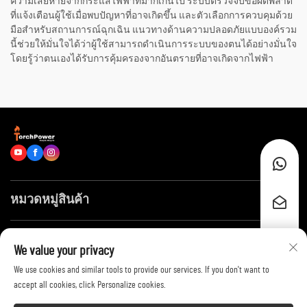
ความเสียหายจากกระแสไฟฟ้าที่มากเกินไป ระบบตรวจจับข้อผิดพลาด
ที่แจ้งเตือนผู้ใช้เมื่อพบปัญหาที่อาจเกิดขึ้น และตัวเลือกการควบคุมด้วย
มือสำหรับสถานการณ์ฉุกเฉิน แนวทางด้านความปลอดภัยแบบองค์รวม
นี้ช่วยให้มั่นใจได้ว่าผู้ใช้สามารถดำเนินการระบบของตนได้อย่างมั่นใจ
โดยรู้ว่าตนเองได้รับการคุ้มครองจากอันตรายที่อาจเกิดจากไฟฟ้า
หมวดหมู่สินค้า
ลิงก์ด่วน
We value your privacy
We use cookies and similar tools to provide our services. If you don't want to
ติดต่อเรา
accept all cookies, click Personalize cookies.