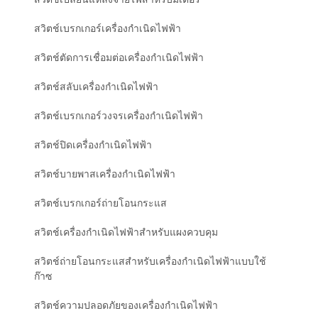
สวิตช์เปลี่ยนแหล่งจ่ายไฟสำหรับมิเตอร์
สวิตช์เบรกเกอร์เครื่องกำเนิดไฟฟ้า
สวิตช์ตัดการเชื่อมต่อเครื่องกำเนิดไฟฟ้า
สวิตช์สลับเครื่องกำเนิดไฟฟ้า
สวิตช์เบรกเกอร์วงจรเครื่องกำเนิดไฟฟ้า
สวิตช์ปิดเครื่องกำเนิดไฟฟ้า
สวิตช์บายพาสเครื่องกำเนิดไฟฟ้า
สวิตช์เบรกเกอร์ถ่ายโอนกระแส
สวิตช์เครื่องกำเนิดไฟฟ้าสำหรับแผงควบคุม
สวิตช์ถ่ายโอนกระแสสำหรับเครื่องกำเนิดไฟฟ้าแบบใช้
ก๊าซ
สวิตช์ความปลอดภัยของเครื่องกำเนิดไฟฟ้า