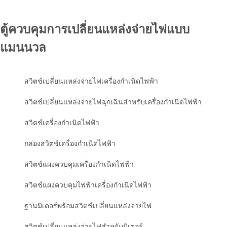
ตู้ควบคุมการเปลี่ยนแหล่งจ่ายไฟแบบ
แมนนวล
สวิตช์เปลี่ยนแหล่งจ่ายไฟเครื่องกำเนิดไฟฟ้า
สวิตช์เปลี่ยนแหล่งจ่ายไฟฉุกเฉินสำหรับเครื่องกำเนิดไฟฟ้า
สวิตช์เครื่องกำเนิดไฟฟ้า
กล่องสวิตช์เครื่องกำเนิดไฟฟ้า
สวิตช์แผงควบคุมเครื่องกำเนิดไฟฟ้า
สวิตช์แผงควบคุมไฟฟ้าเครื่องกำเนิดไฟฟ้า
ฐานมิเตอร์พร้อมสวิตช์เปลี่ยนแหล่งจ่ายไฟ