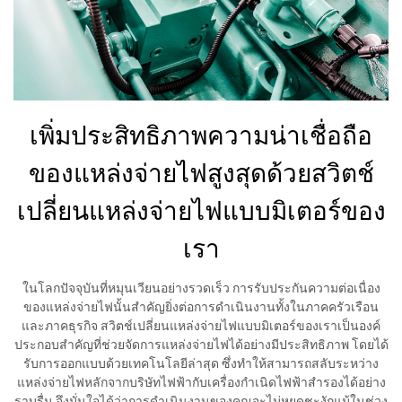
เพิ่มประสิทธิภาพความน่าเชื่อถือ
ของแหล่งจ่ายไฟสูงสุดด้วยสวิตช์
เปลี่ยนแหล่งจ่ายไฟแบบมิเตอร์ของ
เรา
ในโลกปัจจุบันที่หมุนเวียนอย่างรวดเร็ว การรับประกันความต่อเนื่อง
ของแหล่งจ่ายไฟนั้นสำคัญยิ่งต่อการดำเนินงานทั้งในภาคครัวเรือน
และภาคธุรกิจ สวิตช์เปลี่ยนแหล่งจ่ายไฟแบบมิเตอร์ของเราเป็นองค์
ประกอบสำคัญที่ช่วยจัดการแหล่งจ่ายไฟได้อย่างมีประสิทธิภาพ โดยได้
รับการออกแบบด้วยเทคโนโลยีล่าสุด ซึ่งทำให้สามารถสลับระหว่าง
แหล่งจ่ายไฟหลักจากบริษัทไฟฟ้ากับเครื่องกำเนิดไฟฟ้าสำรองได้อย่าง
ราบรื่น จึงมั่นใจได้ว่าการดำเนินงานของคุณจะไม่หยุดชะงักแม้ในช่วง