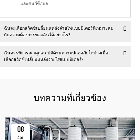
และศูนย์ข้อมูล
ฉันจะเลือกสวิตช์เปลี่ยนแหล่งจ่ายไฟแบบมิเตอร์ที่เหมาะสม
กับความต้องการของฉันได้อย่างไร?
ฉันควรพิจารณาคุณสมบัติด้านความปลอดภัยใดบ้างเมื่อ
เลือกสวิตช์เปลี่ยนแหล่งจ่ายไฟแบบมิเตอร์?
บทความที่เกี่ยวข้อง
08
Apr