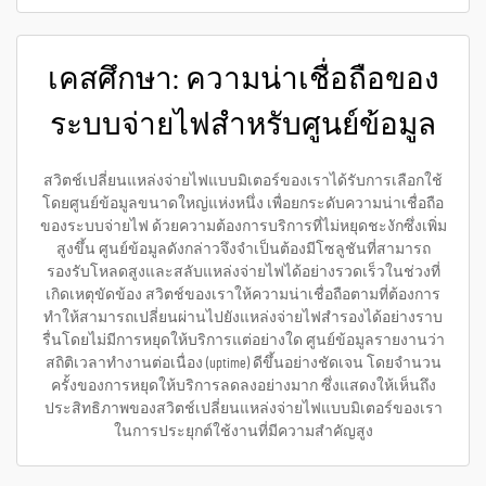
เคสศึกษา: ความน่าเชื่อถือของ
ระบบจ่ายไฟสำหรับศูนย์ข้อมูล
สวิตช์เปลี่ยนแหล่งจ่ายไฟแบบมิเตอร์ของเราได้รับการเลือกใช้
โดยศูนย์ข้อมูลขนาดใหญ่แห่งหนึ่ง เพื่อยกระดับความน่าเชื่อถือ
ของระบบจ่ายไฟ ด้วยความต้องการบริการที่ไม่หยุดชะงักซึ่งเพิ่ม
สูงขึ้น ศูนย์ข้อมูลดังกล่าวจึงจำเป็นต้องมีโซลูชันที่สามารถ
รองรับโหลดสูงและสลับแหล่งจ่ายไฟได้อย่างรวดเร็วในช่วงที่
เกิดเหตุขัดข้อง สวิตช์ของเราให้ความน่าเชื่อถือตามที่ต้องการ
ทำให้สามารถเปลี่ยนผ่านไปยังแหล่งจ่ายไฟสำรองได้อย่างราบ
รื่นโดยไม่มีการหยุดให้บริการแต่อย่างใด ศูนย์ข้อมูลรายงานว่า
สถิติเวลาทำงานต่อเนื่อง (uptime) ดีขึ้นอย่างชัดเจน โดยจำนวน
ครั้งของการหยุดให้บริการลดลงอย่างมาก ซึ่งแสดงให้เห็นถึง
ประสิทธิภาพของสวิตช์เปลี่ยนแหล่งจ่ายไฟแบบมิเตอร์ของเรา
ในการประยุกต์ใช้งานที่มีความสำคัญสูง