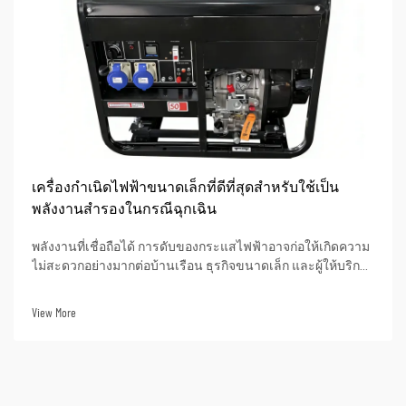
เครื่องกำเนิดไฟฟ้าขนาดเล็กที่ดีที่สุดสำหรับใช้เป็น
พลังงานสำรองในกรณีฉุกเฉิน
พลังงานที่เชื่อถือได้ การดับของกระแสไฟฟ้าอาจก่อให้เกิดความ
ไม่สะดวกอย่างมากต่อบ้านเรือน ธุรกิจขนาดเล็ก และผู้ให้บริการ
ที่สำคัญซึ่งพึ่งพาไฟฟ้าในการดำเนินงาน ตัวเครื่องกำเนิดไฟฟ้า
สำรองสามารถลดผลกระทบที่ไม่พึงประสงค์จากการดับของ
View More
กระแสไฟฟ้าต่อความปลอดภัย ประสิทธิภาพในการทำงาน
และ...