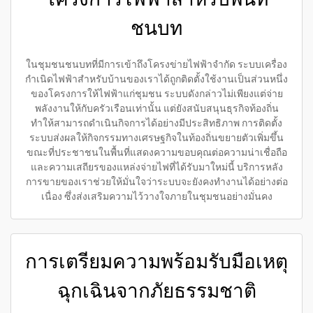
ชนบท
ในชุมชนชนบทที่มีการเข้าถึงโครงข่ายไฟฟ้าจำกัด ระบบเครื่อง
กำเนิดไฟฟ้าสำหรับบ้านของเราได้ถูกติดตั้งใช้งานเป็นส่วนหนึ่ง
ของโครงการให้ไฟฟ้าแก่ชุมชน ระบบดังกล่าวไม่เพียงแต่จ่าย
พลังงานให้กับครัวเรือนเท่านั้น แต่ยังสนับสนุนธุรกิจท้องถิ่น
ทำให้สามารถดำเนินกิจการได้อย่างมีประสิทธิภาพ การติดตั้ง
ระบบส่งผลให้กิจกรรมทางเศรษฐกิจในท้องถิ่นขยายตัวเพิ่มขึ้น
ขณะที่ประชาชนในพื้นที่แสดงความขอบคุณต่อความน่าเชื่อถือ
และความเสถียรของแหล่งจ่ายไฟที่ได้รับมาใหม่นี้ บริการหลัง
การขายของเราช่วยให้มั่นใจว่าระบบจะยังคงทำงานได้อย่างต่อ
เนื่อง ซึ่งส่งเสริมความไว้วางใจภายในชุมชนอย่างมั่นคง
การเตรียมความพร้อมรับมือเหตุ
ฉุกเฉินจากภัยธรรมชาติ