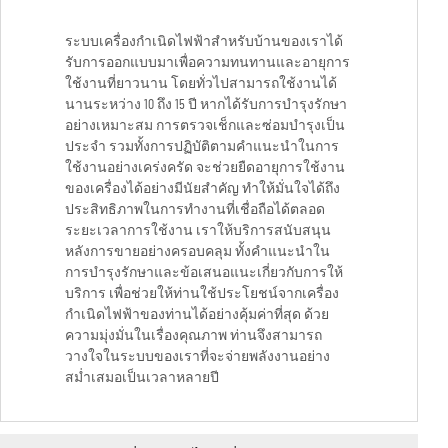
ระบบเครื่องกำเนิดไฟฟ้าสำหรับบ้านของเราได้
รับการออกแบบมาเพื่อความทนทานและอายุการ
ใช้งานที่ยาวนาน โดยทั่วไปสามารถใช้งานได้
นานระหว่าง 10 ถึง 15 ปี หากได้รับการบำรุงรักษา
อย่างเหมาะสม การตรวจเช็กและซ่อมบำรุงเป็น
ประจำ รวมทั้งการปฏิบัติตามคำแนะนำในการ
ใช้งานอย่างเคร่งครัด จะช่วยยืดอายุการใช้งาน
ของเครื่องได้อย่างมีนัยสำคัญ ทำให้มั่นใจได้ถึง
ประสิทธิภาพในการทำงานที่เชื่อถือได้ตลอด
ระยะเวลาการใช้งาน เราให้บริการสนับสนุน
หลังการขายอย่างครอบคลุม ทั้งคำแนะนำใน
การบำรุงรักษาและข้อเสนอแนะเกี่ยวกับการให้
บริการ เพื่อช่วยให้ท่านใช้ประโยชน์จากเครื่อง
กำเนิดไฟฟ้าของท่านได้อย่างคุ้มค่าที่สุด ด้วย
ความมุ่งมั่นในเรื่องคุณภาพ ท่านจึงสามารถ
วางใจในระบบของเราที่จะจ่ายพลังงานอย่าง
สม่ำเสมอเป็นเวลาหลายปี