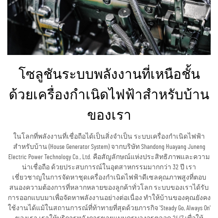
โซลูชันระบบพลังงานที่เหนือชั้น
ด้วยเครื่องกำเนิดไฟฟ้าสำหรับบ้าน
ของเรา
ในโลกที่พลังงานที่เชื่อถือได้เป็นสิ่งจำเป็น ระบบเครื่องกำเนิดไฟฟ้า
สำหรับบ้าน (House Generator System) จากบริษัท Shandong Huayang Juneng
Electric Power Technology Co., Ltd. คือสัญลักษณ์แห่งประสิทธิภาพและความ
น่าเชื่อถือ ด้วยประสบการณ์ในอุตสาหกรรมมากกว่า 32 ปี เรา
เชี่ยวชาญในการจัดหาชุดเครื่องกำเนิดไฟฟ้าดีเซลคุณภาพสูงที่ตอบ
สนองความต้องการที่หลากหลายของลูกค้าทั่วโลก ระบบของเราได้รับ
การออกแบบมาเพื่อจัดหาพลังงานอย่างต่อเนื่อง ทำให้บ้านของคุณยังคง
ใช้งานได้แม้ในสถานการณ์ที่ท้าทายที่สุดด้วยภารกิจ 'Steady Go, Always On'