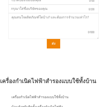
0/100
0/200
0/1000
ส่ง
เครื่องกำเนิดไฟฟ้าสำรองแบบใช้ทั้งบ้าน
เครื่องกำเนิดไฟฟ้าสำรองแบบใช้ทั้งบ้าน
บ้านสำหรับติดตั้งเครื่องกำเนิดไฟฟ้า