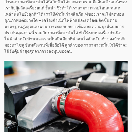
กำหนดราคาที่แข่งขันได้นี้เกิดขึ้นได้จากความร่วมมืออันแข็งแกร่งของ
เรากับผู้ผลิตเครื่องยนต์ชั้นนำ ซึ่งทำให้เราสามารถถ่ายโอนส่วนลด
เหล่านั้นไปยังลูกค้าได้ เราให้คำมั่นว่าผลิตภัณฑ์ของเราจะไม่ลดทอน
คุณภาพแต่อย่างใด — เครื่องกำเนิดไฟฟ้าแต่ละเครื่องผลิตขึ้นตาม
มาตรฐานสูงสุดและผ่านการทดสอบอย่างเข้มงวด ความมุ่งมั่นต่อการ
ประกันคุณภาพนี้ ร่วมกับราคาที่แข่งขันได้ ทำให้ระบบเครื่องกำเนิด
ไฟฟ้าสำหรับบ้านของเราเป็นตัวเลือกที่น่าสนใจสำหรับเจ้าของบ้านที่
มองหาโซลูชันพลังงานที่เชื่อถือได้ ลูกค้าของเราสามารถมั่นใจได้ว่าจะ
ได้รับคุ้มค่าสูงสุดจากการลงทุนของตน