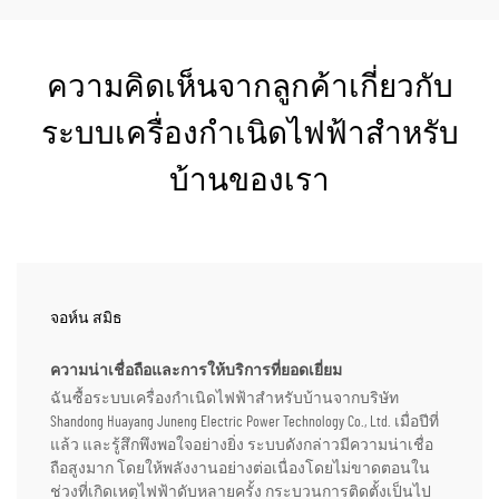
ความคิดเห็นจากลูกค้าเกี่ยวกับ
ระบบเครื่องกำเนิดไฟฟ้าสำหรับ
บ้านของเรา
จอห์น สมิธ
ความน่าเชื่อถือและการให้บริการที่ยอดเยี่ยม
ฉันซื้อระบบเครื่องกำเนิดไฟฟ้าสำหรับบ้านจากบริษัท
Shandong Huayang Juneng Electric Power Technology Co., Ltd. เมื่อปีที่
แล้ว และรู้สึกพึงพอใจอย่างยิ่ง ระบบดังกล่าวมีความน่าเชื่อ
ถือสูงมาก โดยให้พลังงานอย่างต่อเนื่องโดยไม่ขาดตอนใน
ช่วงที่เกิดเหตุไฟฟ้าดับหลายครั้ง กระบวนการติดตั้งเป็นไป