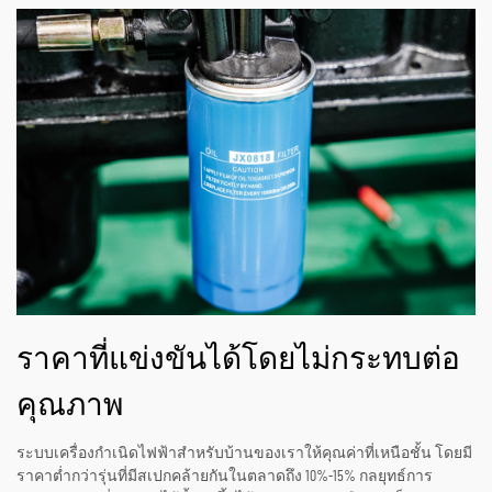
ราคาที่แข่งขันได้โดยไม่กระทบต่อ
คุณภาพ
ระบบเครื่องกำเนิดไฟฟ้าสำหรับบ้านของเราให้คุณค่าที่เหนือชั้น โดยมี
ราคาต่ำกว่ารุ่นที่มีสเปกคล้ายกันในตลาดถึง 10%-15% กลยุทธ์การ