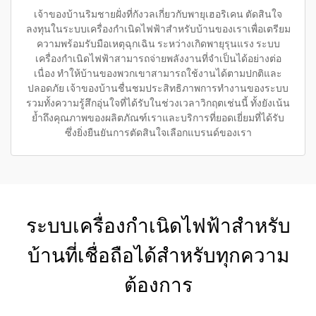
เจ้าของบ้านริมชายฝั่งที่กังวลเกี่ยวกับพายุเฮอริเคน ตัดสินใจ
ลงทุนในระบบเครื่องกำเนิดไฟฟ้าสำหรับบ้านของเราเพื่อเตรียม
ความพร้อมรับมือเหตุฉุกเฉิน ระหว่างเกิดพายุรุนแรง ระบบ
เครื่องกำเนิดไฟฟ้าสามารถจ่ายพลังงานที่จำเป็นได้อย่างต่อ
เนื่อง ทำให้บ้านของพวกเขาสามารถใช้งานได้ตามปกติและ
ปลอดภัย เจ้าของบ้านชื่นชมประสิทธิภาพการทำงานของระบบ
รวมทั้งความรู้สึกอุ่นใจที่ได้รับในช่วงเวลาวิกฤตเช่นนี้ ทั้งยังเน้น
ย้ำถึงคุณภาพของผลิตภัณฑ์เราและบริการที่ยอดเยี่ยมที่ได้รับ
ซึ่งยิ่งยืนยันการตัดสินใจเลือกแบรนด์ของเรา
ระบบเครื่องกำเนิดไฟฟ้าสำหรับ
บ้านที่เชื่อถือได้สำหรับทุกความ
ต้องการ