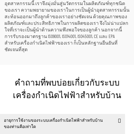
อุตสาหกรรมนี้ เราจึงมุ่งมั่นสู่นวัตกรรมในผลิตภัณฑ์ทุกชนิด
ของเรา ความพยายามของเราในการเป็นผู้นำอุตสาหกรรมนั้น
สะท้อนออกมาถึงลูกค้าของเราอย่างชัดเจน ด้วยคุณภาพของ
ผลิตภัณฑ์และประสิทธิภาพในการผลิตของเรา จึงไม่น่าแปลก
ใจที่เราจะเป็นผู้นำด้านความพึงพอใจของลูกค้า นอกจากนี้
การรับรองมาตรฐาน ISO9001, ISO14001, ISO45001, CE และ EPA
สำหรับเครื่องกำเนิดไฟฟ้าของเรา ก็เป็นหลักฐานยืนยันที่
ชัดเจนที่สุด
คำถามที่พบบ่อยเกี่ยวกับระบบ
เครื่องกำเนิดไฟฟ้าสำหรับบ้าน
อายุการใช้งานของระบบเครื่องกำเนิดไฟฟ้าสำหรับบ้าน
ของท่านคือเท่าใด