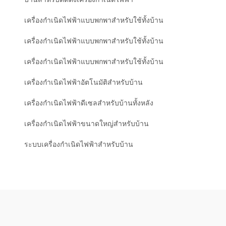
เครื่องกำเนิดไฟฟ้าแบบพกพาสำหรับใช้ทั้งบ้าน
เครื่องกำเนิดไฟฟ้าแบบพกพาสำหรับใช้ทั้งบ้าน
เครื่องกำเนิดไฟฟ้าแบบพกพาสำหรับใช้ทั้งบ้าน
เครื่องกำเนิดไฟฟ้าอัตโนมัติสำหรับบ้าน
เครื่องกำเนิดไฟฟ้าดีเซลสำหรับบ้านทั้งหลัง
เครื่องกำเนิดไฟฟ้าขนาดใหญ่สำหรับบ้าน
ระบบเครื่องกำเนิดไฟฟ้าสำหรับบ้าน