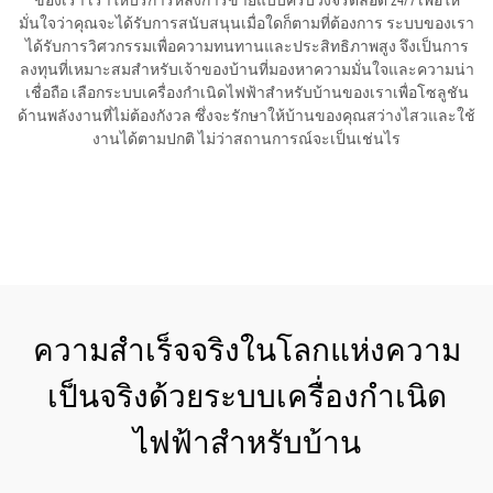
ของเรา เราให้บริการหลังการขายแบบครบวงจรตลอด 24/7 เพื่อให้
มั่นใจว่าคุณจะได้รับการสนับสนุนเมื่อใดก็ตามที่ต้องการ ระบบของเรา
ได้รับการวิศวกรรมเพื่อความทนทานและประสิทธิภาพสูง จึงเป็นการ
ลงทุนที่เหมาะสมสำหรับเจ้าของบ้านที่มองหาความมั่นใจและความน่า
เชื่อถือ เลือกระบบเครื่องกำเนิดไฟฟ้าสำหรับบ้านของเราเพื่อโซลูชัน
ด้านพลังงานที่ไม่ต้องกังวล ซึ่งจะรักษาให้บ้านของคุณสว่างไสวและใช้
งานได้ตามปกติ ไม่ว่าสถานการณ์จะเป็นเช่นไร
ขอใบเสนอราคา
ความสำเร็จจริงในโลกแห่งความ
เป็นจริงด้วยระบบเครื่องกำเนิด
ไฟฟ้าสำหรับบ้าน