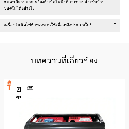
ฉันจะเลือกขนาดเครื่องกำเนิดไฟฟ้าที่เหมาะสมสำหรับบ้าน
ของฉันได้อย่างไร
เครื่องกำเนิดไฟฟ้าของท่านใช้เชื้อเพลิงประเภทใด?
บทความที่เกี่ยวข้อง
21
Apr