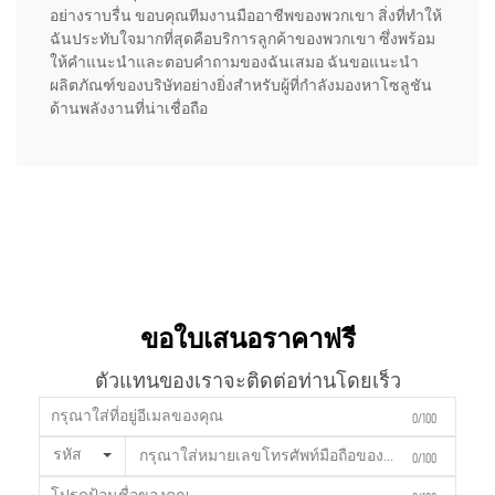
อย่างราบรื่น ขอบคุณทีมงานมืออาชีพของพวกเขา สิ่งที่ทำให้
ฉันประทับใจมากที่สุดคือบริการลูกค้าของพวกเขา ซึ่งพร้อม
ให้คำแนะนำและตอบคำถามของฉันเสมอ ฉันขอแนะนำ
ผลิตภัณฑ์ของบริษัทอย่างยิ่งสำหรับผู้ที่กำลังมองหาโซลูชัน
ด้านพลังงานที่น่าเชื่อถือ
ขอใบเสนอราคาฟรี
ตัวแทนของเราจะติดต่อท่านโดยเร็ว
0/100
รหัส
0/100