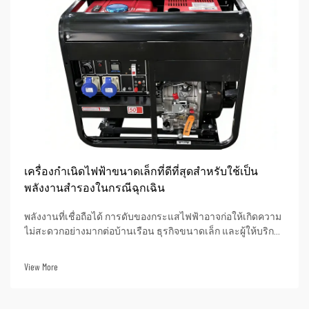
เครื่องกำเนิดไฟฟ้าขนาดเล็กที่ดีที่สุดสำหรับใช้เป็น
พลังงานสำรองในกรณีฉุกเฉิน
พลังงานที่เชื่อถือได้ การดับของกระแสไฟฟ้าอาจก่อให้เกิดความ
ไม่สะดวกอย่างมากต่อบ้านเรือน ธุรกิจขนาดเล็ก และผู้ให้บริการ
ที่สำคัญซึ่งพึ่งพาไฟฟ้าในการดำเนินงาน ตัวเครื่องกำเนิดไฟฟ้า
สำรองสามารถลดผลกระทบที่ไม่พึงประสงค์จากการดับของ
View More
กระแสไฟฟ้าต่อความปลอดภัย ประสิทธิภาพในการทำงาน
และ...