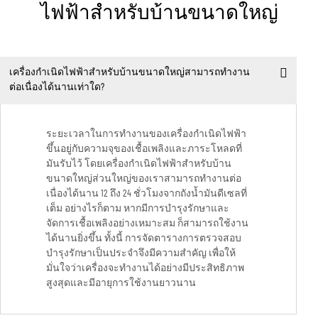
ไฟฟ้าสำหรับบ้านขนาดใหญ่
เครื่องกำเนิดไฟฟ้าสำหรับบ้านขนาดใหญ่สามารถทำงาน
ต่อเนื่องได้นานเท่าใด?
ระยะเวลาในการทำงานของเครื่องกำเนิดไฟฟ้า
ขึ้นอยู่กับความจุของเชื้อเพลิงและภาระโหลดที่
มันรับไว้ โดยเครื่องกำเนิดไฟฟ้าสำหรับบ้าน
ขนาดใหญ่ส่วนใหญ่ของเราสามารถทำงานต่อ
เนื่องได้นาน 12 ถึง 24 ชั่วโมงจากถังน้ำมันดีเซลที่
เต็ม อย่างไรก็ตาม หากมีการบำรุงรักษาและ
จัดการเชื้อเพลิงอย่างเหมาะสม ก็สามารถใช้งาน
ได้นานยิ่งขึ้น ทั้งนี้ การจัดตารางการตรวจสอบ
บำรุงรักษาเป็นประจำจึงมีความสำคัญ เพื่อให้
มั่นใจว่าเครื่องจะทำงานได้อย่างมีประสิทธิภาพ
สูงสุดและมีอายุการใช้งานยาวนาน