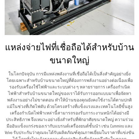
แหล่งจ่ายไฟที่เชื่อถือได้สำหรับบ้าน
ขนาดใหญ่
ในโลกปัจจุบัน การมีแหล่งพลังงานที่เชื่อถือได้เป็นสิ่งสำคัญอย่างยิ่ง
โดยเฉพาะสำหรับบ้านขนาดใหญ่ที่ต้องการพลังงานอย่างต่อเนื่องเพื่อ
รองรับเครื่องใช้ไฟฟ้าและระบบต่าง ๆ หลายรายการ เครื่องกำเนิด
ไฟฟ้าสำหรับบ้านขนาดใหญ่ของเราได้รับการออกแบบมาเพื่อจัดหา
พลังงานอย่างไม่ขาดตอน ทำให้บ้านของคุณยังคงใช้งานได้ตามปกติ
แม้ในช่วงที่เกิดไฟดับ ด้วยโครงสร้างที่แข็งแรงและเทคโนโลยีขั้นสูง
เครื่องกำเนิดไฟฟ้าเหล่านี้สามารถรองรับภาระงานหนักได้อย่างมี
ประสิทธิภาพ จึงเหมาะอย่างยิ่งสำหรับที่พักอาศัยขนาดใหญ่ ความร่วม
มืออันแข็งแกร่งของเรากับแบรนด์เครื่องยนต์ชั้นนำ เช่น Cummins และ
Volvo รับประกันว่าคุณจะได้รับผลิตภัณฑ์คุณภาพเยี่ยมในราคาที่แข่งขัน