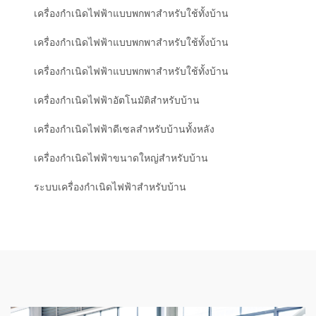
เครื่องกำเนิดไฟฟ้าแบบพกพาสำหรับใช้ทั้งบ้าน
เครื่องกำเนิดไฟฟ้าแบบพกพาสำหรับใช้ทั้งบ้าน
เครื่องกำเนิดไฟฟ้าแบบพกพาสำหรับใช้ทั้งบ้าน
เครื่องกำเนิดไฟฟ้าอัตโนมัติสำหรับบ้าน
เครื่องกำเนิดไฟฟ้าดีเซลสำหรับบ้านทั้งหลัง
เครื่องกำเนิดไฟฟ้าขนาดใหญ่สำหรับบ้าน
ระบบเครื่องกำเนิดไฟฟ้าสำหรับบ้าน