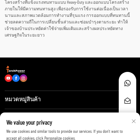
โครงสร้างที่แข็งแรงทนทานแบบ Heavy-Duty และออกแบบโครงสร้าง
ภายในให้มีความทนทานสูง เพื่อรองรับการใช้งานต่อเนื่องเป็นเวลา
นานและสภาพแวดล้อมการทำงานที่รุนแรง การออกแบบที่ทนทานนี้
ช่วยลดความถี่ในการเปลี่ยนชิ้นส่วนและซ่อมบำรุงตามระยะ ทำให้
เจ้าของบ้านประหยัดค่าใช้จ่ายเพิ่มเติมและสร้างผลประหยัดทาง
เศรษฐกิจในระยะยาว
หมวดหมู่สินค้า
ลิงก์ด่วน
We value your privacy
We use cookies and similar tools to provide our services. If you don't want to
ติดต่อเรา
accept all cookies, click Personalize cookies.