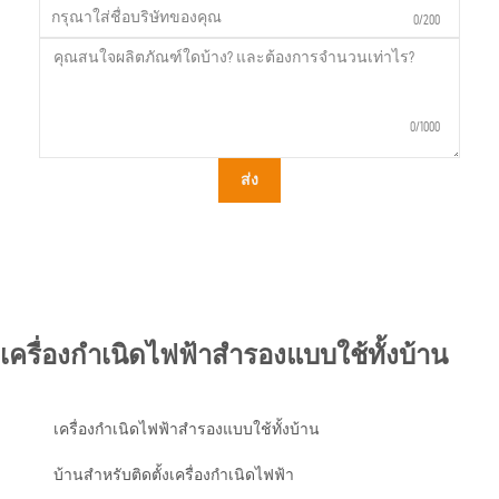
0/200
0/1000
ส่ง
เครื่องกำเนิดไฟฟ้าสำรองแบบใช้ทั้งบ้าน
เครื่องกำเนิดไฟฟ้าสำรองแบบใช้ทั้งบ้าน
บ้านสำหรับติดตั้งเครื่องกำเนิดไฟฟ้า