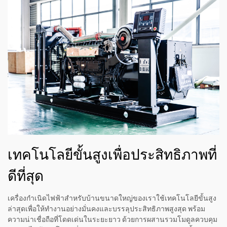
เทคโนโลยีขั้นสูงเพื่อประสิทธิภาพที่
ดีที่สุด
เครื่องกำเนิดไฟฟ้าสำหรับบ้านขนาดใหญ่ของเราใช้เทคโนโลยีขั้นสูง
ล่าสุดเพื่อให้ทำงานอย่างมั่นคงและบรรลุประสิทธิภาพสูงสุด พร้อม
ความน่าเชื่อถือที่โดดเด่นในระยะยาว ด้วยการผสานรวมโมดูลควบคุม