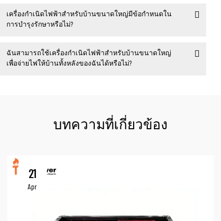
เครื่องกำเนิดไฟฟ้าสำหรับบ้านขนาดใหญ่มีข้อกำหนดใน
การบำรุงรักษาหรือไม่?
ฉันสามารถใช้เครื่องกำเนิดไฟฟ้าสำหรับบ้านขนาดใหญ่
เพื่อจ่ายไฟให้บ้านทั้งหลังของฉันได้หรือไม่?
บทความที่เกี่ยวข้อง
21
Apr