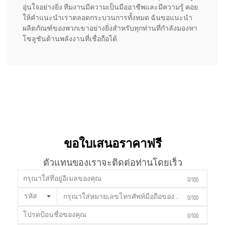
อุ่นใจอย่างยิ่ง ทีมงานมีความเป็นมืออาชีพและมีความรู้ คอย
ให้คำแนะนำเราตลอดกระบวนการทั้งหมด ฉันขอแนะนำ
ผลิตภัณฑ์ของพวกเขาอย่างยิ่งสำหรับทุกท่านที่กำลังมองหา
โซลูชันด้านพลังงานที่เชื่อถือได้
ขอใบเสนอราคาฟรี
ตัวแทนของเราจะติดต่อท่านโดยเร็ว
0/100
รหัส
0/100
0/100