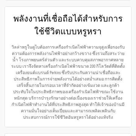
พลังงานที่เชื่อถือได้สำหรับการ
ใช้ชีวิตแบบหรูหรา
วิลล่าหรูในดูไบต้องการเครื่องกำเนิดไฟฟ้าความจุสูงเพื่อรองรับ
ความต้องการพลังงานไฟฟ้าอย่างกว้างขวาง ซึ่งรวมถึงสระว่าย
น้ำ โรงภาพยนตร์ส่วนตัว และระบบควบคุมสภาพอากาศหลาย
ระบบ เราจึงจัดหาเครื่องกำเนิดไฟฟ้าขนาด 200 กิโลวัตต์ที่ติดตั้ง
เครื่องยนต์แบรนด์ Perkins ซึ่งรับประกันความน่าเชื่อถือและ
ประสิทธิภาพในการจ่ายพลังงานได้อย่างสม่ำเสมอ การติดตั้ง
เสร็จสิ้นภายในกรอบเวลาที่จำกัดอย่างเข้มงวด และลูกค้า
ประทับใจในประสิทธิภาพของเครื่องกำเนิดไฟฟ้าขณะใช้งาน
หนักสุด บริการบำรุงรักษาอย่างต่อเนื่องของเราช่วยให้เครื่อง
กำเนิดไฟฟ้าทำงานได้ที่ประสิทธิภาพสูงสุด ทำให้เจ้าของบ้านมี
ความมั่นใจอย่างเต็มเปี่ยมและสามารถเพลิดเพลินกับ
ประสบการณ์การใช้ชีวิตอันหรูหราได้อย่างแท้จริง