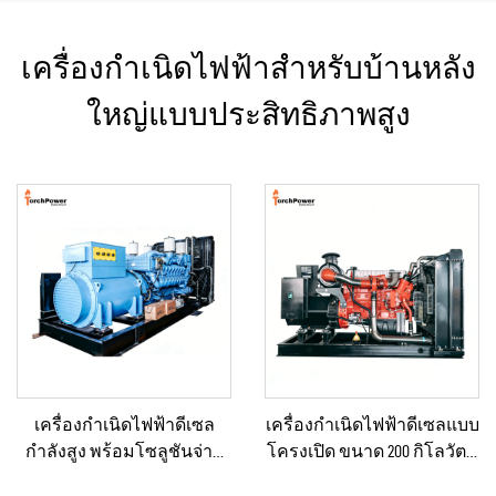
เครื่องกำเนิดไฟฟ้าสำหรับบ้านหลัง
ใหญ่แบบประสิทธิภาพสูง
เครื่องกำเนิดไฟฟ้าดีเซล
เครื่องกำเนิดไฟฟ้าดีเซลแบบ
กำลังสูง พร้อมโซลูชันจ่าย
โครงเปิด ขนาด 200 กิโลวัตต์
กำลังคงที่ สำหรับงานเหมือง
สำหรับปฏิบัติการภาคสนาม