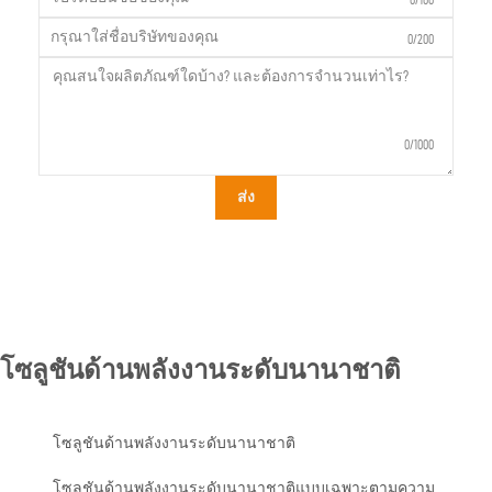
0/200
0/1000
ส่ง
โซลูชันด้านพลังงานระดับนานาชาติ
โซลูชันด้านพลังงานระดับนานาชาติ
โซลูชันด้านพลังงานระดับนานาชาติแบบเฉพาะตามความ