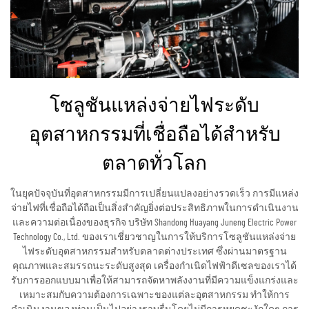
โซลูชันแหล่งจ่ายไฟระดับ
อุตสาหกรรมที่เชื่อถือได้สำหรับ
ตลาดทั่วโลก
ในยุคปัจจุบันที่อุตสาหกรรมมีการเปลี่ยนแปลงอย่างรวดเร็ว การมีแหล่ง
จ่ายไฟที่เชื่อถือได้ถือเป็นสิ่งสำคัญยิ่งต่อประสิทธิภาพในการดำเนินงาน
และความต่อเนื่องของธุรกิจ บริษัท Shandong Huayang Juneng Electric Power
Technology Co., Ltd. ของเราเชี่ยวชาญในการให้บริการโซลูชันแหล่งจ่าย
ไฟระดับอุตสาหกรรมสำหรับตลาดต่างประเทศ ซึ่งผ่านมาตรฐาน
คุณภาพและสมรรถนะระดับสูงสุด เครื่องกำเนิดไฟฟ้าดีเซลของเราได้
รับการออกแบบมาเพื่อให้สามารถจัดหาพลังงานที่มีความแข็งแกร่งและ
เหมาะสมกับความต้องการเฉพาะของแต่ละอุตสาหกรรม ทำให้การ