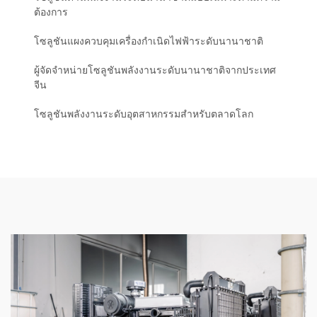
ต้องการ
โซลูชันแผงควบคุมเครื่องกำเนิดไฟฟ้าระดับนานาชาติ
ผู้จัดจำหน่ายโซลูชันพลังงานระดับนานาชาติจากประเทศ
จีน
โซลูชันพลังงานระดับอุตสาหกรรมสำหรับตลาดโลก