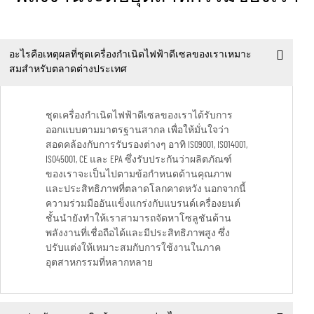
อะไรคือเหตุผลที่ชุดเครื่องกำเนิดไฟฟ้าดีเซลของเราเหมาะ
สมสำหรับตลาดต่างประเทศ
ชุดเครื่องกำเนิดไฟฟ้าดีเซลของเราได้รับการ
ออกแบบตามมาตรฐานสากล เพื่อให้มั่นใจว่า
สอดคล้องกับการรับรองต่างๆ อาทิ ISO9001, ISO14001,
ISO45001, CE และ EPA ซึ่งรับประกันว่าผลิตภัณฑ์
ของเราจะเป็นไปตามข้อกำหนดด้านคุณภาพ
และประสิทธิภาพที่ตลาดโลกคาดหวัง นอกจากนี้
ความร่วมมืออันแข็งแกร่งกับแบรนด์เครื่องยนต์
ชั้นนำยังทำให้เราสามารถจัดหาโซลูชันด้าน
พลังงานที่เชื่อถือได้และมีประสิทธิภาพสูง ซึ่ง
ปรับแต่งให้เหมาะสมกับการใช้งานในภาค
อุตสาหกรรมที่หลากหลาย