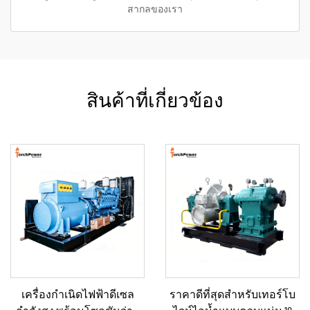
สากลของเรา
สินค้าที่เกี่ยวข้อง
เครื่องกำเนิดไฟฟ้าดีเซล
ราคาดีที่สุดสำหรับเทอร์โบ