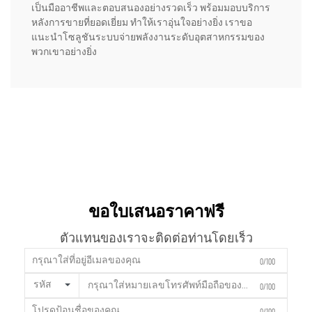
เป็นมืออาชีพและตอบสนองอย่างรวดเร็ว พร้อมมอบบริการ
หลังการขายที่ยอดเยี่ยม ทำให้เราอุ่นใจอย่างยิ่ง เราขอ
แนะนำโซลูชันระบบจ่ายพลังงานระดับอุตสาหกรรมของ
พวกเขาอย่างยิ่ง
ขอใบเสนอราคาฟรี
ตัวแทนของเราจะติดต่อท่านโดยเร็ว
0/100
รหัส
0/100
0/100