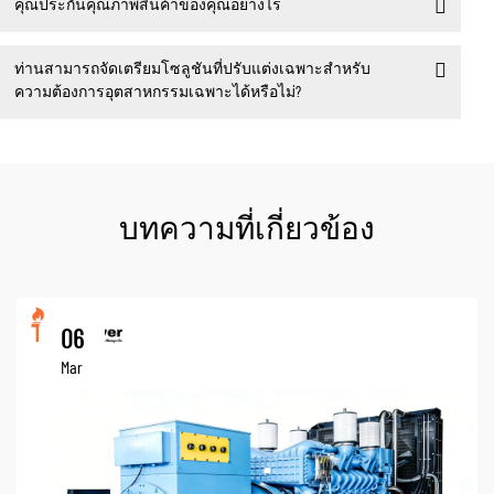
คุณประกันคุณภาพสินค้าของคุณอย่างไร
ท่านสามารถจัดเตรียมโซลูชันที่ปรับแต่งเฉพาะสำหรับ
ความต้องการอุตสาหกรรมเฉพาะได้หรือไม่?
บทความที่เกี่ยวข้อง
06
Mar