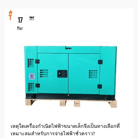
17
Mar
เหตุใดเครื่องกำเนิดไฟฟ้าขนาดเล็กจึงเป็นทางเลือกที่
เหมาะสมสำหรับการจ่ายไฟฟ้าชั่วคราว?