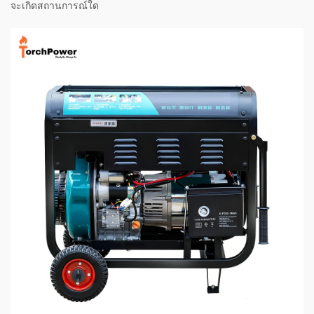
จะเกิดสถานการณ์ใด