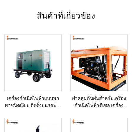
สินค้าที่เกี่ยวข้อง
เครื่องกำเนิดไฟฟ้าแบบพก
ฝาคลุมกันฝนสำหรับเครื่อง
พาชนิดเงียบ ติดตั้งบนรถพ่วง
กำเนิดไฟฟ้าดีเซล เครื่อง
สำหรับใช้งานฉุกเฉิน
กำเนิดไฟฟ้าขนาดเล็ก
สำหรับงานก่อสร้างกลาง
แจ้งและงานวิศวกรรม