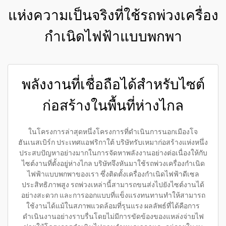
แห่งความเป็นจริงที่ใช้รถพ่วงเครื่อง
กำเนิดไฟฟ้าแบบพกพา
พลังงานที่เชื่อถือได้สำหรับไซต์
ก่อสร้างในพื้นที่ห่างไกล
ในโครงการล่าสุดหนึ่งโครงการที่ดำเนินการนอกเมืองโจ
ฮันเนสเบิร์ก ประเทศแอฟริกาใต้ บริษัทรับเหมาก่อสร้างแห่งหนึ่ง
ประสบปัญหาอย่างมากในการจัดหาพลังงานอย่างต่อเนื่องให้กับ
ไซต์งานที่ตั้งอยู่ห่างไกล บริษัทจึงหันมาใช้รถพ่วงเครื่องกำเนิด
ไฟฟ้าแบบพกพาของเรา ซึ่งติดตั้งเครื่องกำเนิดไฟฟ้าดีเซล
ประสิทธิภาพสูง รถพ่วงเหล่านี้สามารถขนส่งไปยังไซต์งานได้
อย่างสะดวก และการออกแบบที่แข็งแรงทนทานทำให้สามารถ
ใช้งานได้แม้ในสภาพแวดล้อมที่รุนแรง ผลลัพธ์ที่ได้คือการ
ดำเนินงานอย่างราบรื่นโดยไม่มีการขัดข้องของแหล่งจ่ายไฟ