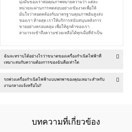
มุ่งมั่นของเราต่อคุณภาพหมายความว่า แต่ละ
หน่วยจะผ่านการทดสอบอย่างเข้มงวดเพื่อให้
มั่นใจว่าสอดคล้องกับมาตรฐานคุณภาพอันสูงส่ง
ของเรา ท้ายสุด เราให้บริการสนับสนุนหลังการ
ขายอย่างครอบคลุม เพื่อให้ลูกค้าของเรา
สามารถเข้าถึงความช่วยเหลือได้ทุกเมื่อที่จำเป็น
ฉันจะทราบได้อย่างไรว่าขนาดของเครื่องกำเนิดไฟฟ้าที่
เหมาะสมกับความต้องการของฉันคือเท่าใด
รถพ่วงเครื่องกำเนิดไฟฟ้าแบบพกพาของคุณเหมาะสำหรับ
งานกลางแจ้งหรือไม่?
บทความที่เกี่ยวข้อง