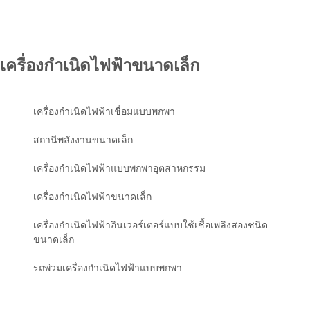
เครื่องกำเนิดไฟฟ้าขนาดเล็ก
เครื่องกำเนิดไฟฟ้าเชื่อมแบบพกพา
สถานีพลังงานขนาดเล็ก
เครื่องกำเนิดไฟฟ้าแบบพกพาอุตสาหกรรม
เครื่องกำเนิดไฟฟ้าขนาดเล็ก
เครื่องกำเนิดไฟฟ้าอินเวอร์เตอร์แบบใช้เชื้อเพลิงสองชนิด
ขนาดเล็ก
รถพ่วมเครื่องกำเนิดไฟฟ้าแบบพกพา