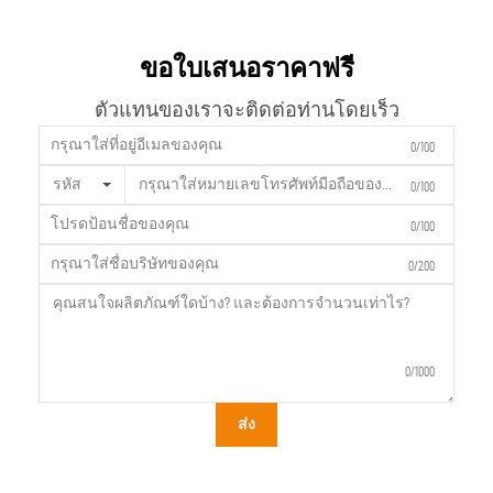
ขอใบเสนอราคาฟรี
ตัวแทนของเราจะติดต่อท่านโดยเร็ว
0/100
รหัส
0/100
0/100
0/200
0/1000
ส่ง