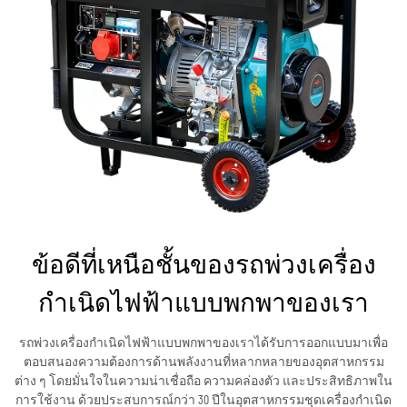
ข้อดีที่เหนือชั้นของรถพ่วงเครื่อง
กำเนิดไฟฟ้าแบบพกพาของเรา
รถพ่วงเครื่องกำเนิดไฟฟ้าแบบพกพาของเราได้รับการออกแบบมาเพื่อ
ตอบสนองความต้องการด้านพลังงานที่หลากหลายของอุตสาหกรรม
ต่าง ๆ โดยมั่นใจในความน่าเชื่อถือ ความคล่องตัว และประสิทธิภาพใน
การใช้งาน ด้วยประสบการณ์กว่า 30 ปีในอุตสาหกรรมชุดเครื่องกำเนิด