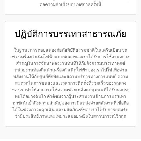
ต่อความสำเร็จของเทศกาลครั้งนี้
ปฏิบัติการบรรเทาสาธารณภัย
ในฐานะการตอบสนองต่อภัยพิบัติธรรมชาติในแคริบเบียน รถ
พ่วงเครื่องกำเนิดไฟฟ้าแบบพกพาของเราได้รับการใช้งานอย่าง
สำคัญในการจัดหาพลังงานทันทีให้กับกิจกรรมบรรเทาทุกข์
หน่วยงานท้องถิ่นนำเครื่องกำเนิดไฟฟ้าของเราไปใช้เพื่อจ่าย
พลังงานให้กับศูนย์พักพิงและสถานบริการทางการแพทย์ ความ
สะดวกในการขนส่งและเวลาการติดตั้งที่รวดเร็วของรถพ่วง
ของเราทำให้สามารถให้ความช่วยเหลือแก่ชุมชนที่ได้รับผลกระ
ทบได้อย่างฉับไว คำติชมจากผู้ประสานงานด้านการบรรเทา
ทุกข์เน้นย้ำถึงความสำคัญของการมีแหล่งจ่ายพลังงานที่เชื่อถือ
ได้ในช่วงภาวะฉุกเฉิน และผลิตภัณฑ์ของเราได้รับการยอมรับ
ว่ามีประสิทธิภาพและเหมาะสมอย่างยิ่งในสถานการณ์วิกฤต