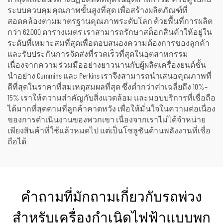
ระบบควบคุมคุณภาพขั้นสูงที่สุด เพื่อสร้างผลิตภัณฑ์ที่
สอดคล้องตามมาตรฐานคุณภาพระดับโลก ด้วยพื้นที่การผลิต
กว่า 62,000 ตารางเมตร เราสามารถรักษาสต็อกสินค้าให้อยู่ใน
ระดับที่เหมาะสมที่สุดเพื่อตอบสนองความต้องการของลูกค้า
และรับประกันการจัดส่งที่รวดเร็วที่สุดในอุตสาหกรรม
เนื่องจากความร่วมมืออย่างยาวนานกับผู้ผลิตเครื่องยนต์ชั้น
นำอย่าง Cummins และ Perkins เราจึงสามารถนำเสนอคุณภาพที่
ดีที่สุดในราคาที่สมเหตุสมผลที่สุด ซึ่งต่ำกว่าค่าเฉลี่ยถึง 10%–
15% เราให้ความสำคัญกับสิ่งแวดล้อม และมอบบริการที่เชื่อถือ
ได้มากที่สุดตามที่ลูกค้าคาดหวัง เพื่อให้มั่นใจในความต่อเนื่อง
ของการดำเนินงานของพวกเขา เนื่องจากเราไม่ได้จำหน่าย
เพียงสินค้าที่ใช้แล้วหมดไป แต่เป็นโซลูชันด้านพลังงานที่เชื่อ
ถือได้
คำถามที่มักถามเกี่ยวกับรถพ่วง
สำหรับเครื่องกำเนิดไฟฟ้าแบบพก