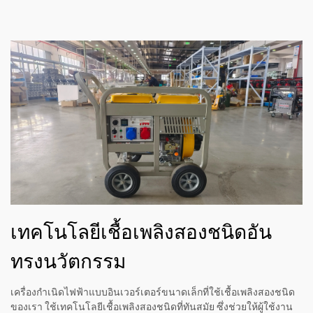
เทคโนโลยีเชื้อเพลิงสองชนิดอัน
ทรงนวัตกรรม
เครื่องกำเนิดไฟฟ้าแบบอินเวอร์เตอร์ขนาดเล็กที่ใช้เชื้อเพลิงสองชนิด
ของเรา ใช้เทคโนโลยีเชื้อเพลิงสองชนิดที่ทันสมัย ซึ่งช่วยให้ผู้ใช้งาน