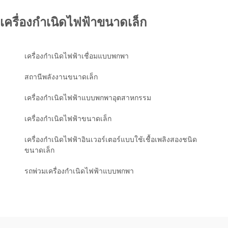
เครื่องกำเนิดไฟฟ้าขนาดเล็ก
เครื่องกำเนิดไฟฟ้าเชื่อมแบบพกพา
สถานีพลังงานขนาดเล็ก
เครื่องกำเนิดไฟฟ้าแบบพกพาอุตสาหกรรม
เครื่องกำเนิดไฟฟ้าขนาดเล็ก
เครื่องกำเนิดไฟฟ้าอินเวอร์เตอร์แบบใช้เชื้อเพลิงสองชนิด
ขนาดเล็ก
รถพ่วมเครื่องกำเนิดไฟฟ้าแบบพกพา