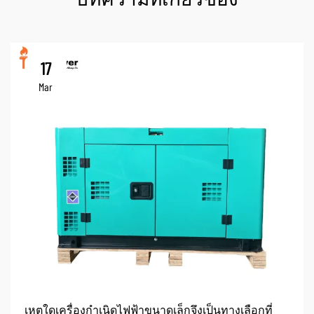
บทความที่เกี่ยวข้อง
17
Mar
เหตุใดเครื่องกำเนิดไฟฟ้าขนาดเล็กจึงเป็นทางเลือกที่