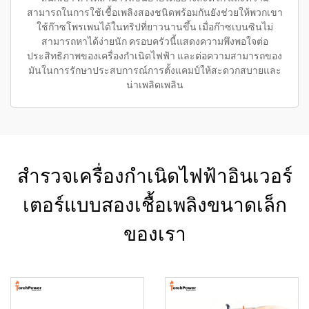
สามารถในการใช้เชื้อเพลิงสองชนิดพร้อมกันยังช่วยให้พวกเขา
ใช้ก๊าซโพรเพนได้ในทริปที่ยาวนานขึ้น เมื่อก๊าซเบนซินไม่
สามารถหาได้ง่ายนัก ครอบครัวนี้แสดงความพึงพอใจต่อ
ประสิทธิภาพของเครื่องกำเนิดไฟฟ้า และต่อความสามารถของ
มันในการรักษาประสบการณ์การตั้งแคมป์ให้สะดวกสบายและ
น่าเพลิดเพลิน
สำรวจเครื่องกำเนิดไฟฟ้าอินเวอร์
เตอร์แบบสองเชื้อเพลิงขนาดเล็ก
ของเรา