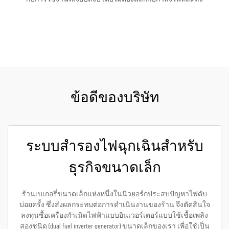
ขอใบเสนอราคา
ข้อดีของบริษัท
ระบบสำรองไฟฉุกเฉินสำหรับ
ธุรกิจขนาดเล็ก
ร้านเบเกอรี่ขนาดเล็กแห่งหนึ่งในนิวยอร์กประสบปัญหาไฟดับ
บ่อยครั้ง ซึ่งส่งผลกระทบต่อการดำเนินงานของร้าน จึงตัดสินใจ
ลงทุนซื้อเครื่องกำเนิดไฟฟ้าแบบอินเวอร์เตอร์แบบใช้เชื้อเพลิง
สองชนิด (dual fuel inverter generator) ขนาดเล็กของเรา เพื่อใช้เป็น