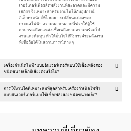
เวอร์เตอร์เพื่อผลิตพลังงานที่สะอาดและมีความ
เสถียร จึงเหมาะสำหรับจ่ายไฟให้กับอุปกรณ์
อิเล็กทรอนิกส์ที่ไวต่อการเปลี่ยนแปลงของ
กระแสไฟฟ้า ความหลากหลายนี้ช่วยให้ผู้ใช้
สามารถเลือกแหล่งเชื้อเพลิงตามความพร้อมใช้
งานและต้นทุน ทำให้มั่นใจได้ถึงการจ่ายพลังงาน
ที่เชื่อถือได้ในสถานการณ์ต่าง ๆ
เครื่องกำเนิดไฟฟ้าแบบอินเวอร์เตอร์แบบใช้เชื้อเพลิงสอง
ชนิดขนาดเล็กมีเสียงดังหรือไม่?
การใช้งานใดที่เหมาะสมที่สุดสำหรับเครื่องกำเนิดไฟฟ้า
แบบอินเวอร์เตอร์แบบใช้เชื้อเพลิงสองชนิดขนาดเล็ก?