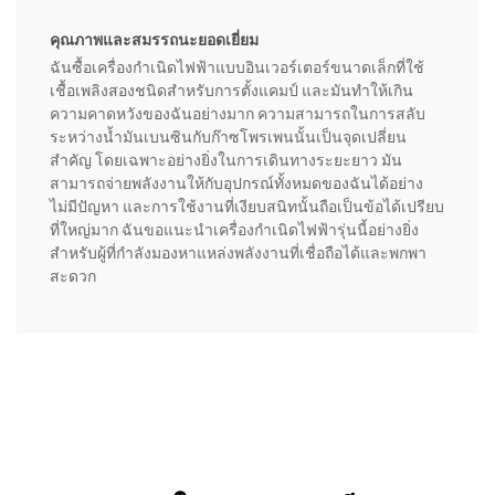
คุณภาพและสมรรถนะยอดเยี่ยม
ฉันซื้อเครื่องกำเนิดไฟฟ้าแบบอินเวอร์เตอร์ขนาดเล็กที่ใช้
เชื้อเพลิงสองชนิดสำหรับการตั้งแคมป์ และมันทำให้เกิน
ความคาดหวังของฉันอย่างมาก ความสามารถในการสลับ
ระหว่างน้ำมันเบนซินกับก๊าซโพรเพนนั้นเป็นจุดเปลี่ยน
สำคัญ โดยเฉพาะอย่างยิ่งในการเดินทางระยะยาว มัน
สามารถจ่ายพลังงานให้กับอุปกรณ์ทั้งหมดของฉันได้อย่าง
ไม่มีปัญหา และการใช้งานที่เงียบสนิทนั้นถือเป็นข้อได้เปรียบ
ที่ใหญ่มาก ฉันขอแนะนำเครื่องกำเนิดไฟฟ้ารุ่นนี้อย่างยิ่ง
สำหรับผู้ที่กำลังมองหาแหล่งพลังงานที่เชื่อถือได้และพกพา
สะดวก