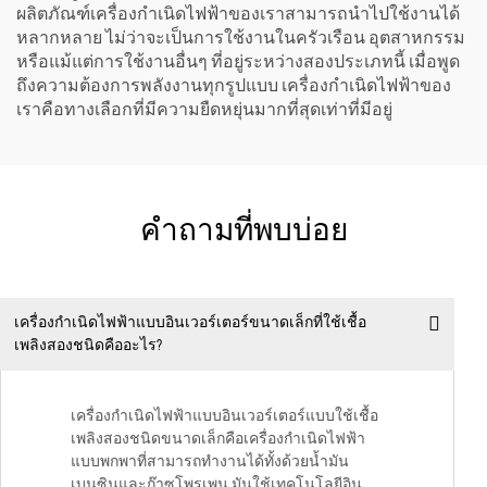
ผลิตภัณฑ์เครื่องกำเนิดไฟฟ้าของเราสามารถนำไปใช้งานได้
หลากหลาย ไม่ว่าจะเป็นการใช้งานในครัวเรือน อุตสาหกรรม
หรือแม้แต่การใช้งานอื่นๆ ที่อยู่ระหว่างสองประเภทนี้ เมื่อพูด
ถึงความต้องการพลังงานทุกรูปแบบ เครื่องกำเนิดไฟฟ้าของ
เราคือทางเลือกที่มีความยืดหยุ่นมากที่สุดเท่าที่มีอยู่
คำถามที่พบบ่อย
เครื่องกำเนิดไฟฟ้าแบบอินเวอร์เตอร์ขนาดเล็กที่ใช้เชื้อ
เพลิงสองชนิดคืออะไร?
เครื่องกำเนิดไฟฟ้าแบบอินเวอร์เตอร์แบบใช้เชื้อ
เพลิงสองชนิดขนาดเล็กคือเครื่องกำเนิดไฟฟ้า
แบบพกพาที่สามารถทำงานได้ทั้งด้วยน้ำมัน
เบนซินและก๊าซโพรเพน มันใช้เทคโนโลยีอิน