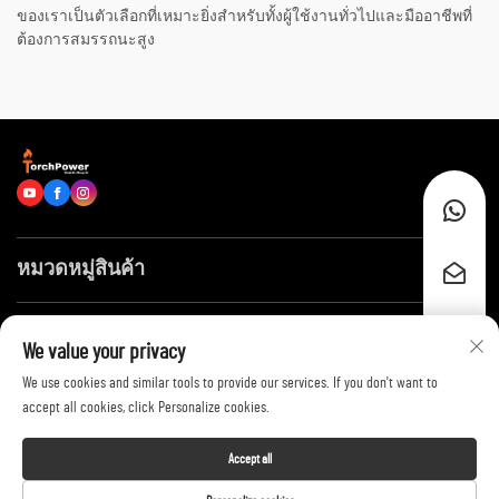
ของเราเป็นตัวเลือกที่เหมาะยิ่งสำหรับทั้งผู้ใช้งานทั่วไปและมืออาชีพที่
ต้องการสมรรถนะสูง
หมวดหมู่สินค้า
ลิงก์ด่วน
We value your privacy
We use cookies and similar tools to provide our services. If you don't want to
ติดต่อเรา
accept all cookies, click Personalize cookies.
Accept all
Copyright © 2026 by Shandong Huayang Juneng Electric Power Technology